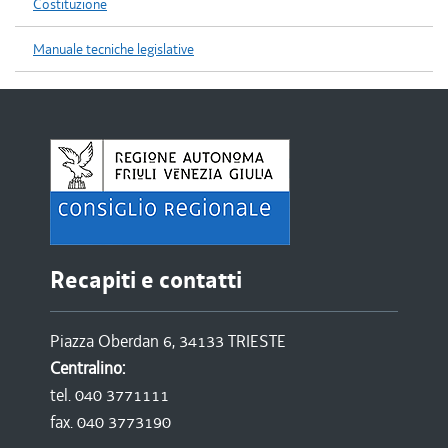
Costituzione
Manuale tecniche legislative
Recapiti e contatti
Piazza Oberdan 6, 34133 TRIESTE
Centralino:
tel. 040 3771111
fax. 040 3773190