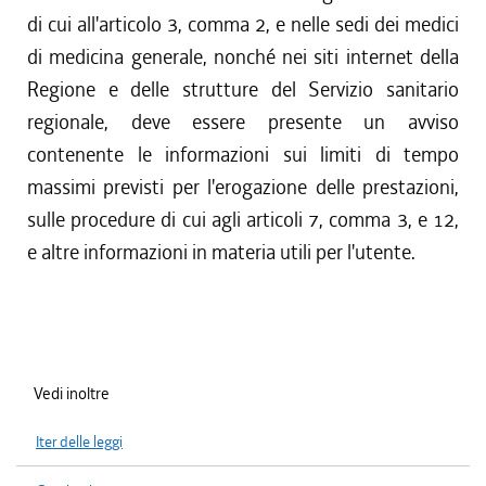
di cui all'articolo 3, comma 2, e nelle sedi dei medici
di medicina generale, nonché nei siti internet della
Regione e delle strutture del Servizio sanitario
regionale, deve essere presente un avviso
contenente le informazioni sui limiti di tempo
massimi previsti per l'erogazione delle prestazioni,
sulle procedure di cui agli articoli 7, comma 3, e 12,
e altre informazioni in materia utili per l'utente.
Vedi inoltre
Iter delle leggi