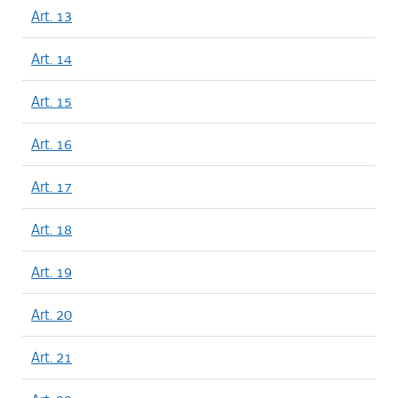
Art. 13
Art. 14
Art. 15
Art. 16
Art. 17
Art. 18
Art. 19
Art. 20
Art. 21