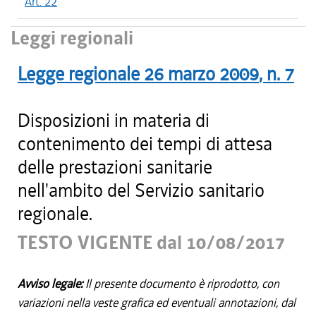
Art. 22
Leggi regionali
Legge regionale
26 marzo 2009
, n.
7
Disposizioni in materia di
contenimento dei tempi di attesa
delle prestazioni sanitarie
nell'ambito del Servizio sanitario
regionale.
TESTO VIGENTE dal 10/08/2017
Avviso legale:
Il presente documento è riprodotto, con
variazioni nella veste grafica ed eventuali annotazioni, dal