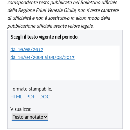
corrispondente testo pubblicato nel Bollettino ufficiale
della Regione Friuli Venezia Giulia, non riveste carattere
di ufficialità e non è sostitutivo in alcun modo della
pubblicazione ufficiale avente valore legale.
Scegli il testo vigente nel periodo:
dal 10/08/2017
dal 16/04/2009 al 09/08/2017
Formato stampabile:
HTML
-
PDF
-
DOC
Visualizza: