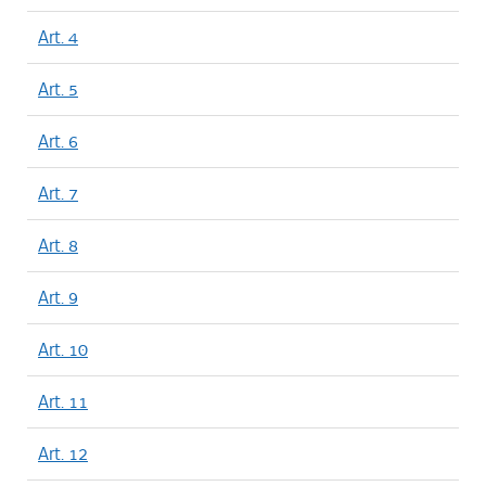
Art. 4
Art. 5
Art. 6
Art. 7
Art. 8
Art. 9
Art. 10
Art. 11
Art. 12