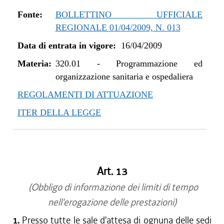
Fonte:
BOLLETTINO UFFICIALE
REGIONALE 01/04/2009, N. 013
Data di entrata in vigore:
16/04/2009
Materia:
320.01
-
Programmazione ed
organizzazione sanitaria e ospedaliera
REGOLAMENTI DI ATTUAZIONE
ITER DELLA LEGGE
Art. 13
(Obbligo di informazione dei limiti di tempo
nell'erogazione delle prestazioni)
1.
Presso tutte le sale d'attesa di ognuna delle sedi