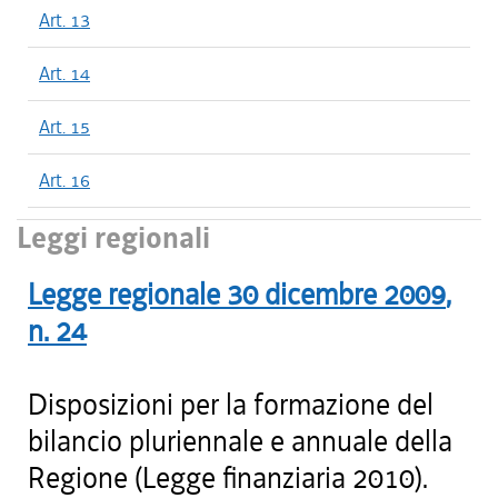
Art. 13
Art. 14
Art. 15
Art. 16
Leggi regionali
Legge regionale
30 dicembre 2009
,
n.
24
Disposizioni per la formazione del
bilancio pluriennale e annuale della
Regione (Legge finanziaria 2010).