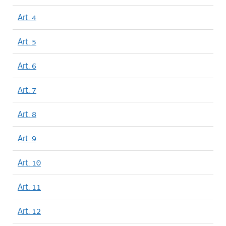
Art. 4
Art. 5
Art. 6
Art. 7
Art. 8
Art. 9
Art. 10
Art. 11
Art. 12