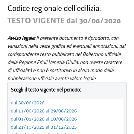
Codice regionale dell'edilizia.
TESTO VIGENTE dal 30/06/2026
Avviso legale:
Il presente documento è riprodotto, con
variazioni nella veste grafica ed eventuali annotazioni, dal
corrispondente testo pubblicato nel Bollettino ufficiale
della Regione Friuli Venezia Giulia, non riveste carattere
di ufficialità e non è sostitutivo in alcun modo della
pubblicazione ufficiale avente valore legale.
Scegli il testo vigente nel periodo:
dal 30/06/2026
dal 11/06/2026 al 29/06/2026
dal 01/01/2026 al 10/06/2026
dal 21/10/2025 al 31/12/2025