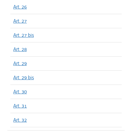
Art. 26
Art. 27
Art. 27 bis
Art. 28
Art. 29
Art. 29 bis
Art. 30
Art. 31
Art. 32