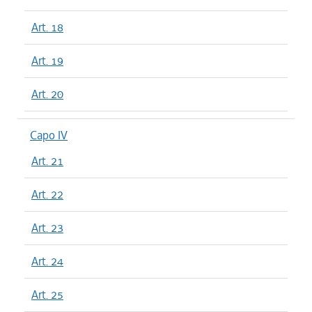
Art. 18
Art. 19
Art. 20
Capo IV
Art. 21
Art. 22
Art. 23
Art. 24
Art. 25