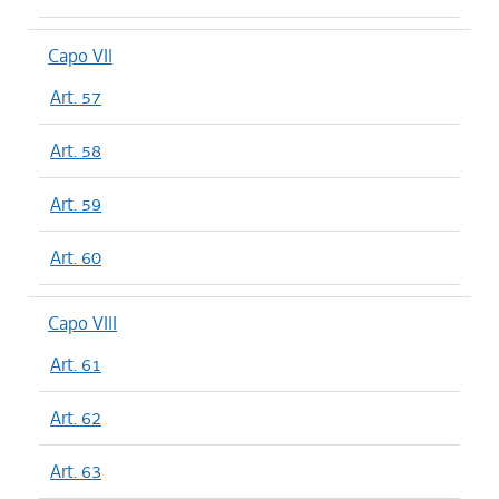
Capo VII
Art. 57
Art. 58
Art. 59
Art. 60
Capo VIII
Art. 61
Art. 62
Art. 63