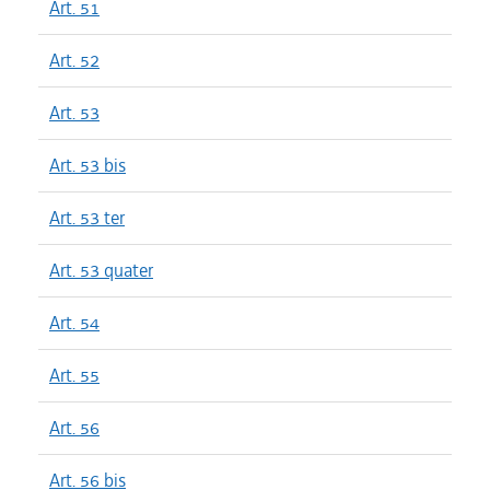
Art. 51
Art. 52
Art. 53
Art. 53 bis
Art. 53 ter
Art. 53 quater
Art. 54
Art. 55
Art. 56
Art. 56 bis