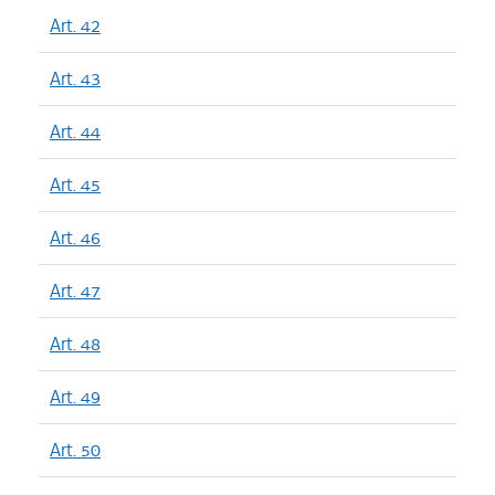
Art. 42
Art. 43
Art. 44
Art. 45
Art. 46
Art. 47
Art. 48
Art. 49
Art. 50