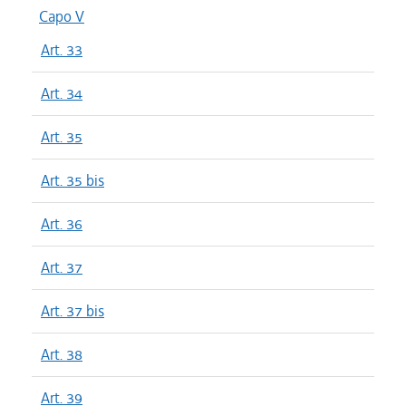
Capo V
Art. 33
Art. 34
Art. 35
Art. 35 bis
Art. 36
Art. 37
Art. 37 bis
Art. 38
Art. 39