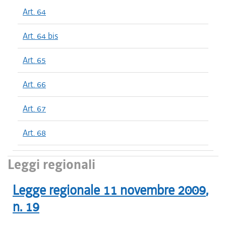
Art. 64
Art. 64 bis
Art. 65
Art. 66
Art. 67
Art. 68
Leggi regionali
Legge regionale
11 novembre 2009
,
n.
19