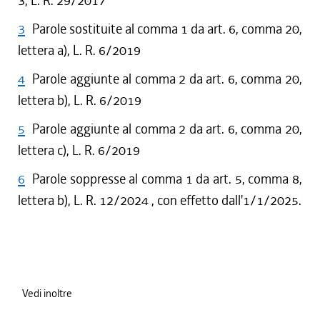
3, L. R. 29/2017
3
Parole sostituite al comma 1 da art. 6, comma 20,
lettera a), L. R. 6/2019
4
Parole aggiunte al comma 2 da art. 6, comma 20,
lettera b), L. R. 6/2019
5
Parole aggiunte al comma 2 da art. 6, comma 20,
lettera c), L. R. 6/2019
6
Parole soppresse al comma 1 da art. 5, comma 8,
lettera b), L. R. 12/2024 , con effetto dall'1/1/2025.
Vedi inoltre