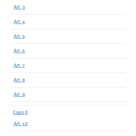
Art. 3
Art. 4
Art. 5
Art. 6
Art. 7
Art. 8
Art. 9
Capo II
Art. 10