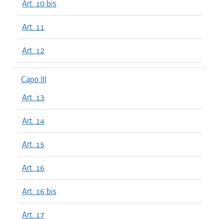
Art. 10 bis
Art. 11
Art. 12
Capo III
Art. 13
Art. 14
Art. 15
Art. 16
Art. 16 bis
Art. 17