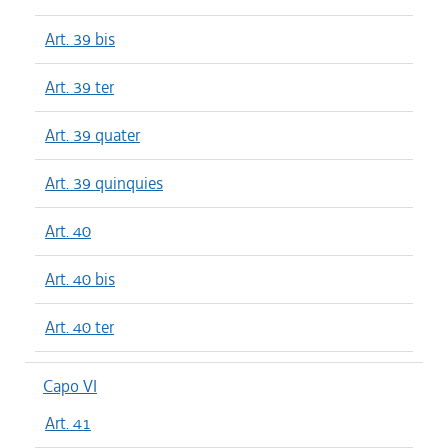
Art. 39 bis
Art. 39 ter
Art. 39 quater
Art. 39 quinquies
Art. 40
Art. 40 bis
Art. 40 ter
Capo VI
Art. 41