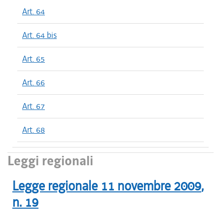
Art. 64
Art. 64 bis
Art. 65
Art. 66
Art. 67
Art. 68
Leggi regionali
Legge regionale
11 novembre 2009
,
n.
19