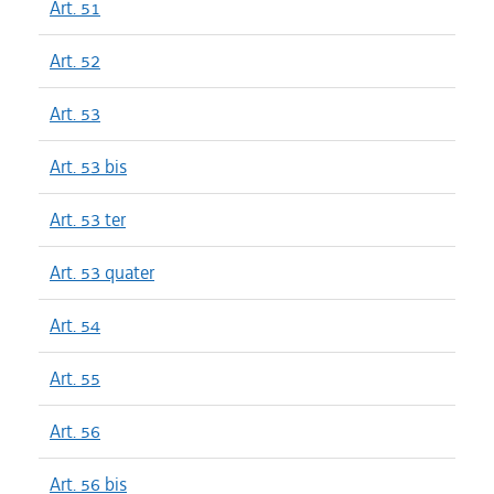
Art. 51
Art. 52
Art. 53
Art. 53 bis
Art. 53 ter
Art. 53 quater
Art. 54
Art. 55
Art. 56
Art. 56 bis