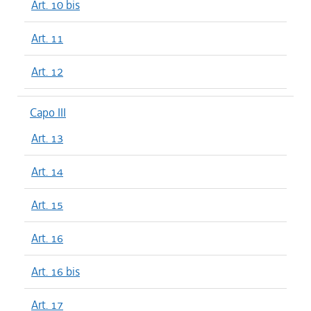
Art. 10 bis
Art. 11
Art. 12
Capo III
Art. 13
Art. 14
Art. 15
Art. 16
Art. 16 bis
Art. 17