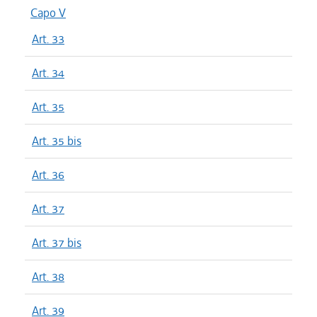
Capo V
Art. 33
Art. 34
Art. 35
Art. 35 bis
Art. 36
Art. 37
Art. 37 bis
Art. 38
Art. 39