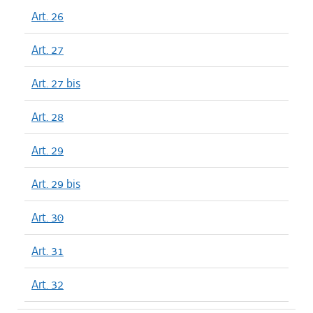
Art. 26
Art. 27
Art. 27 bis
Art. 28
Art. 29
Art. 29 bis
Art. 30
Art. 31
Art. 32