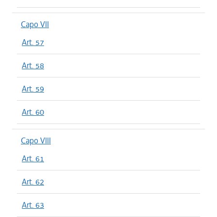
Capo VII
Art. 57
Art. 58
Art. 59
Art. 60
Capo VIII
Art. 61
Art. 62
Art. 63