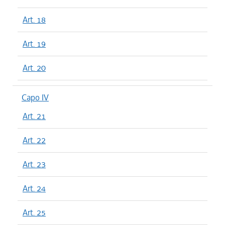
Art. 18
Art. 19
Art. 20
Capo IV
Art. 21
Art. 22
Art. 23
Art. 24
Art. 25