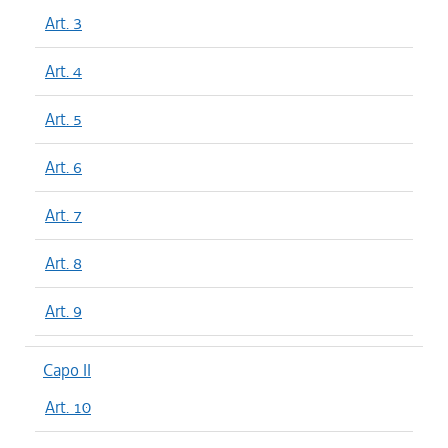
Art. 3
Art. 4
Art. 5
Art. 6
Art. 7
Art. 8
Art. 9
Capo II
Art. 10