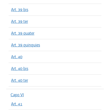
Art. 39 bis
Art. 39 ter
Art. 39 quater
Art. 39 quinquies
Art. 40
Art. 40 bis
Art. 40 ter
Capo VI
Art. 41