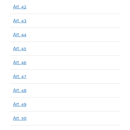
Art. 42
Art. 43
Art. 44
Art. 45
Art. 46
Art. 47
Art. 48
Art. 49
Art. 50