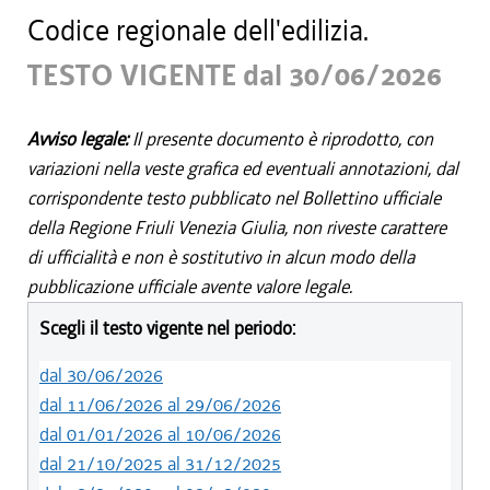
Codice regionale dell'edilizia.
TESTO VIGENTE dal 30/06/2026
Avviso legale:
Il presente documento è riprodotto, con
variazioni nella veste grafica ed eventuali annotazioni, dal
corrispondente testo pubblicato nel Bollettino ufficiale
della Regione Friuli Venezia Giulia, non riveste carattere
di ufficialità e non è sostitutivo in alcun modo della
pubblicazione ufficiale avente valore legale.
Scegli il testo vigente nel periodo:
dal 30/06/2026
dal 11/06/2026 al 29/06/2026
dal 01/01/2026 al 10/06/2026
dal 21/10/2025 al 31/12/2025