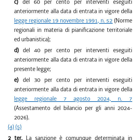
c)
del 60 per cento per interventi eseguiti
anteriormente alla data di entrata in vigore della
legge regionale 19 novembre 1991, n. 52
(Norme
regionali in materia di pianificazione territoriale
ed urbanistica);
d)
del 40 per cento per interventi eseguiti
anteriormente alla data di entrata in vigore della
presente legge;
e)
del 30 per cento per interventi eseguiti
anteriormente alla data di entrata in vigore della
legge regionale 7 agosto 2024, n. 7
(Assestamento del bilancio per gli anni 2024-
2026).
(4)
(5)
2 ter.
La sanzione è comunque determinata in