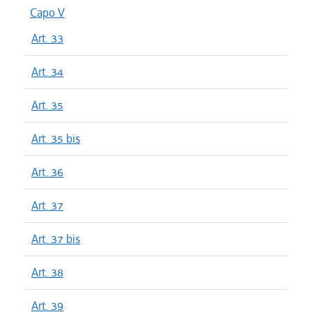
Capo V
Art. 33
Art. 34
Art. 35
Art. 35 bis
Art. 36
Art. 37
Art. 37 bis
Art. 38
Art. 39