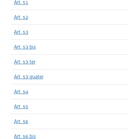
Art. 51
Art. 52
Art. 53
Art. 53 bis
Art. 53 ter
Art. 53 quater
Art. 54
Art. 55
Art. 56
Art. 56 bis