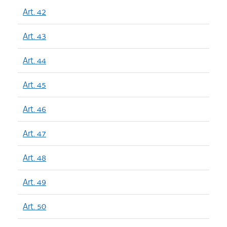
Art. 42
Art. 43
Art. 44
Art. 45
Art. 46
Art. 47
Art. 48
Art. 49
Art. 50