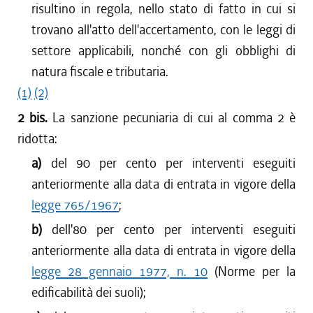
risultino in regola, nello stato di fatto in cui si
trovano all'atto dell'accertamento, con le leggi di
settore applicabili, nonché con gli obblighi di
natura fiscale e tributaria.
(1)
(2)
2 bis.
La sanzione pecuniaria di cui al comma 2 è
ridotta:
a)
del 90 per cento per interventi eseguiti
anteriormente alla data di entrata in vigore della
legge 765/1967
;
b)
dell'80 per cento per interventi eseguiti
anteriormente alla data di entrata in vigore della
legge 28 gennaio 1977, n. 10
(Norme per la
edificabilità dei suoli);