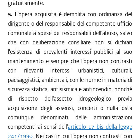
gratuitamente.
5.
L'opera acquisita è demolita con ordinanza del
dirigente o del responsabile del competente ufficio
comunale a spese dei responsabili dell'abuso, salvo
che con deliberazione consiliare non si dichiari
l'esistenza di prevalenti interessi pubblici al suo
mantenimento e sempre che l'opera non contrasti
con rilevanti interessi urbanistici, culturali,
paesaggistici, ambientali, con le norme in materia di
sicurezza statica, antisismica e antincendio, nonché
di rispetto dell'assetto idrogeologico previa
acquisizione degli assensi, concerti o nulla osta
comunque denominati delle amministrazioni
competenti ai sensi dell'
articolo 17 bis della legge
241/1990
. Nei casi in cui l'opera non contrasti con