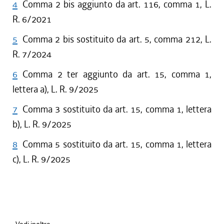
4
Comma 2 bis aggiunto da art. 116, comma 1, L.
R. 6/2021
5
Comma 2 bis sostituito da art. 5, comma 212, L.
R. 7/2024
6
Comma 2 ter aggiunto da art. 15, comma 1,
lettera a), L. R. 9/2025
7
Comma 3 sostituito da art. 15, comma 1, lettera
b), L. R. 9/2025
8
Comma 5 sostituito da art. 15, comma 1, lettera
c), L. R. 9/2025