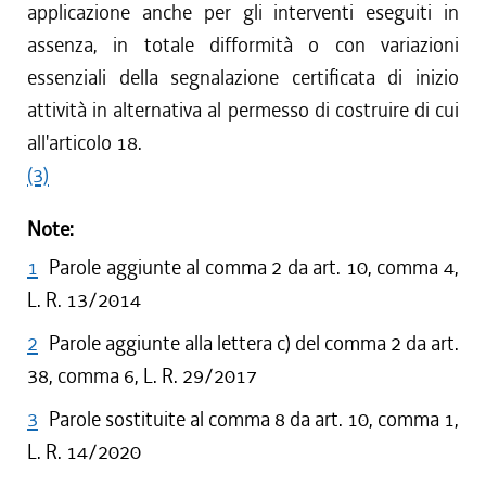
applicazione anche per gli interventi eseguiti in
assenza, in totale difformità o con variazioni
essenziali della segnalazione certificata di inizio
attività in alternativa al permesso di costruire di cui
all'articolo 18.
(3)
Note:
1
Parole aggiunte al comma 2 da art. 10, comma 4,
L. R. 13/2014
2
Parole aggiunte alla lettera c) del comma 2 da art.
38, comma 6, L. R. 29/2017
3
Parole sostituite al comma 8 da art. 10, comma 1,
L. R. 14/2020