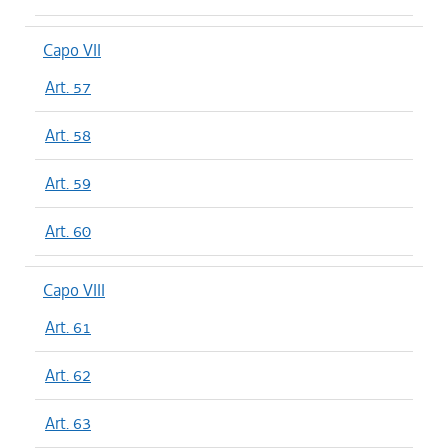
Capo VII
Art. 57
Art. 58
Art. 59
Art. 60
Capo VIII
Art. 61
Art. 62
Art. 63