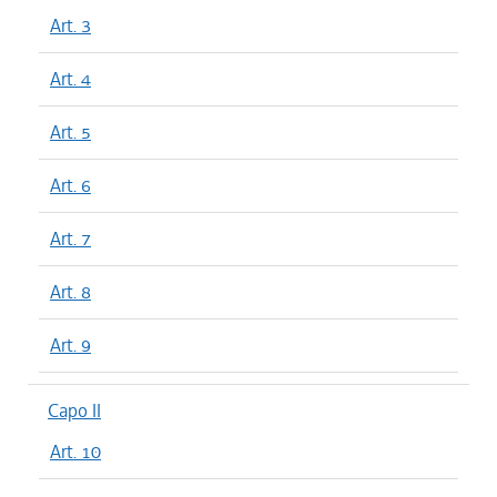
Art. 3
Art. 4
Art. 5
Art. 6
Art. 7
Art. 8
Art. 9
Capo II
Art. 10