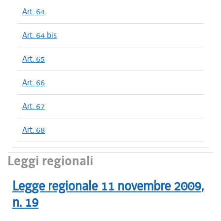
Art. 64
Art. 64 bis
Art. 65
Art. 66
Art. 67
Art. 68
Leggi regionali
Legge regionale
11 novembre 2009
,
n.
19