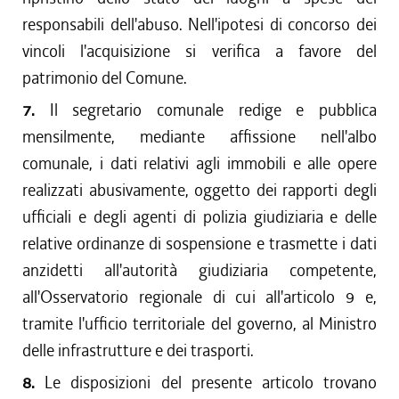
responsabili dell'abuso. Nell'ipotesi di concorso dei
vincoli l'acquisizione si verifica a favore del
patrimonio del Comune.
7.
Il segretario comunale redige e pubblica
mensilmente, mediante affissione nell'albo
comunale, i dati relativi agli immobili e alle opere
realizzati abusivamente, oggetto dei rapporti degli
ufficiali e degli agenti di polizia giudiziaria e delle
relative ordinanze di sospensione e trasmette i dati
anzidetti all'autorità giudiziaria competente,
all'Osservatorio regionale di cui all'articolo 9 e,
tramite l'ufficio territoriale del governo, al Ministro
delle infrastrutture e dei trasporti.
8.
Le disposizioni del presente articolo trovano