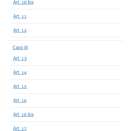
Art. 10 bis
Art. 11
Art. 12
Capo III
Art. 13
Art. 14
Art. 15
Art. 16
Art. 16 bis
Art. 17