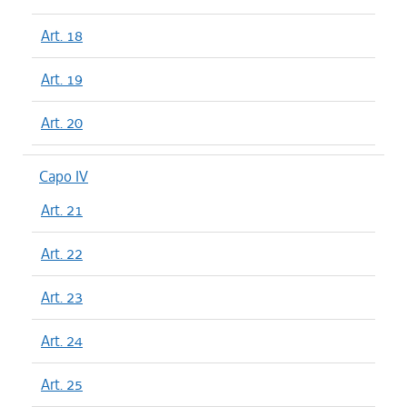
Art. 18
Art. 19
Art. 20
Capo IV
Art. 21
Art. 22
Art. 23
Art. 24
Art. 25