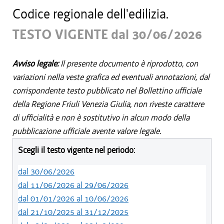
Codice regionale dell'edilizia.
TESTO VIGENTE dal 30/06/2026
Avviso legale:
Il presente documento è riprodotto, con
variazioni nella veste grafica ed eventuali annotazioni, dal
corrispondente testo pubblicato nel Bollettino ufficiale
della Regione Friuli Venezia Giulia, non riveste carattere
di ufficialità e non è sostitutivo in alcun modo della
pubblicazione ufficiale avente valore legale.
Scegli il testo vigente nel periodo:
dal 30/06/2026
dal 11/06/2026 al 29/06/2026
dal 01/01/2026 al 10/06/2026
dal 21/10/2025 al 31/12/2025