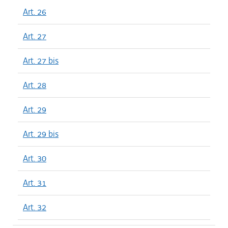
Art. 26
Art. 27
Art. 27 bis
Art. 28
Art. 29
Art. 29 bis
Art. 30
Art. 31
Art. 32