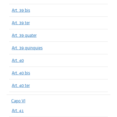
Art. 39 bis
Art. 39 ter
Art. 39 quater
Art. 39 quinquies
Art. 40
Art. 40 bis
Art. 40 ter
Capo VI
Art. 41