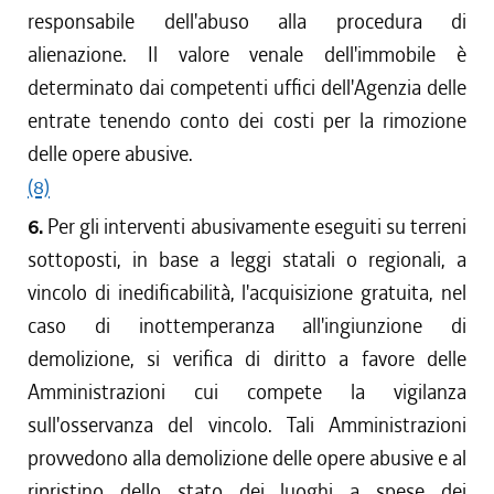
responsabile dell'abuso alla procedura di
alienazione. Il valore venale dell'immobile è
determinato dai competenti uffici dell'Agenzia delle
entrate tenendo conto dei costi per la rimozione
delle opere abusive.
(8)
6.
Per gli interventi abusivamente eseguiti su terreni
sottoposti, in base a leggi statali o regionali, a
vincolo di inedificabilità, l'acquisizione gratuita, nel
caso di inottemperanza all'ingiunzione di
demolizione, si verifica di diritto a favore delle
Amministrazioni cui compete la vigilanza
sull'osservanza del vincolo. Tali Amministrazioni
provvedono alla demolizione delle opere abusive e al
ripristino dello stato dei luoghi a spese dei