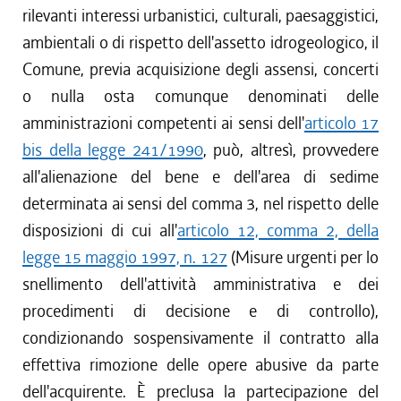
rilevanti interessi urbanistici, culturali, paesaggistici,
ambientali o di rispetto dell'assetto idrogeologico, il
Comune, previa acquisizione degli assensi, concerti
o nulla osta comunque denominati delle
amministrazioni competenti ai sensi dell'
articolo 17
bis della legge 241/1990
, può, altresì, provvedere
all'alienazione del bene e dell'area di sedime
determinata ai sensi del comma 3, nel rispetto delle
disposizioni di cui all'
articolo 12, comma 2, della
legge 15 maggio 1997, n. 127
(Misure urgenti per lo
snellimento dell'attività amministrativa e dei
procedimenti di decisione e di controllo),
condizionando sospensivamente il contratto alla
effettiva rimozione delle opere abusive da parte
dell'acquirente. È preclusa la partecipazione del