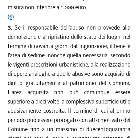
misura non inferiore a 1.000 euro.
(6)
3.
Se il responsabile dell'abuso non provvede alla
demolizione e al ripristino dello stato dei luoghi nel
termine di novanta giorni dall'ingiunzione, il bene e
l'area di sedime, nonché quella necessaria, secondo
le vigenti prescrizioni urbanistiche, alla realizzazione
di opere analoghe a quelle abusive sono acquisiti di
diritto gratuitamente al patrimonio del Comune.
L'area acquisita non può comunque essere
superiore a dieci volte la complessiva superficie utile
abusivamente costruita. Il termine di cui al primo
periodo può essere prorogato con atto motivato del
Comune fino a un massimo di duecentoquaranta