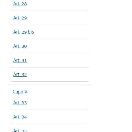
Art. 28
Art. 29
Art. 29 bis
Art. 30
Art. 31
Art. 32
Capo V
Art. 33
Art. 34
Art. 35