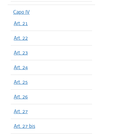
Capo IV
Art. 21
Art. 22
Art. 23
Art. 24
Art. 25
Art. 26
Art. 27
Art. 27 bis