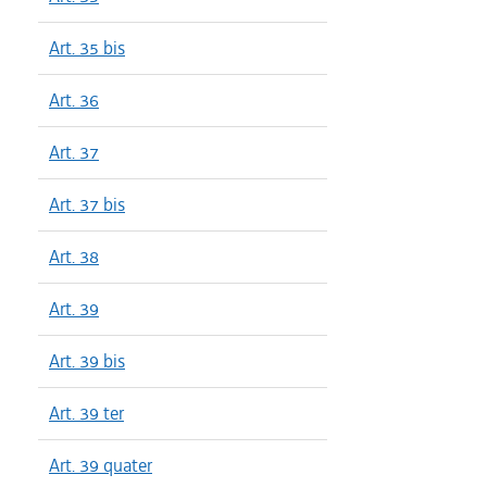
Art. 35 bis
Art. 36
Art. 37
Art. 37 bis
Art. 38
Art. 39
Art. 39 bis
Art. 39 ter
Art. 39 quater