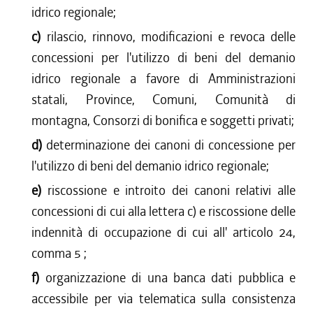
idrico regionale;
c)
rilascio, rinnovo, modificazioni e revoca delle
concessioni per l'utilizzo di beni del demanio
idrico regionale a favore di Amministrazioni
statali, Province, Comuni, Comunità di
montagna, Consorzi di bonifica e soggetti privati;
d)
determinazione dei canoni di concessione per
l'utilizzo di beni del demanio idrico regionale;
e)
riscossione e introito dei canoni relativi alle
concessioni di cui alla lettera c) e riscossione delle
indennità di occupazione di cui all' articolo 24,
comma 5 ;
f)
organizzazione di una banca dati pubblica e
accessibile per via telematica sulla consistenza