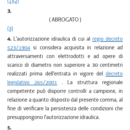
(1)
(2)
3.
( ABROGATO )
(3)
4.
L'autorizzazione idraulica di cui al
regio decreto
523/1904
si considera acquisita in relazione ad
attraversamenti con elettrodotti e ad opere di
scarico di diametro non superiore a 30 centimetri
realizzati prima dell'entrata in vigore del
decreto
legislativo 265/2001
. La struttura regionale
competente può disporre controlli a campione, in
relazione a quanto disposto dal presente comma, al
fine di verificare la persistenza delle condizioni che
presuppongono l'autorizzazione idraulica.
5.