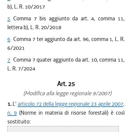
b), L. R. 10/2017
5
Comma 7 bis aggiunto da art. 4, comma 11,
lettera b), L. R. 20/2018
6
Comma 7 ter aggiunto da art. 96, comma 1, L. R.
6/2021
7
Comma 7 quater aggiunto da art. 10, comma 11,
L. R. 7/2024
Art. 25
(Modifica alla legge regionale 9/2007)
1.
L'
articolo 72 della legge regionale 23 aprile 2007,
n. 9
(Norme in materia di risorse forestali) è così
sostituito: