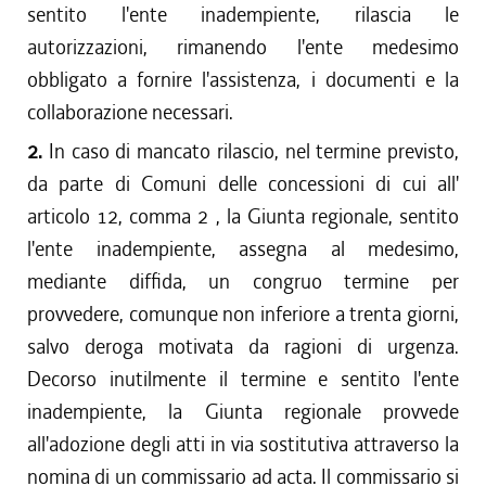
sentito l'ente inadempiente, rilascia le
autorizzazioni, rimanendo l'ente medesimo
obbligato a fornire l'assistenza, i documenti e la
collaborazione necessari.
2.
In caso di mancato rilascio, nel termine previsto,
da parte di Comuni delle concessioni di cui all'
articolo 12, comma 2 , la Giunta regionale, sentito
l'ente inadempiente, assegna al medesimo,
mediante diffida, un congruo termine per
provvedere, comunque non inferiore a trenta giorni,
salvo deroga motivata da ragioni di urgenza.
Decorso inutilmente il termine e sentito l'ente
inadempiente, la Giunta regionale provvede
all'adozione degli atti in via sostitutiva attraverso la
nomina di un commissario ad acta. Il commissario si