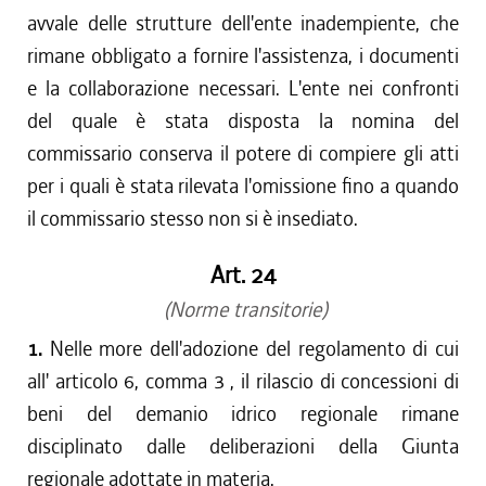
avvale delle strutture dell'ente inadempiente, che
rimane obbligato a fornire l'assistenza, i documenti
e la collaborazione necessari. L'ente nei confronti
del quale è stata disposta la nomina del
commissario conserva il potere di compiere gli atti
per i quali è stata rilevata l'omissione fino a quando
il commissario stesso non si è insediato.
Art. 24
(Norme transitorie)
1.
Nelle more dell'adozione del regolamento di cui
all' articolo 6, comma 3 , il rilascio di concessioni di
beni del demanio idrico regionale rimane
disciplinato dalle deliberazioni della Giunta
regionale adottate in materia.