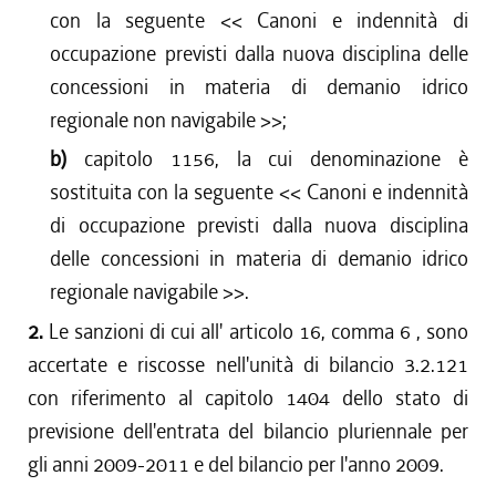
con la seguente <<
Canoni e indennità di
occupazione previsti dalla nuova disciplina delle
concessioni in materia di demanio idrico
regionale non navigabile
>>;
b)
capitolo 1156, la cui denominazione è
sostituita con la seguente <<
Canoni e indennità
di occupazione previsti dalla nuova disciplina
delle concessioni in materia di demanio idrico
regionale navigabile
>>.
2.
Le sanzioni di cui all' articolo 16, comma 6 , sono
accertate e riscosse nell'unità di bilancio 3.2.121
con riferimento al capitolo 1404 dello stato di
previsione dell'entrata del bilancio pluriennale per
gli anni 2009-2011 e del bilancio per l'anno 2009.