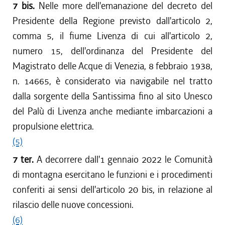
7 bis.
Nelle more dell'emanazione del decreto del
Presidente della Regione previsto dall'articolo 2,
comma 5, il fiume Livenza di cui all'articolo 2,
numero 15, dell'ordinanza del Presidente del
Magistrato delle Acque di Venezia, 8 febbraio 1938,
n. 14665, è considerato via navigabile nel tratto
dalla sorgente della Santissima fino al sito Unesco
del Palù di Livenza anche mediante imbarcazioni a
propulsione elettrica.
(5)
7 ter.
A decorrere dall'1 gennaio 2022 le Comunità
di montagna esercitano le funzioni e i procedimenti
conferiti ai sensi dell'articolo 20 bis, in relazione al
rilascio delle nuove concessioni.
(6)