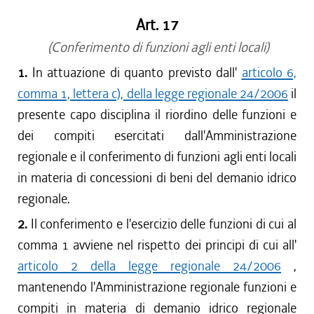
Art. 17
(Conferimento di funzioni agli enti locali)
1.
In attuazione di quanto previsto dall'
articolo 6,
comma 1, lettera c), della legge regionale 24/2006
il
presente capo disciplina il riordino delle funzioni e
dei compiti esercitati dall'Amministrazione
regionale e il conferimento di funzioni agli enti locali
in materia di concessioni di beni del demanio idrico
regionale.
2.
Il conferimento e l'esercizio delle funzioni di cui al
comma 1 avviene nel rispetto dei principi di cui all'
articolo 2 della legge regionale 24/2006
,
mantenendo l'Amministrazione regionale funzioni e
compiti in materia di demanio idrico regionale