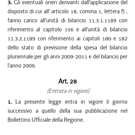
3.
Gli eventuali oneri derivanti dall'applicazione del
disposto di cui all' articolo 18, comma 1, lettera f) ,
fanno carico all'unità di bilancio 11.3.1.1189 con
riferimento al capitolo 156 e all'unità di bilancio
11.3.2.1189 con riferimento ai capitoli 180 e 182
dello stato di previsione della spesa del bilancio
pluriennale per gli anni 2009-2011 e del bilancio per
l'anno 2009.
Art. 28
(Entrata in vigore)
1.
La presente legge entra in vigore il giorno
successivo a quello della sua pubblicazione nel
Bollettino Ufficiale della Regione.