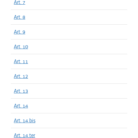
Art. 7
Art. 8
Art. 9
Art. 10
Art. 11
Art. 12
Art. 13
Art. 14
Art. 14 bis
Art. 14 ter