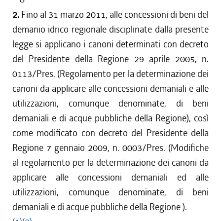
2.
Fino al 31 marzo 2011, alle concessioni di beni del
demanio idrico regionale disciplinate dalla presente
legge si applicano i canoni determinati con decreto
del Presidente della Regione 29 aprile 2005, n.
0113/Pres. (Regolamento per la determinazione dei
canoni da applicare alle concessioni demaniali e alle
utilizzazioni, comunque denominate, di beni
demaniali e di acque pubbliche della Regione), così
come modificato con decreto del Presidente della
Regione 7 gennaio 2009, n. 0003/Pres. (Modifiche
al regolamento per la determinazione dei canoni da
applicare alle concessioni demaniali ed alle
utilizzazioni, comunque denominate, di beni
demaniali e di acque pubbliche della Regione ).