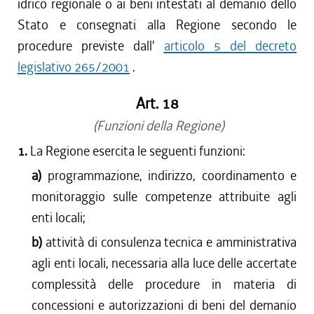
idrico regionale o ai beni intestati al demanio dello
Stato e consegnati alla Regione secondo le
procedure previste dall'
articolo 5 del decreto
legislativo 265/2001
.
Art. 18
(Funzioni della Regione)
1.
La Regione esercita le seguenti funzioni:
a)
programmazione, indirizzo, coordinamento e
monitoraggio sulle competenze attribuite agli
enti locali;
b)
attività di consulenza tecnica e amministrativa
agli enti locali, necessaria alla luce delle accertate
complessità delle procedure in materia di
concessioni e autorizzazioni di beni del demanio