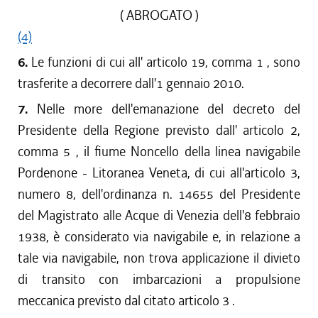
( ABROGATO )
(4)
6.
Le funzioni di cui all' articolo 19, comma 1 , sono
trasferite a decorrere dall'1 gennaio 2010.
7.
Nelle more dell'emanazione del decreto del
Presidente della Regione previsto dall' articolo 2,
comma 5 , il fiume Noncello della linea navigabile
Pordenone - Litoranea Veneta, di cui all'articolo 3,
numero 8, dell'ordinanza n. 14655 del Presidente
del Magistrato alle Acque di Venezia dell'8 febbraio
1938, è considerato via navigabile e, in relazione a
tale via navigabile, non trova applicazione il divieto
di transito con imbarcazioni a propulsione
meccanica previsto dal citato articolo 3 .