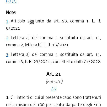
(2)
(3)
Note:
1
Articolo aggiunto da art. 93, comma 1, L. R.
6/2021
2
Lettera a) del comma 1 sostituita da art. 11,
comma 2, lettera b), L. R. 13/2021
3
Lettera a) del comma 1 sostituita da art. 11,
comma 3, L. R. 23/2021 , con effetto dall'1/1/2022.
Art. 21
(Entrate)
(1)
1.
Gli introiti di cui al presente capo sono trattenuti
nella misura del 100 per cento da parte degli Enti