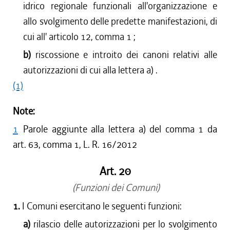
idrico regionale funzionali all'organizzazione e
allo svolgimento delle predette manifestazioni, di
cui all' articolo 12, comma 1 ;
b)
riscossione e introito dei canoni relativi alle
autorizzazioni di cui alla lettera a) .
(1)
Note:
1
Parole aggiunte alla lettera a) del comma 1 da
art. 63, comma 1, L. R. 16/2012
Art. 20
(Funzioni dei Comuni)
1.
I Comuni esercitano le seguenti funzioni:
a)
rilascio delle autorizzazioni per lo svolgimento