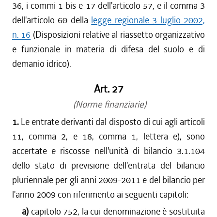
36, i commi 1 bis e 17 dell'articolo 57, e il comma 3
dell'articolo 60 della
legge regionale 3 luglio 2002,
n. 16
(Disposizioni relative al riassetto organizzativo
e funzionale in materia di difesa del suolo e di
demanio idrico).
Art. 27
(Norme finanziarie)
1.
Le entrate derivanti dal disposto di cui agli articoli
11, comma 2, e 18, comma 1, lettera e), sono
accertate e riscosse nell'unità di bilancio 3.1.104
dello stato di previsione dell'entrata del bilancio
pluriennale per gli anni 2009-2011 e del bilancio per
l'anno 2009 con riferimento ai seguenti capitoli:
a)
capitolo 752, la cui denominazione è sostituita