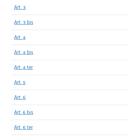
Art. 3
Art. 3 bis
Art. 4
Art. 4 bis
Art. 4 ter
Art. 5
Art. 6
Art. 6 bis
Art. 6 ter