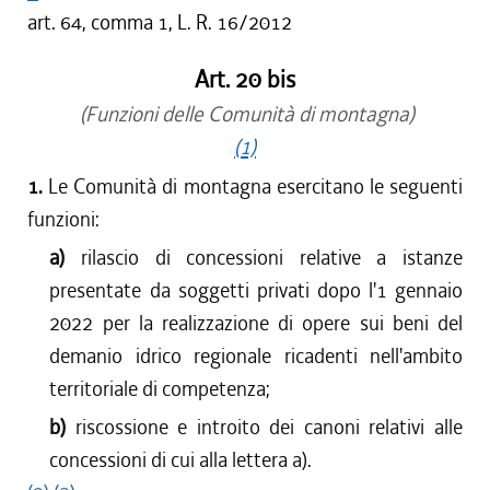
art. 64, comma 1, L. R. 16/2012
Art. 20 bis
(Funzioni delle Comunità di montagna)
(1)
1.
Le Comunità di montagna esercitano le seguenti
funzioni:
a)
rilascio di concessioni relative a istanze
presentate da soggetti privati dopo l'1 gennaio
2022 per la realizzazione di opere sui beni del
demanio idrico regionale ricadenti nell'ambito
territoriale di competenza;
b)
riscossione e introito dei canoni relativi alle
concessioni di cui alla lettera a).