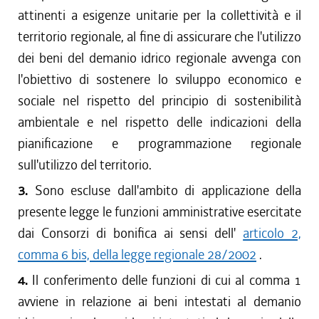
attinenti a esigenze unitarie per la collettività e il
territorio regionale, al fine di assicurare che l'utilizzo
dei beni del demanio idrico regionale avvenga con
l'obiettivo di sostenere lo sviluppo economico e
sociale nel rispetto del principio di sostenibilità
ambientale e nel rispetto delle indicazioni della
pianificazione e programmazione regionale
sull'utilizzo del territorio.
3.
Sono escluse dall'ambito di applicazione della
presente legge le funzioni amministrative esercitate
dai Consorzi di bonifica ai sensi dell'
articolo 2,
comma 6 bis, della legge regionale 28/2002
.
4.
Il conferimento delle funzioni di cui al comma 1
avviene in relazione ai beni intestati al demanio