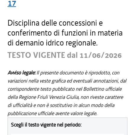
17
Disciplina delle concessioni e
conferimento di funzioni in materia
di demanio idrico regionale.
TESTO VIGENTE dal 11/06/2026
Avviso legale:
Il presente documento è riprodotto, con
variazioni nella veste grafica ed eventuali annotazioni, dal
corrispondente testo pubblicato nel Bollettino ufficiale
della Regione Friuli Venezia Giulia, non riveste carattere
di ufficialità e non è sostitutivo in alcun modo della
pubblicazione ufficiale avente valore legale.
Scegli il testo vigente nel periodo: