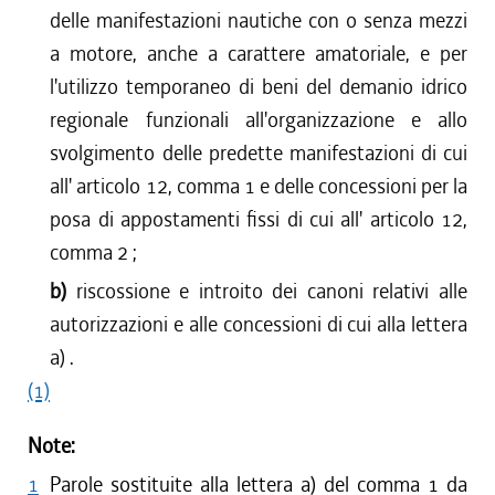
delle manifestazioni nautiche con o senza mezzi
a motore, anche a carattere amatoriale, e per
l'utilizzo temporaneo di beni del demanio idrico
regionale funzionali all'organizzazione e allo
svolgimento delle predette manifestazioni di cui
all' articolo 12, comma 1 e delle concessioni per la
posa di appostamenti fissi di cui all' articolo 12,
comma 2 ;
b)
riscossione e introito dei canoni relativi alle
autorizzazioni e alle concessioni di cui alla lettera
a) .
(1)
Note:
1
Parole sostituite alla lettera a) del comma 1 da