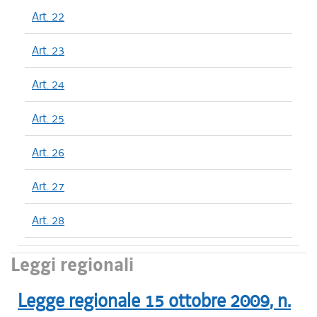
Art. 22
Art. 23
Art. 24
Art. 25
Art. 26
Art. 27
Art. 28
Leggi regionali
Legge regionale
15 ottobre 2009
, n.