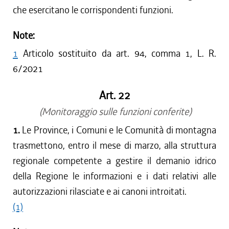
che esercitano le corrispondenti funzioni.
Note:
1
Articolo sostituito da art. 94, comma 1, L. R.
6/2021
Art. 22
(Monitoraggio sulle funzioni conferite)
1.
Le Province, i Comuni e le Comunità di montagna
trasmettono, entro il mese di marzo, alla struttura
regionale competente a gestire il demanio idrico
della Regione le informazioni e i dati relativi alle
autorizzazioni rilasciate e ai canoni introitati.
(1)