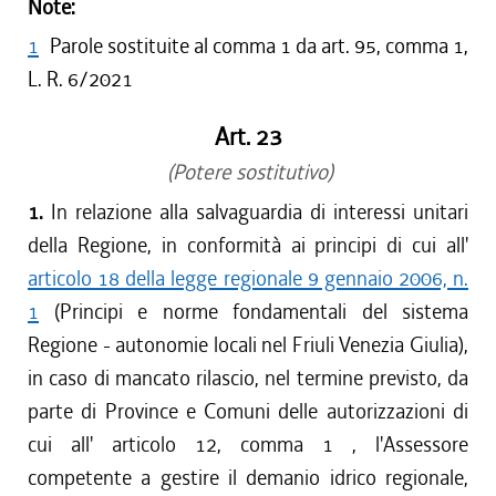
Note:
1
Parole sostituite al comma 1 da art. 95, comma 1,
L. R. 6/2021
Art. 23
(Potere sostitutivo)
1.
In relazione alla salvaguardia di interessi unitari
della Regione, in conformità ai principi di cui all'
articolo 18 della legge regionale 9 gennaio 2006, n.
1
(Principi e norme fondamentali del sistema
Regione - autonomie locali nel Friuli Venezia Giulia),
in caso di mancato rilascio, nel termine previsto, da
parte di Province e Comuni delle autorizzazioni di
cui all' articolo 12, comma 1 , l'Assessore
competente a gestire il demanio idrico regionale,