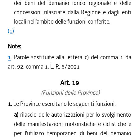
dei beni del demanio idrico regionale e delle
concessioni rilasciate dalla Regione e dagli enti
locali nell'ambito delle funzioni conferite.
(1)
Note:
1
Parole sostituite alla lettera c) del comma 1 da
art. 92, comma 1, L. R. 6/2021
Art. 19
(Funzioni delle Province)
1.
Le Province esercitano le seguenti funzioni:
a)
rilascio delle autorizzazioni per lo svolgimento
delle manifestazioni motoristiche e ciclistiche e
per l'utilizzo temporaneo di beni del demanio