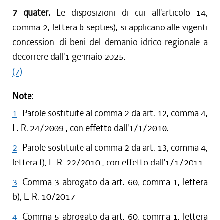
7 quater.
Le disposizioni di cui all'articolo 14,
comma 2, lettera b septies), si applicano alle vigenti
concessioni di beni del demanio idrico regionale a
decorrere dall'1 gennaio 2025.
(7)
Note:
1
Parole sostituite al comma 2 da art. 12, comma 4,
L. R. 24/2009 , con effetto dall'1/1/2010.
2
Parole sostituite al comma 2 da art. 13, comma 4,
lettera f), L. R. 22/2010 , con effetto dall'1/1/2011.
3
Comma 3 abrogato da art. 60, comma 1, lettera
b), L. R. 10/2017
4
Comma 5 abrogato da art. 60, comma 1, lettera