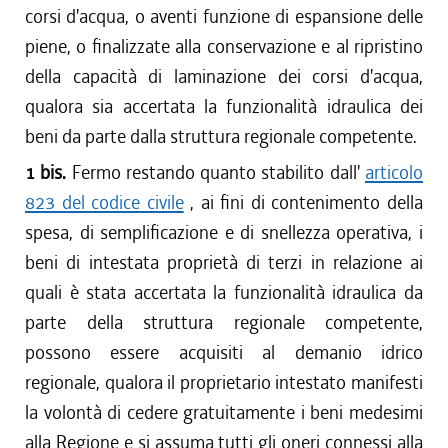
corsi d'acqua, o aventi funzione di espansione delle
piene, o finalizzate alla conservazione e al ripristino
della capacità di laminazione dei corsi d'acqua,
qualora sia accertata la funzionalità idraulica dei
beni da parte dalla struttura regionale competente.
1 bis.
Fermo restando quanto stabilito dall'
articolo
823 del codice civile
, ai fini di contenimento della
spesa, di semplificazione e di snellezza operativa, i
beni di intestata proprietà di terzi in relazione ai
quali è stata accertata la funzionalità idraulica da
parte della struttura regionale competente,
possono essere acquisiti al demanio idrico
regionale, qualora il proprietario intestato manifesti
la volontà di cedere gratuitamente i beni medesimi
alla Regione e si assuma tutti gli oneri connessi alla