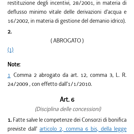
restituzione degli incentivi, 28/2001, in materia di
deflusso minimo vitale delle derivazioni d'acqua e
16/2002, in materia di gestione del demanio idrico).
2.
( ABROGATO )
(1)
Note:
1
Comma 2 abrogato da art. 12, comma 3, L. R.
24/2009 , con effetto dall'1/1/2010.
Art. 6
(Disciplina delle concessioni)
1.
Fatte salve le competenze dei Consorzi di bonifica
previste dall'
articolo 2, comma 6 bis, della legge