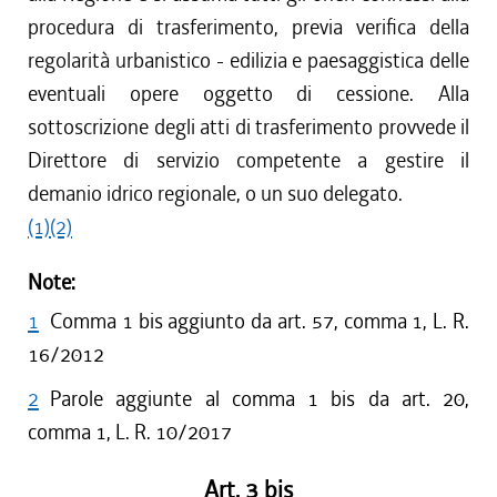
procedura di trasferimento, previa verifica della
regolarità urbanistico - edilizia e paesaggistica delle
eventuali opere oggetto di cessione. Alla
sottoscrizione degli atti di trasferimento provvede il
Direttore di servizio competente a gestire il
demanio idrico regionale, o un suo delegato.
(1)
(2)
Note:
1
Comma 1 bis aggiunto da art. 57, comma 1, L. R.
16/2012
2
Parole aggiunte al comma 1 bis da art. 20,
comma 1, L. R. 10/2017
Art. 3 bis