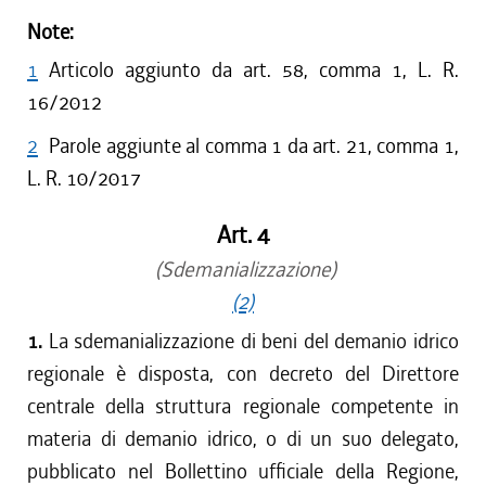
Note:
1
Articolo aggiunto da art. 58, comma 1, L. R.
16/2012
2
Parole aggiunte al comma 1 da art. 21, comma 1,
L. R. 10/2017
Art. 4
(Sdemanializzazione)
(2)
1.
La sdemanializzazione di beni del demanio idrico
regionale è disposta, con decreto del Direttore
centrale della struttura regionale competente in
materia di demanio idrico, o di un suo delegato,
pubblicato nel Bollettino ufficiale della Regione,