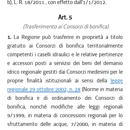
b), L. R. 18/2011 , con effetto dall'1/1/2012.
Art. 5
(Trasferimento ai Consorzi di bonifica)
1.
La Regione può trasferire in proprietà a titolo
gratuito ai Consorzi di bonifica territorialmente
competenti i caselli idraulici e le relative pertinenze
e accessori posti a servizio dei beni del demanio
idrico regionale gestiti dai Consorzi medesimi per le
proprie finalità istituzionali ai sensi della
legge
regionale 29 ottobre 2002, n. 28
(Norme in materia
di bonifica e di ordinamento dei Consorzi di
bonifica, nonché modifiche alle leggi regionali
9/1999, in materia di concessioni regionali per lo
sfruttamento delle acque, 7/2000, in materia di