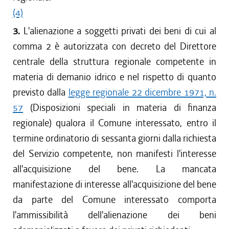
(4)
3.
L'alienazione a soggetti privati dei beni di cui al
comma 2 è autorizzata con decreto del Direttore
centrale della struttura regionale competente in
materia di demanio idrico e nel rispetto di quanto
previsto dalla
legge regionale 22 dicembre 1971, n.
57
(Disposizioni speciali in materia di finanza
regionale) qualora il Comune interessato, entro il
termine ordinatorio di sessanta giorni dalla richiesta
del Servizio competente, non manifesti l'interesse
all'acquisizione del bene. La mancata
manifestazione di interesse all'acquisizione del bene
da parte del Comune interessato comporta
l'ammissibilità dell'alienazione dei beni