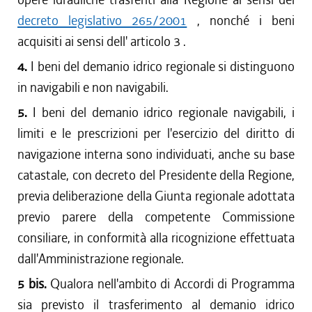
decreto legislativo 265/2001
, nonché i beni
acquisiti ai sensi dell' articolo 3 .
4.
I beni del demanio idrico regionale si distinguono
in navigabili e non navigabili.
5.
I beni del demanio idrico regionale navigabili, i
limiti e le prescrizioni per l'esercizio del diritto di
navigazione interna sono individuati, anche su base
catastale, con decreto del Presidente della Regione,
previa deliberazione della Giunta regionale adottata
previo parere della competente Commissione
consiliare, in conformità alla ricognizione effettuata
dall'Amministrazione regionale.
5 bis.
Qualora nell'ambito di Accordi di Programma
sia previsto il trasferimento al demanio idrico