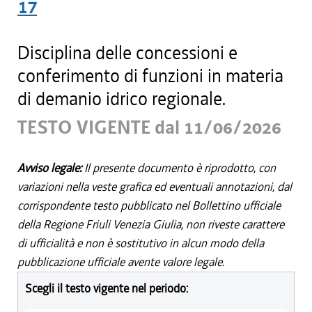
17
Disciplina delle concessioni e
conferimento di funzioni in materia
di demanio idrico regionale.
TESTO VIGENTE dal 11/06/2026
Avviso legale:
Il presente documento è riprodotto, con
variazioni nella veste grafica ed eventuali annotazioni, dal
corrispondente testo pubblicato nel Bollettino ufficiale
della Regione Friuli Venezia Giulia, non riveste carattere
di ufficialità e non è sostitutivo in alcun modo della
pubblicazione ufficiale avente valore legale.
Scegli il testo vigente nel periodo: