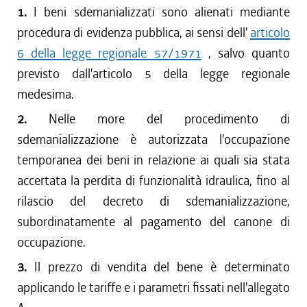
1.
I beni sdemanializzati sono alienati mediante
procedura di evidenza pubblica, ai sensi dell'
articolo
6 della legge regionale 57/1971
, salvo quanto
previsto dall'articolo 5 della legge regionale
medesima.
2.
Nelle more del procedimento di
sdemanializzazione è autorizzata l'occupazione
temporanea dei beni in relazione ai quali sia stata
accertata la perdita di funzionalità idraulica, fino al
rilascio del decreto di sdemanializzazione,
subordinatamente al pagamento del canone di
occupazione.
3.
Il prezzo di vendita del bene è determinato
applicando le tariffe e i parametri fissati nell'allegato