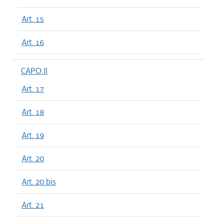
Art. 15
Art. 16
CAPO II
Art. 17
Art. 18
Art. 19
Art. 20
Art. 20 bis
Art. 21