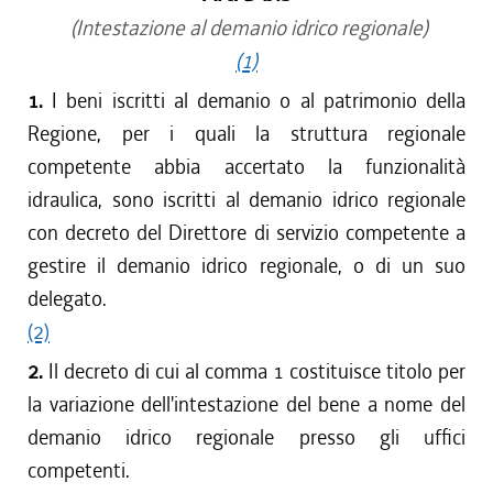
(Intestazione al demanio idrico regionale)
(1)
1.
I beni iscritti al demanio o al patrimonio della
Regione, per i quali la struttura regionale
competente abbia accertato la funzionalità
idraulica, sono iscritti al demanio idrico regionale
con decreto del Direttore di servizio competente a
gestire il demanio idrico regionale, o di un suo
delegato.
(2)
2.
Il decreto di cui al comma 1 costituisce titolo per
la variazione dell'intestazione del bene a nome del
demanio idrico regionale presso gli uffici
competenti.