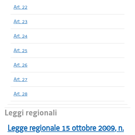
Art. 22
Art. 23
Art. 24
Art. 25
Art. 26
Art. 27
Art. 28
Leggi regionali
Legge regionale
15 ottobre 2009
, n.