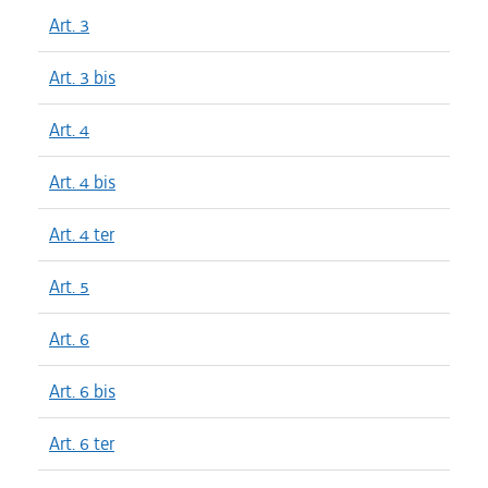
Art. 3
Art. 3 bis
Art. 4
Art. 4 bis
Art. 4 ter
Art. 5
Art. 6
Art. 6 bis
Art. 6 ter