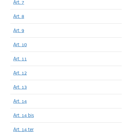
Art. 7
Art. 8
Art. 9
Art. 10
Art. 11
Art. 12
Art. 13
Art. 14
Art. 14 bis
Art. 14 ter