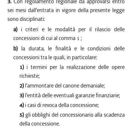
3.
Con regolamento regionale da approvarsi entro
sei mesi dall'entrata in vigore della presente legge
sono disciplinati:
a)
i criteri e le modalità per il rilascio delle
concessioni di cui al comma 1 ;
b)
la durata, le finalità e le condizioni delle
concessioni tra le quali, in particolare:
1)
i termini per la realizzazione delle opere
richieste;
2)
l'ammontare del canone demaniale;
3)
l'entità delle eventuali garanzie finanziarie;
4)
i casi di revoca della concessione;
5)
gli obblighi del concessionario alla scadenza
della concessione.