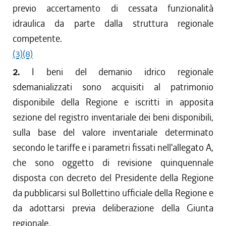
previo accertamento di cessata funzionalità
idraulica da parte dalla struttura regionale
competente.
(3)
(8)
2.
I beni del demanio idrico regionale
sdemanializzati sono acquisiti al patrimonio
disponibile della Regione e iscritti in apposita
sezione del registro inventariale dei beni disponibili,
sulla base del valore inventariale determinato
secondo le tariffe e i parametri fissati nell'allegato A,
che sono oggetto di revisione quinquennale
disposta con decreto del Presidente della Regione
da pubblicarsi sul Bollettino ufficiale della Regione e
da adottarsi previa deliberazione della Giunta
regionale.