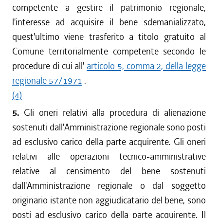
competente a gestire il patrimonio regionale,
l'interesse ad acquisire il bene sdemanializzato,
quest'ultimo viene trasferito a titolo gratuito al
Comune territorialmente competente secondo le
procedure di cui all'
articolo 5, comma 2, della legge
regionale 57/1971
.
(4)
5.
Gli oneri relativi alla procedura di alienazione
sostenuti dall'Amministrazione regionale sono posti
ad esclusivo carico della parte acquirente. Gli oneri
relativi alle operazioni tecnico-amministrative
relative al censimento del bene sostenuti
dall'Amministrazione regionale o dal soggetto
originario istante non aggiudicatario del bene, sono
posti ad esclusivo carico della parte acquirente. Il