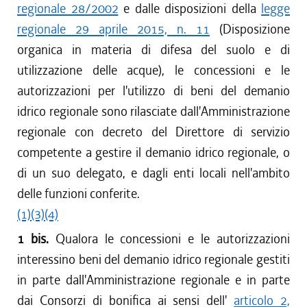
regionale 28/2002
e dalle disposizioni della
legge
regionale 29 aprile 2015, n. 11
(Disposizione
organica in materia di difesa del suolo e di
utilizzazione delle acque), le concessioni e le
autorizzazioni per l'utilizzo di beni del demanio
idrico regionale sono rilasciate dall'Amministrazione
regionale con decreto del Direttore di servizio
competente a gestire il demanio idrico regionale, o
di un suo delegato, e dagli enti locali nell'ambito
delle funzioni conferite.
(1)
(3)
(4)
1 bis.
Qualora le concessioni e le autorizzazioni
interessino beni del demanio idrico regionale gestiti
in parte dall'Amministrazione regionale e in parte
dai Consorzi di bonifica ai sensi dell'
articolo 2,