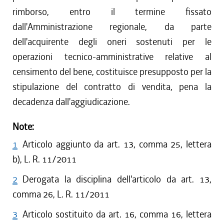
rimborso, entro il termine fissato
dall'Amministrazione regionale, da parte
dell'acquirente degli oneri sostenuti per le
operazioni tecnico-amministrative relative al
censimento del bene, costituisce presupposto per la
stipulazione del contratto di vendita, pena la
decadenza dall'aggiudicazione.
Note:
1
Articolo aggiunto da art. 13, comma 25, lettera
b), L. R. 11/2011
2
Derogata la disciplina dell'articolo da art. 13,
comma 26, L. R. 11/2011
3
Articolo sostituito da art. 16, comma 16, lettera