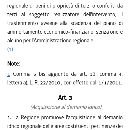
regionale di beni di proprietà di terzi o conferiti da
terzi al soggetto realizzatore dell'intervento, il
trasferimento avviene alla scadenza del piano di
ammortamento economico-finanziario, senza onere
alcuno per l'Amministrazione regionale.
(1)
Note:
1
Comma 5 bis aggiunto da art. 13, comma 4,
lettera a), L. R. 22/2010 , con effetto dall'1/1/2011.
Art. 3
(Acquisizione al demanio idrico)
1.
La Regione promuove l'acquisizione al demanio
idrico regionale delle aree costituenti pertinenze dei