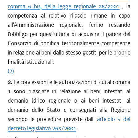
comma 6 bis, della legge regionale 28/2002
, la
competenza al relativo rilascio rimane in capo
all'Amministrazione regionale, fermo restando
l'obbligo per quest'ultima di acquisire il parere del
Consorzio di bonifica territorialmente competente
in relazione ai beni dallo stesso gestiti per le proprie
finalità istituzionali.
(2)
2.
Le concessioni e le autorizzazioni di cui al comma
1 sono rilasciate in relazione ai beni intestati al
demanio idrico regionale o ai beni intestati al
demanio dello Stato e consegnati alla Regione
secondo le procedure previste dall'
articolo 5 del
decreto legislativo 265/2001
.