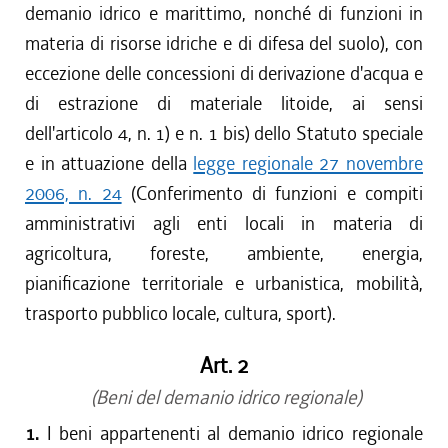
demanio idrico e marittimo, nonché di funzioni in
materia di risorse idriche e di difesa del suolo), con
eccezione delle concessioni di derivazione d'acqua e
di estrazione di materiale litoide, ai sensi
dell'articolo 4, n. 1) e n. 1 bis) dello Statuto speciale
e in attuazione della
legge regionale 27 novembre
2006, n. 24
(Conferimento di funzioni e compiti
amministrativi agli enti locali in materia di
agricoltura, foreste, ambiente, energia,
pianificazione territoriale e urbanistica, mobilità,
trasporto pubblico locale, cultura, sport).
Art. 2
(Beni del demanio idrico regionale)
1.
I beni appartenenti al demanio idrico regionale