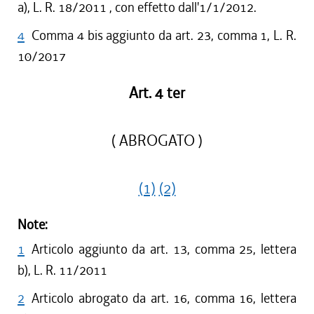
a), L. R. 18/2011 , con effetto dall'1/1/2012.
4
Comma 4 bis aggiunto da art. 23, comma 1, L. R.
10/2017
Art. 4 ter
( ABROGATO )
(1)
(2)
Note:
1
Articolo aggiunto da art. 13, comma 25, lettera
b), L. R. 11/2011
2
Articolo abrogato da art. 16, comma 16, lettera