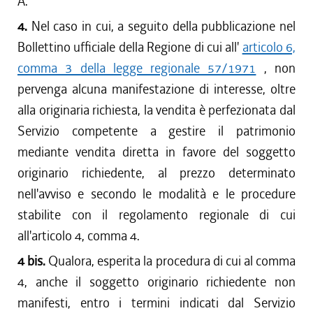
A.
4.
Nel caso in cui, a seguito della pubblicazione nel
Bollettino ufficiale della Regione di cui all'
articolo 6,
comma 3 della legge regionale 57/1971
, non
pervenga alcuna manifestazione di interesse, oltre
alla originaria richiesta, la vendita è perfezionata dal
Servizio competente a gestire il patrimonio
mediante vendita diretta in favore del soggetto
originario richiedente, al prezzo determinato
nell'avviso e secondo le modalità e le procedure
stabilite con il regolamento regionale di cui
all'articolo 4, comma 4.
4 bis.
Qualora, esperita la procedura di cui al comma
4, anche il soggetto originario richiedente non
manifesti, entro i termini indicati dal Servizio