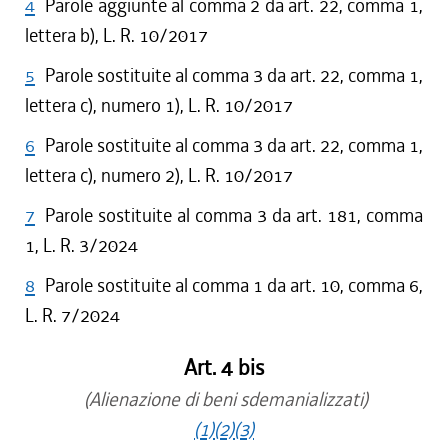
4
Parole aggiunte al comma 2 da art. 22, comma 1,
lettera b), L. R. 10/2017
5
Parole sostituite al comma 3 da art. 22, comma 1,
lettera c), numero 1), L. R. 10/2017
6
Parole sostituite al comma 3 da art. 22, comma 1,
lettera c), numero 2), L. R. 10/2017
7
Parole sostituite al comma 3 da art. 181, comma
1, L. R. 3/2024
8
Parole sostituite al comma 1 da art. 10, comma 6,
L. R. 7/2024
Art. 4 bis
(Alienazione di beni sdemanializzati)
(1)
(2)
(3)