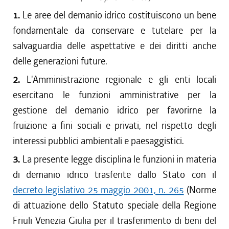
1.
Le aree del demanio idrico costituiscono un bene
fondamentale da conservare e tutelare per la
salvaguardia delle aspettative e dei diritti anche
delle generazioni future.
2.
L'Amministrazione regionale e gli enti locali
esercitano le funzioni amministrative per la
gestione del demanio idrico per favorirne la
fruizione a fini sociali e privati, nel rispetto degli
interessi pubblici ambientali e paesaggistici.
3.
La presente legge disciplina le funzioni in materia
di demanio idrico trasferite dallo Stato con il
decreto legislativo 25 maggio 2001, n. 265
(Norme
di attuazione dello Statuto speciale della Regione
Friuli Venezia Giulia per il trasferimento di beni del