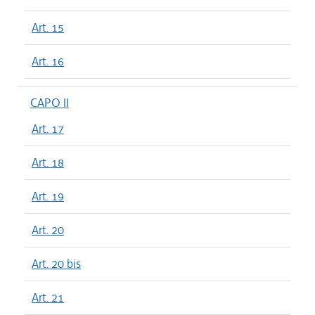
Art. 15
Art. 16
CAPO II
Art. 17
Art. 18
Art. 19
Art. 20
Art. 20 bis
Art. 21