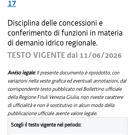
17
Disciplina delle concessioni e
conferimento di funzioni in materia
di demanio idrico regionale.
TESTO VIGENTE dal 11/06/2026
Avviso legale:
Il presente documento è riprodotto, con
variazioni nella veste grafica ed eventuali annotazioni, dal
corrispondente testo pubblicato nel Bollettino ufficiale
della Regione Friuli Venezia Giulia, non riveste carattere
di ufficialità e non è sostitutivo in alcun modo della
pubblicazione ufficiale avente valore legale.
Scegli il testo vigente nel periodo: