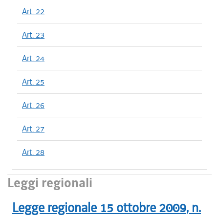
Art. 22
Art. 23
Art. 24
Art. 25
Art. 26
Art. 27
Art. 28
Leggi regionali
Legge regionale
15 ottobre 2009
, n.