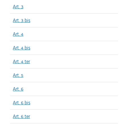
Art. 3
Art. 3 bis
Art. 4
Art. 4 bis
Art. 4 ter
Art. 5
Art. 6
Art. 6 bis
Art. 6 ter