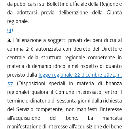
da pubblicarsi sul Bollettino ufficiale della Regione e
da adottarsi previa deliberazione della Giunta
regionale.
(4)
3.
L'alienazione a soggetti privati dei beni di cui al
comma 2 è autorizzata con decreto del Direttore
centrale della struttura regionale competente in
materia di demanio idrico e nel rispetto di quanto
previsto dalla
legge regionale 22 dicembre 1971, n.
57
(Disposizioni speciali in materia di finanza
regionale) qualora il Comune interessato, entro il
termine ordinatorio di sessanta giorni dalla richiesta
del Servizio competente, non manifesti l'interesse
all'acquisizione del bene. La mancata
manifestazione di interesse all'acquisizione del bene