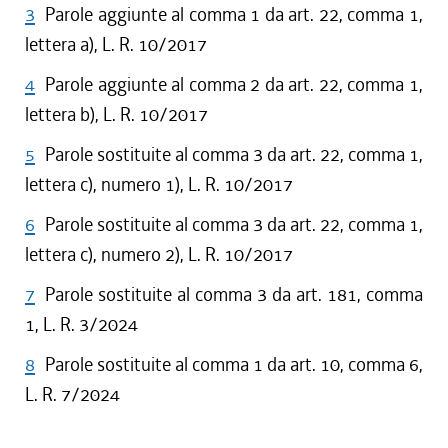
3
Parole aggiunte al comma 1 da art. 22, comma 1,
lettera a), L. R. 10/2017
4
Parole aggiunte al comma 2 da art. 22, comma 1,
lettera b), L. R. 10/2017
5
Parole sostituite al comma 3 da art. 22, comma 1,
lettera c), numero 1), L. R. 10/2017
6
Parole sostituite al comma 3 da art. 22, comma 1,
lettera c), numero 2), L. R. 10/2017
7
Parole sostituite al comma 3 da art. 181, comma
1, L. R. 3/2024
8
Parole sostituite al comma 1 da art. 10, comma 6,
L. R. 7/2024