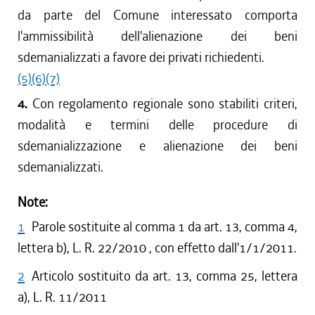
da parte del Comune interessato comporta
l'ammissibilità dell'alienazione dei beni
sdemanializzati a favore dei privati richiedenti.
(5)
(6)
(7)
4.
Con regolamento regionale sono stabiliti criteri,
modalità e termini delle procedure di
sdemanializzazione e alienazione dei beni
sdemanializzati.
Note:
1
Parole sostituite al comma 1 da art. 13, comma 4,
lettera b), L. R. 22/2010 , con effetto dall'1/1/2011.
2
Articolo sostituito da art. 13, comma 25, lettera
a), L. R. 11/2011