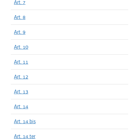
Art. 7
Art. 8
Art. 9
Art. 10
Art. 11
Art. 12
Art. 13
Art. 14
Art. 14 bis
Art. 14 ter