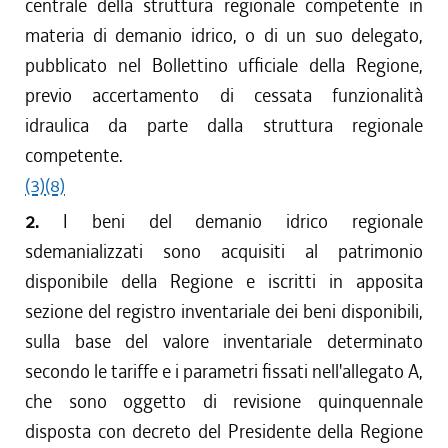
centrale della struttura regionale competente in
materia di demanio idrico, o di un suo delegato,
pubblicato nel Bollettino ufficiale della Regione,
previo accertamento di cessata funzionalità
idraulica da parte dalla struttura regionale
competente.
(3)
(8)
2.
I beni del demanio idrico regionale
sdemanializzati sono acquisiti al patrimonio
disponibile della Regione e iscritti in apposita
sezione del registro inventariale dei beni disponibili,
sulla base del valore inventariale determinato
secondo le tariffe e i parametri fissati nell'allegato A,
che sono oggetto di revisione quinquennale
disposta con decreto del Presidente della Regione