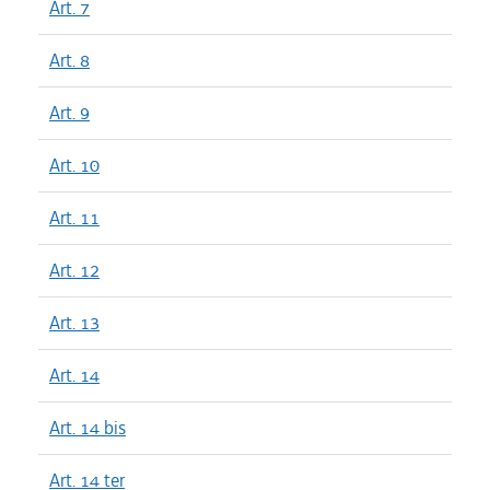
Art. 7
Art. 8
Art. 9
Art. 10
Art. 11
Art. 12
Art. 13
Art. 14
Art. 14 bis
Art. 14 ter