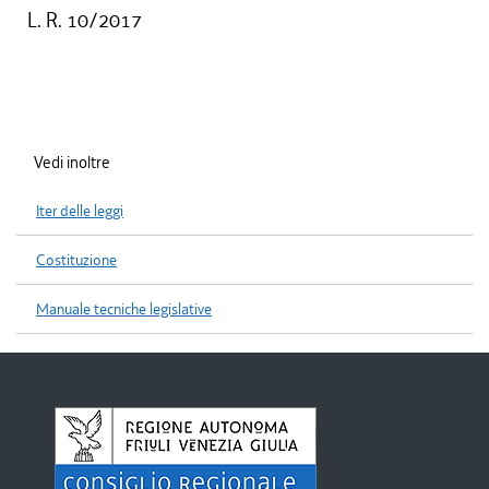
L. R. 10/2017
Vedi inoltre
Iter delle leggi
Costituzione
Manuale tecniche legislative