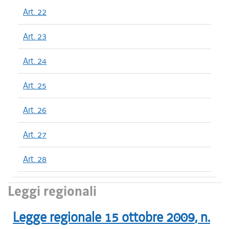
Art. 22
Art. 23
Art. 24
Art. 25
Art. 26
Art. 27
Art. 28
Leggi regionali
Legge regionale
15 ottobre 2009
, n.