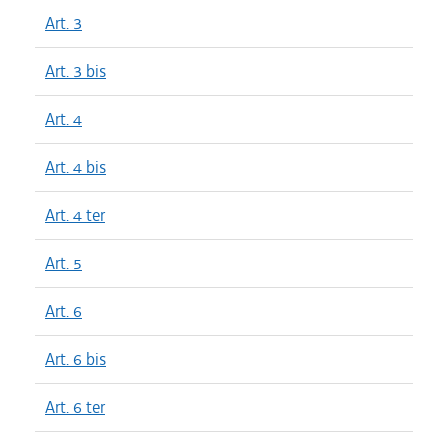
Art. 3
Art. 3 bis
Art. 4
Art. 4 bis
Art. 4 ter
Art. 5
Art. 6
Art. 6 bis
Art. 6 ter