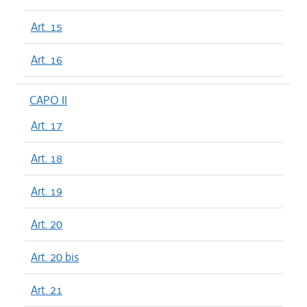
Art. 15
Art. 16
CAPO II
Art. 17
Art. 18
Art. 19
Art. 20
Art. 20 bis
Art. 21