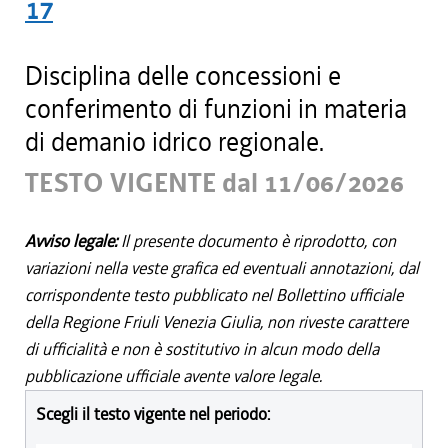
17
Disciplina delle concessioni e
conferimento di funzioni in materia
di demanio idrico regionale.
TESTO VIGENTE dal 11/06/2026
Avviso legale:
Il presente documento è riprodotto, con
variazioni nella veste grafica ed eventuali annotazioni, dal
corrispondente testo pubblicato nel Bollettino ufficiale
della Regione Friuli Venezia Giulia, non riveste carattere
di ufficialità e non è sostitutivo in alcun modo della
pubblicazione ufficiale avente valore legale.
Scegli il testo vigente nel periodo: