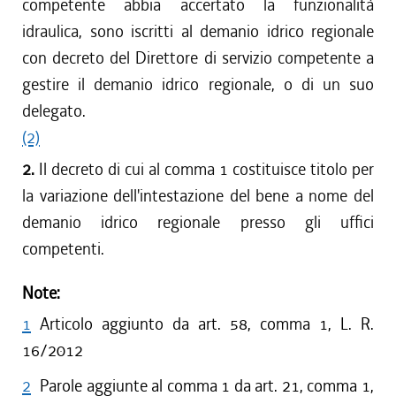
competente abbia accertato la funzionalità
idraulica, sono iscritti al demanio idrico regionale
con decreto del Direttore di servizio competente a
gestire il demanio idrico regionale, o di un suo
delegato.
(2)
2.
Il decreto di cui al comma 1 costituisce titolo per
la variazione dell'intestazione del bene a nome del
demanio idrico regionale presso gli uffici
competenti.
Note:
1
Articolo aggiunto da art. 58, comma 1, L. R.
16/2012
2
Parole aggiunte al comma 1 da art. 21, comma 1,