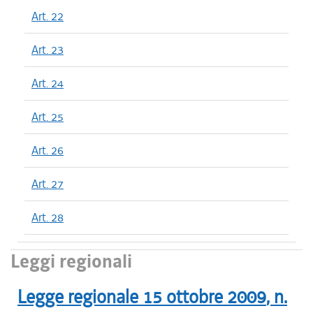
Art. 22
Art. 23
Art. 24
Art. 25
Art. 26
Art. 27
Art. 28
Leggi regionali
Legge regionale
15 ottobre 2009
, n.