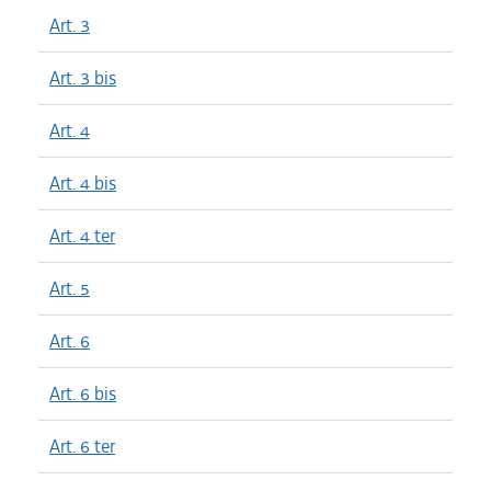
Art. 3
Art. 3 bis
Art. 4
Art. 4 bis
Art. 4 ter
Art. 5
Art. 6
Art. 6 bis
Art. 6 ter