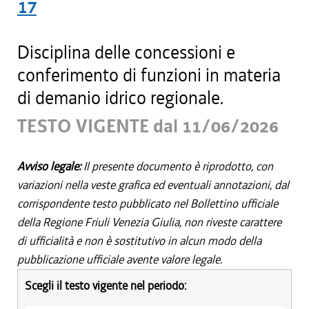
17
Disciplina delle concessioni e
conferimento di funzioni in materia
di demanio idrico regionale.
TESTO VIGENTE dal 11/06/2026
Avviso legale:
Il presente documento è riprodotto, con
variazioni nella veste grafica ed eventuali annotazioni, dal
corrispondente testo pubblicato nel Bollettino ufficiale
della Regione Friuli Venezia Giulia, non riveste carattere
di ufficialità e non è sostitutivo in alcun modo della
pubblicazione ufficiale avente valore legale.
Scegli il testo vigente nel periodo: