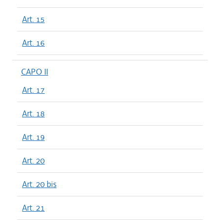
Art. 15
Art. 16
CAPO II
Art. 17
Art. 18
Art. 19
Art. 20
Art. 20 bis
Art. 21