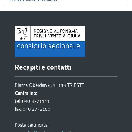
Recapiti e contatti
Piazza Oberdan 6, 34133 TRIESTE
Centralino:
tel. 040 3771111
fax. 040 3773190
Posta certificata: