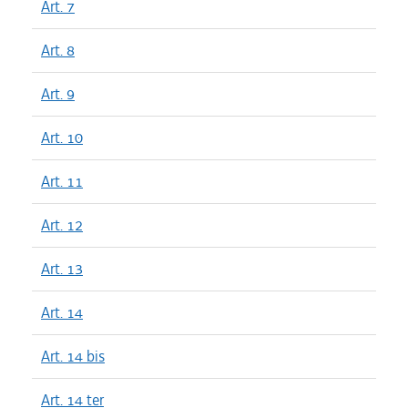
Art. 7
Art. 8
Art. 9
Art. 10
Art. 11
Art. 12
Art. 13
Art. 14
Art. 14 bis
Art. 14 ter