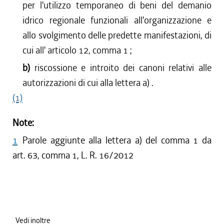
per l'utilizzo temporaneo di beni del demanio
idrico regionale funzionali all'organizzazione e
allo svolgimento delle predette manifestazioni, di
cui all' articolo 12, comma 1 ;
b)
riscossione e introito dei canoni relativi alle
autorizzazioni di cui alla lettera a) .
(1)
Note:
1
Parole aggiunte alla lettera a) del comma 1 da
art. 63, comma 1, L. R. 16/2012
Vedi inoltre