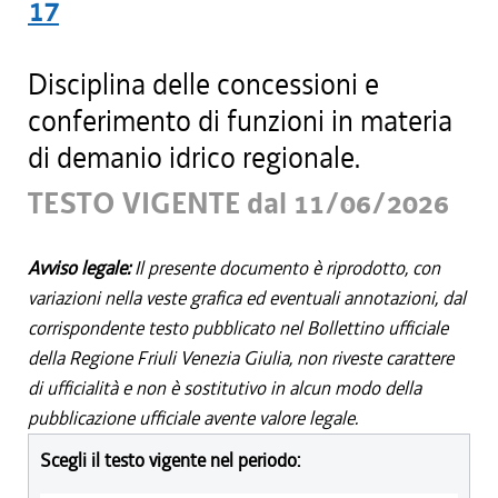
17
Disciplina delle concessioni e
conferimento di funzioni in materia
di demanio idrico regionale.
TESTO VIGENTE dal 11/06/2026
Avviso legale:
Il presente documento è riprodotto, con
variazioni nella veste grafica ed eventuali annotazioni, dal
corrispondente testo pubblicato nel Bollettino ufficiale
della Regione Friuli Venezia Giulia, non riveste carattere
di ufficialità e non è sostitutivo in alcun modo della
pubblicazione ufficiale avente valore legale.
Scegli il testo vigente nel periodo: