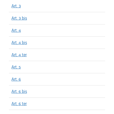
Art. 3
Art. 3 bis
Art. 4
Art. 4 bis
Art. 4 ter
Art. 5
Art. 6
Art. 6 bis
Art. 6 ter