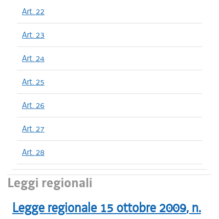
Art. 22
Art. 23
Art. 24
Art. 25
Art. 26
Art. 27
Art. 28
Leggi regionali
Legge regionale
15 ottobre 2009
, n.