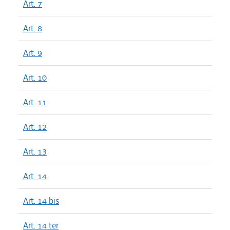
Art. 7
Art. 8
Art. 9
Art. 10
Art. 11
Art. 12
Art. 13
Art. 14
Art. 14 bis
Art. 14 ter