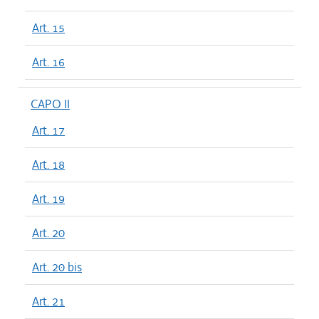
Art. 15
Art. 16
CAPO II
Art. 17
Art. 18
Art. 19
Art. 20
Art. 20 bis
Art. 21