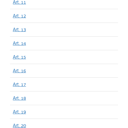
Art. 11
Art. 12
Art. 13
Art. 14
Art. 15
Art. 16
Art. 17
Art. 18
Art. 19
Art. 20