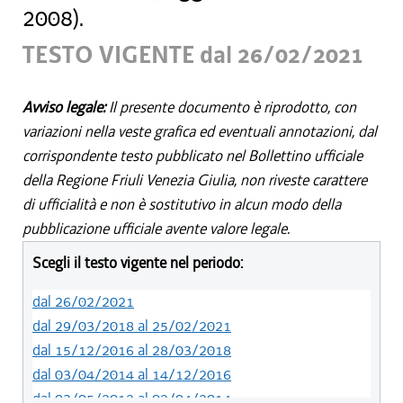
2008).
TESTO VIGENTE dal 26/02/2021
Avviso legale:
Il presente documento è riprodotto, con
variazioni nella veste grafica ed eventuali annotazioni, dal
corrispondente testo pubblicato nel Bollettino ufficiale
della Regione Friuli Venezia Giulia, non riveste carattere
di ufficialità e non è sostitutivo in alcun modo della
pubblicazione ufficiale avente valore legale.
Scegli il testo vigente nel periodo:
dal 26/02/2021
dal 29/03/2018 al 25/02/2021
dal 15/12/2016 al 28/03/2018
dal 03/04/2014 al 14/12/2016
dal 03/05/2012 al 02/04/2014