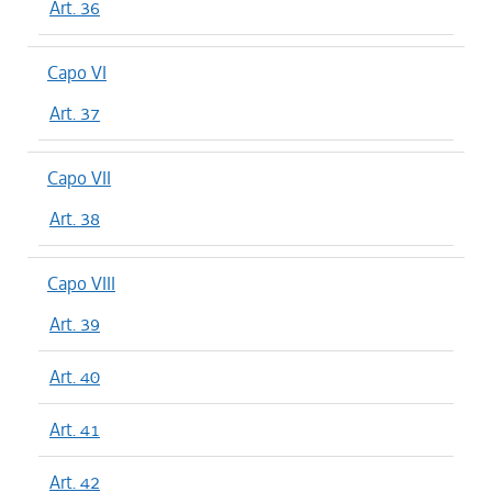
Art. 36
Capo VI
Art. 37
Capo VII
Art. 38
Capo VIII
Art. 39
Art. 40
Art. 41
Art. 42