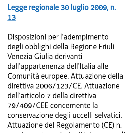
Legge regionale
30 luglio 2009
, n.
13
Disposizioni per l'adempimento
degli obblighi della Regione Friuli
Venezia Giulia derivanti
dall'appartenenza dell'Italia alle
Comunità europee. Attuazione della
direttiva 2006/123/CE. Attuazione
dell'articolo 7 della direttiva
79/409/CEE concernente la
conservazione degli uccelli selvatici.
Attuazione del Regolamento (CE) n.