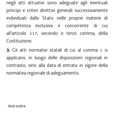
negli atti attuativi sono adeguate agli eventuali
principi e criteri direttivi generali successivamente
individuati dallo Stato nelle proprie materie di
competenza esclusiva e concorrente di cui
all'articolo 117, secondo e terzo comma, della
Costituzione.
3.
Gli atti normativi statali di cui al comma 1 si
applicano, in luogo delle disposizioni regionali in
contrasto, sino alla data di entrata in vigore della
normativa regionale di adeguamento.
Vedi inoltre