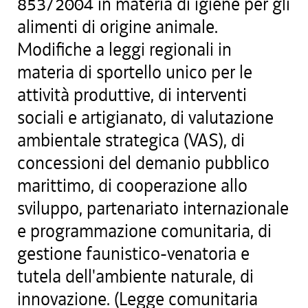
853/2004 in materia di igiene per gli
alimenti di origine animale.
Modifiche a leggi regionali in
materia di sportello unico per le
attività produttive, di interventi
sociali e artigianato, di valutazione
ambientale strategica (VAS), di
concessioni del demanio pubblico
marittimo, di cooperazione allo
sviluppo, partenariato internazionale
e programmazione comunitaria, di
gestione faunistico-venatoria e
tutela dell'ambiente naturale, di
innovazione. (Legge comunitaria