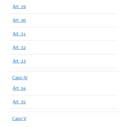
Art. 29
Art. 30
Art. 31
Art. 32
Art. 33
Capo IV
Art. 34
Art. 35
Capo V