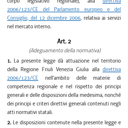
corpo legislativo regionale), alla
direttiva
2006/123/CE del Parlamento europeo e del
Consiglio, del 12 dicembre 2006
, relativa ai servizi
nel mercato interno.
Art. 2
(Adeguamento della normativa)
1.
La presente legge dà attuazione nel territorio
della Regione Friuli Venezia Giulia alla
direttiva
2006/123/CE
nell'ambito delle materie di
competenza regionale e nel rispetto dei principi
generali e delle disposizioni della medesima, nonché
dei principi e criteri direttivi generali contenuti negli
atti normativi statali.
2.
Le disposizioni contenute nella presente legge e