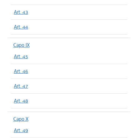
Art. 43
Art. 44
Capo IX
Art. 45
Art. 46
Art. 47
Art. 48
Capo X
Art. 49