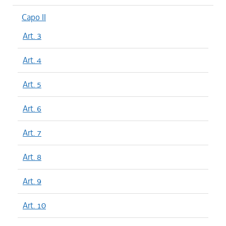
Capo II
Art. 3
Art. 4
Art. 5
Art. 6
Art. 7
Art. 8
Art. 9
Art. 10