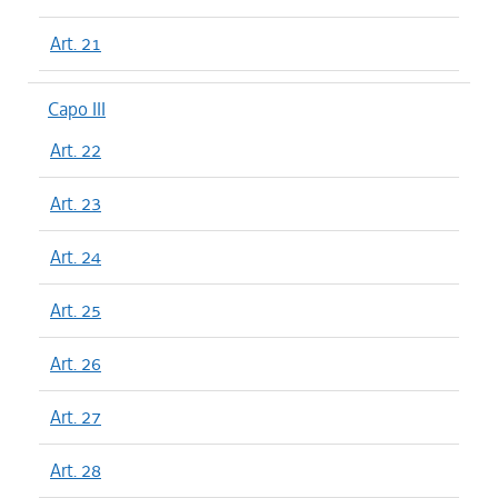
Art. 21
Capo III
Art. 22
Art. 23
Art. 24
Art. 25
Art. 26
Art. 27
Art. 28