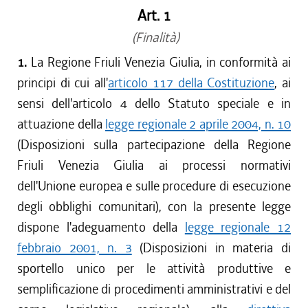
Art. 1
(Finalità)
1.
La Regione Friuli Venezia Giulia, in conformità ai
principi di cui all'
articolo 117 della Costituzione
, ai
sensi dell'articolo 4 dello Statuto speciale e in
attuazione della
legge regionale 2 aprile 2004, n. 10
(Disposizioni sulla partecipazione della Regione
Friuli Venezia Giulia ai processi normativi
dell'Unione europea e sulle procedure di esecuzione
degli obblighi comunitari), con la presente legge
dispone l'adeguamento della
legge regionale 12
febbraio 2001, n. 3
(Disposizioni in materia di
sportello unico per le attività produttive e
semplificazione di procedimenti amministrativi e del