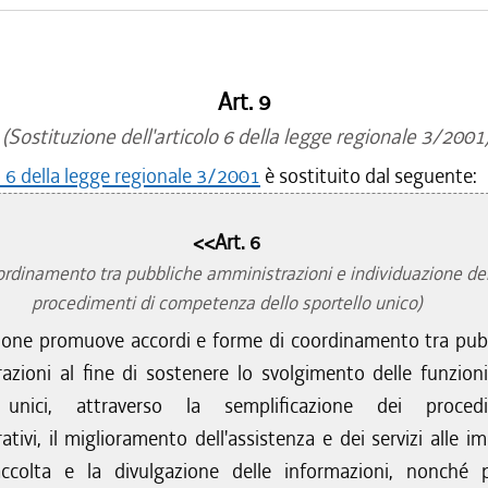
Art. 9
(Sostituzione dell'articolo 6 della legge regionale 3/2001
o 6 della legge regionale 3/2001
è sostituito dal seguente:
<<Art. 6
rdinamento tra pubbliche amministrazioni e individuazione de
procedimenti di competenza dello sportello unico)
one promuove accordi e forme di coordinamento tra pub
azioni al fine di sostenere lo svolgimento delle funzioni
i unici, attraverso la semplificazione dei procedi
tivi, il miglioramento dell'assistenza e dei servizi alle im
accolta e la divulgazione delle informazioni, nonché 