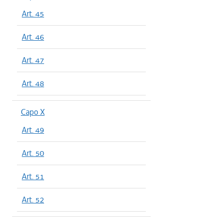
Art. 45
Art. 46
Art. 47
Art. 48
Capo X
Art. 49
Art. 50
Art. 51
Art. 52