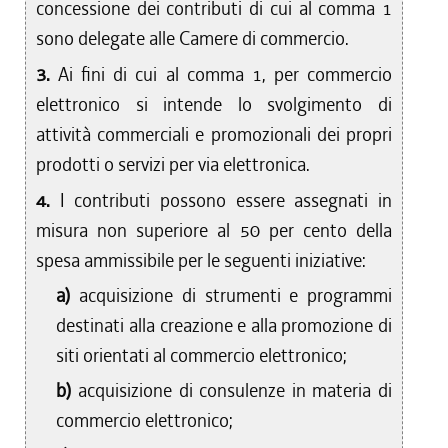
concessione dei contributi di cui al comma 1
sono delegate alle Camere di commercio.
3.
Ai fini di cui al comma 1, per commercio
elettronico si intende lo svolgimento di
attività commerciali e promozionali dei propri
prodotti o servizi per via elettronica.
4.
I contributi possono essere assegnati in
misura non superiore al 50 per cento della
spesa ammissibile per le seguenti iniziative:
a)
acquisizione di strumenti e programmi
destinati alla creazione e alla promozione di
siti orientati al commercio elettronico;
b)
acquisizione di consulenze in materia di
commercio elettronico;