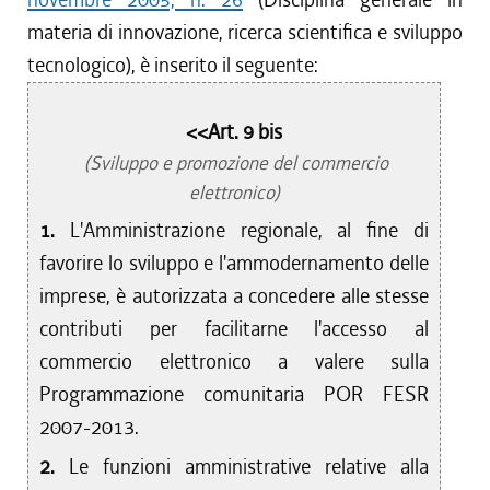
materia di innovazione, ricerca scientifica e sviluppo
tecnologico), è inserito il seguente:
<<Art. 9 bis
(Sviluppo e promozione del commercio
elettronico)
1.
L'Amministrazione regionale, al fine di
favorire lo sviluppo e l'ammodernamento delle
imprese, è autorizzata a concedere alle stesse
contributi per facilitarne l'accesso al
commercio elettronico a valere sulla
Programmazione comunitaria POR FESR
2007-2013.
2.
Le funzioni amministrative relative alla