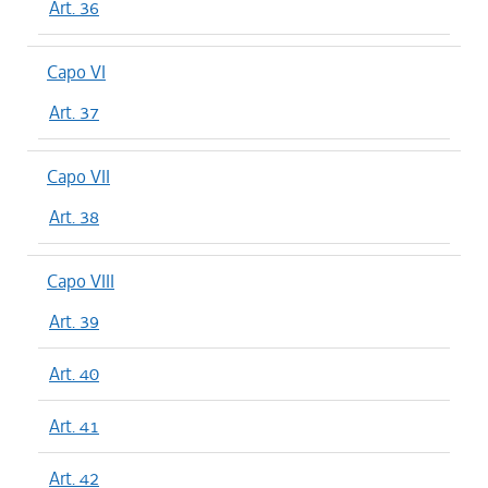
Art. 36
Capo VI
Art. 37
Capo VII
Art. 38
Capo VIII
Art. 39
Art. 40
Art. 41
Art. 42