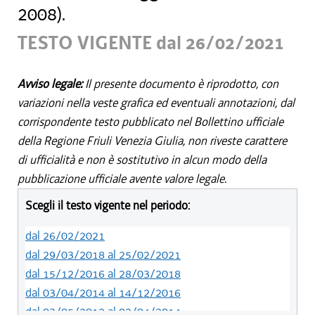
2008).
TESTO VIGENTE dal 26/02/2021
Avviso legale:
Il presente documento è riprodotto, con
variazioni nella veste grafica ed eventuali annotazioni, dal
corrispondente testo pubblicato nel Bollettino ufficiale
della Regione Friuli Venezia Giulia, non riveste carattere
di ufficialità e non è sostitutivo in alcun modo della
pubblicazione ufficiale avente valore legale.
Scegli il testo vigente nel periodo:
dal 26/02/2021
dal 29/03/2018 al 25/02/2021
dal 15/12/2016 al 28/03/2018
dal 03/04/2014 al 14/12/2016
dal 03/05/2012 al 02/04/2014