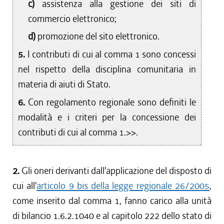
c)
assistenza alla gestione dei siti di
commercio elettronico;
d)
promozione del sito elettronico.
5.
I contributi di cui al comma 1 sono concessi
nel rispetto della disciplina comunitaria in
materia di aiuti di Stato.
6.
Con regolamento regionale sono definiti le
modalità e i criteri per la concessione dei
contributi di cui al comma 1.>>.
2.
Gli oneri derivanti dall'applicazione del disposto di
cui all'
articolo 9 bis della legge regionale 26/2005
,
come inserito dal comma 1, fanno carico alla unità
di bilancio 1.6.2.1040 e al capitolo 222 dello stato di