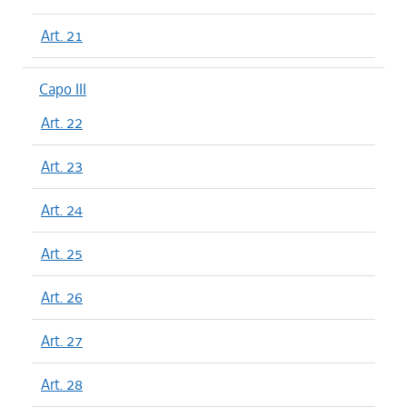
Art. 21
Capo III
Art. 22
Art. 23
Art. 24
Art. 25
Art. 26
Art. 27
Art. 28