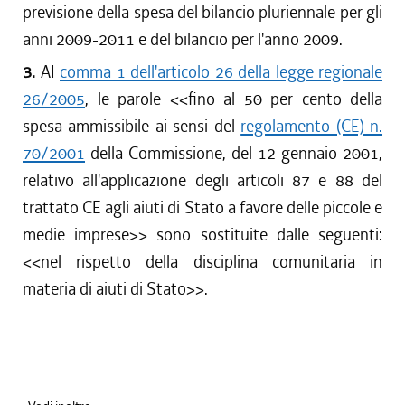
previsione della spesa del bilancio pluriennale per gli
anni 2009-2011 e del bilancio per l'anno 2009.
3.
AI
comma 1 dell'articolo 26 della legge regionale
26/2005
, le parole <<fino al 50 per cento della
spesa ammissibile ai sensi del
regolamento (CE) n.
70/2001
della Commissione, del 12 gennaio 2001,
relativo all'applicazione degli articoli 87 e 88 del
trattato CE agli aiuti di Stato a favore delle piccole e
medie imprese>> sono sostituite dalle seguenti:
<<nel rispetto della disciplina comunitaria in
materia di aiuti di Stato>>.