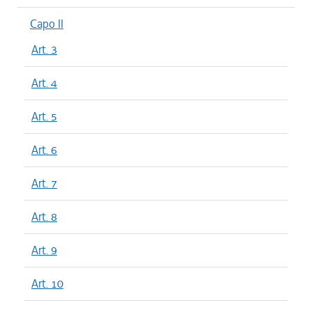
Capo II
Art. 3
Art. 4
Art. 5
Art. 6
Art. 7
Art. 8
Art. 9
Art. 10