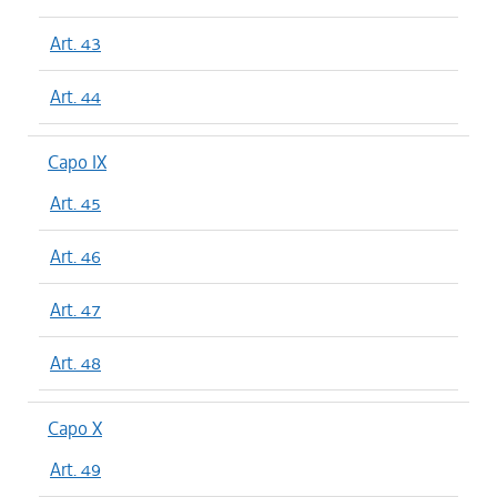
Art. 43
Art. 44
Capo IX
Art. 45
Art. 46
Art. 47
Art. 48
Capo X
Art. 49