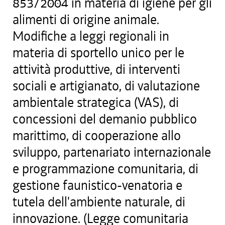
853/2004 in materia di igiene per gli
alimenti di origine animale.
Modifiche a leggi regionali in
materia di sportello unico per le
attività produttive, di interventi
sociali e artigianato, di valutazione
ambientale strategica (VAS), di
concessioni del demanio pubblico
marittimo, di cooperazione allo
sviluppo, partenariato internazionale
e programmazione comunitaria, di
gestione faunistico-venatoria e
tutela dell'ambiente naturale, di
innovazione. (Legge comunitaria