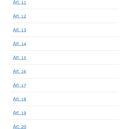
Art. 11
Art. 12
Art. 13
Art. 14
Art. 15
Art. 16
Art. 17
Art. 18
Art. 19
Art. 20