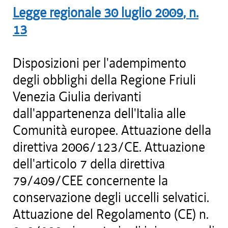
Legge regionale
30 luglio 2009
, n.
13
Disposizioni per l'adempimento
degli obblighi della Regione Friuli
Venezia Giulia derivanti
dall'appartenenza dell'Italia alle
Comunità europee. Attuazione della
direttiva 2006/123/CE. Attuazione
dell'articolo 7 della direttiva
79/409/CEE concernente la
conservazione degli uccelli selvatici.
Attuazione del Regolamento (CE) n.