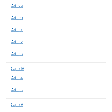
Art. 29
Art. 30
Art. 31
Art. 32
Art. 33
Capo IV
Art. 34
Art. 35
Capo V