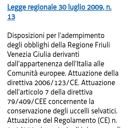
Legge regionale
30 luglio 2009
, n.
13
Disposizioni per l'adempimento
degli obblighi della Regione Friuli
Venezia Giulia derivanti
dall'appartenenza dell'Italia alle
Comunità europee. Attuazione della
direttiva 2006/123/CE. Attuazione
dell'articolo 7 della direttiva
79/409/CEE concernente la
conservazione degli uccelli selvatici.
Attuazione del Regolamento (CE) n.