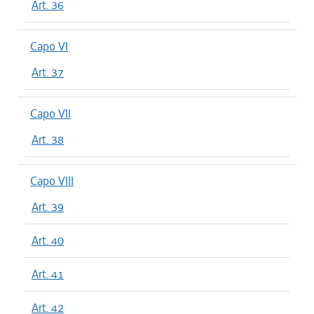
Art. 36
Capo VI
Art. 37
Capo VII
Art. 38
Capo VIII
Art. 39
Art. 40
Art. 41
Art. 42