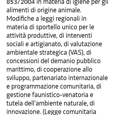
853/2004 in materia di igiene per gli
alimenti di origine animale.
Modifiche a leggi regionali in
materia di sportello unico per le
attività produttive, di interventi
sociali e artigianato, di valutazione
ambientale strategica (VAS), di
concessioni del demanio pubblico
marittimo, di cooperazione allo
sviluppo, partenariato internazionale
e programmazione comunitaria, di
gestione faunistico-venatoria e
tutela dell'ambiente naturale, di
innovazione. (Legge comunitaria