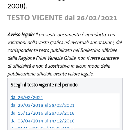
2008).
TESTO VIGENTE dal 26/02/2021
Avviso legale:
Il presente documento è riprodotto, con
variazioni nella veste grafica ed eventuali annotazioni, dal
corrispondente testo pubblicato nel Bollettino ufficiale
della Regione Friuli Venezia Giulia, non riveste carattere
di ufficialità e non è sostitutivo in alcun modo della
pubblicazione ufficiale avente valore legale.
Scegli il testo vigente nel periodo:
dal 26/02/2021
dal 29/03/2018 al 25/02/2021
dal 15/12/2016 al 28/03/2018
dal 03/04/2014 al 14/12/2016
dal 03/05/2012 al 02/04/2014