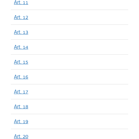
Art. 11
Art. 12
Art. 13
Art. 14
Art. 15
Art. 16
Art. 17
Art. 18
Art. 19
Art. 20