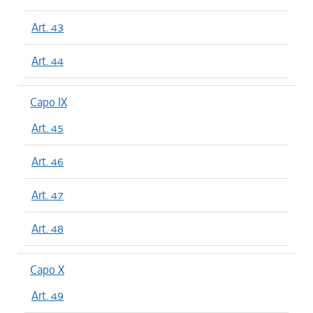
Art. 43
Art. 44
Capo IX
Art. 45
Art. 46
Art. 47
Art. 48
Capo X
Art. 49