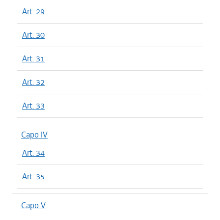
Art. 29
Art. 30
Art. 31
Art. 32
Art. 33
Capo IV
Art. 34
Art. 35
Capo V