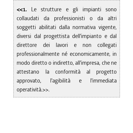
<<1.
Le strutture e gli impianti sono
collaudati da professionisti o da altri
soggetti abilitati dalla normativa vigente,
diversi dal progettista dell'impianto e dal
direttore dei lavori e non collegati
professionalmente né economicamente, in
modo diretto o indiretto, all'impresa, che ne
attestano la conformità al progetto
approvato, l'agibilità e l'immediata
operatività.>>.