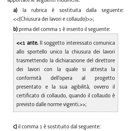
a)
la rubrica è sostituita dalla seguente:
<<(Chiusura dei lavori e collaudo)>>;
b)
prima del comma 1 è inserito il seguente:
<<1 ante.
Il soggetto interessato comunica
allo sportello unico la chiusura dei lavori
trasmettendo la dichiarazione del direttore
dei lavori con la quale si attesta la
conformità dell'opera al progetto
presentato e la sua agibilità, ovvero il
certificato di collaudo, quando il collaudo è
previsto dalle norme vigenti.>>;
c)
il comma 1 è sostituito dal seguente: