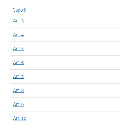
Capo II
Art. 3
Art. 4
Art. 5
Art. 6
Art. 7
Art. 8
Art. 9
Art. 10