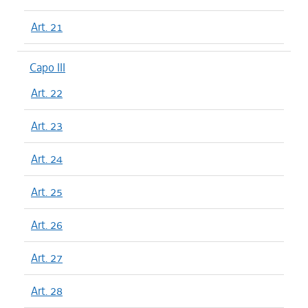
Art. 21
Capo III
Art. 22
Art. 23
Art. 24
Art. 25
Art. 26
Art. 27
Art. 28