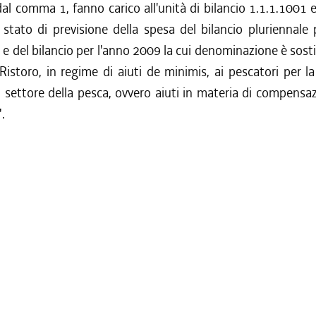
dal comma 1, fanno carico all'unità di bilancio 1.1.1.1001 e
stato di previsione della spesa del bilancio pluriennale 
 del bilancio per l'anno 2009 la cui denominazione è sosti
istoro, in regime di aiuti de minimis, ai pescatori per la
 settore della pesca, ovvero aiuti in materia di compensa
.