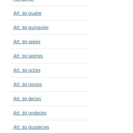
Art. 30 quater
Art. 30 quinquies
Art. 30 sexies
Art. 30 septies
Art. 30 octies
Art. 30 nonies
Art. 30 decies
Art. 30 undecies
Art. 30 duodecies