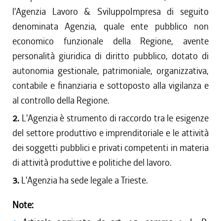
l'Agenzia Lavoro & SviluppoImpresa di seguito
denominata Agenzia, quale ente pubblico non
economico funzionale della Regione, avente
personalità giuridica di diritto pubblico, dotato di
autonomia gestionale, patrimoniale, organizzativa,
contabile e finanziaria e sottoposto alla vigilanza e
al controllo della Regione.
2.
L'Agenzia è strumento di raccordo tra le esigenze
del settore produttivo e imprenditoriale e le attività
dei soggetti pubblici e privati competenti in materia
di attività produttive e politiche del lavoro.
3.
L'Agenzia ha sede legale a Trieste.
Note: