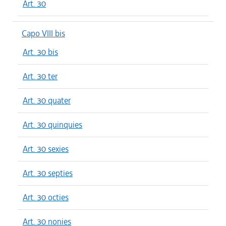
Art. 30
Capo VIII bis
Art. 30 bis
Art. 30 ter
Art. 30 quater
Art. 30 quinquies
Art. 30 sexies
Art. 30 septies
Art. 30 octies
Art. 30 nonies