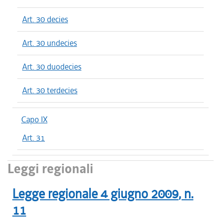
Art. 30 decies
Art. 30 undecies
Art. 30 duodecies
Art. 30 terdecies
Capo IX
Art. 31
Leggi regionali
Legge regionale
4 giugno 2009
, n.
11