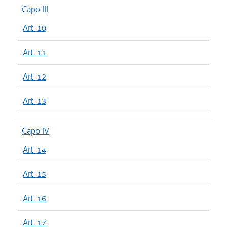
Capo III
Art. 10
Art. 11
Art. 12
Art. 13
Capo IV
Art. 14
Art. 15
Art. 16
Art. 17