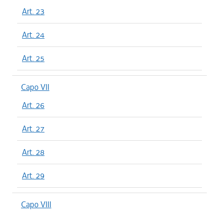
Art. 23
Art. 24
Art. 25
Capo VII
Art. 26
Art. 27
Art. 28
Art. 29
Capo VIII