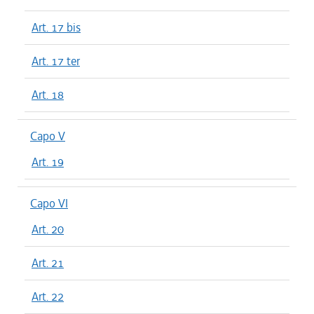
Art. 17 bis
Art. 17 ter
Art. 18
Capo V
Art. 19
Capo VI
Art. 20
Art. 21
Art. 22