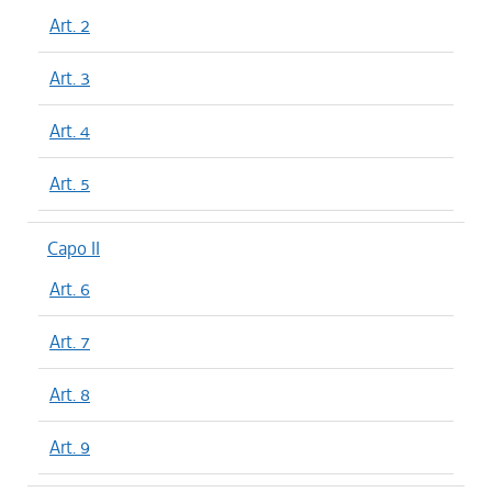
Art. 2
Art. 3
Art. 4
Art. 5
Capo II
Art. 6
Art. 7
Art. 8
Art. 9