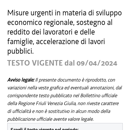
Misure urgenti in materia di sviluppo
economico regionale, sostegno al
reddito dei lavoratori e delle
famiglie, accelerazione di lavori
pubblici.
TESTO VIGENTE dal 09/04/2024
Avviso legale:
Il presente documento è riprodotto, con
variazioni nella veste grafica ed eventuali annotazioni, dal
corrispondente testo pubblicato nel Bollettino ufficiale
della Regione Friuli Venezia Giulia, non riveste carattere
di ufficialità e non è sostitutivo in alcun modo della
pubblicazione ufficiale avente valore legale.