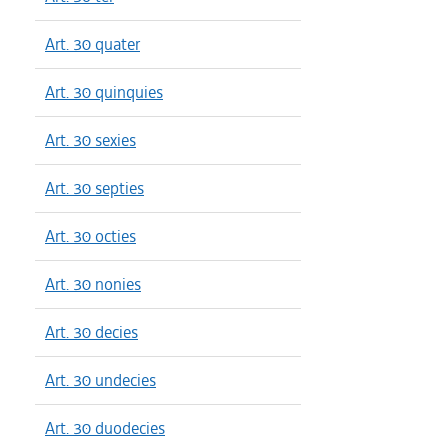
Art. 30 quater
Art. 30 quinquies
Art. 30 sexies
Art. 30 septies
Art. 30 octies
Art. 30 nonies
Art. 30 decies
Art. 30 undecies
Art. 30 duodecies