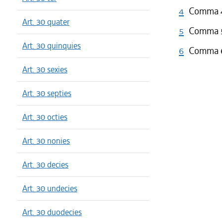
4
Comma 4 
Art. 30 quater
5
Comma 5 
Art. 30 quinquies
6
Comma 6 
Art. 30 sexies
Art. 30 septies
Art. 30 octies
Art. 30 nonies
Art. 30 decies
Art. 30 undecies
Art. 30 duodecies