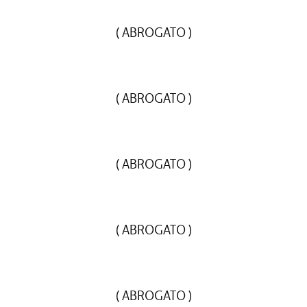
( ABROGATO )
( ABROGATO )
( ABROGATO )
( ABROGATO )
( ABROGATO )