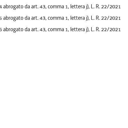
abrogato da art. 43, comma 1, lettera j), L. R. 22/2021
abrogato da art. 43, comma 1, lettera j), L. R. 22/2021
abrogato da art. 43, comma 1, lettera j), L. R. 22/2021