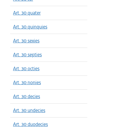
Art. 30 quater
Art. 30 quinquies
Art. 30 sexies
Art. 30 septies
Art. 30 octies
Art. 30 nonies
Art. 30 decies
Art. 30 undecies
Art. 30 duodecies