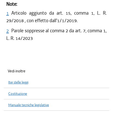
Note:
1
Articolo aggiunto da art. 15, comma 1, L. R.
29/2018 , con effetto dall'1/1/2019.
2
Parole soppresse al comma 2 da art. 7, comma 1,
L. R. 14/2023
Vedi inoltre
Iter delle leggi
Costituzione
Manuale tecniche legislative