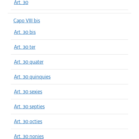
Art. 30
Capo VIII bis
Art. 30 bis
Art. 30 ter
Art. 30 quater
Art. 30 quinquies
Art. 30 sexies
Art. 30 septies
Art. 30 octies
Art. 30 nonies