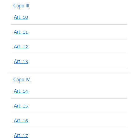
Capo III
Art. 10
Art. 11
Art. 12
Art. 13
Capo IV
Art. 14
Art. 15
Art. 16
Art. 17