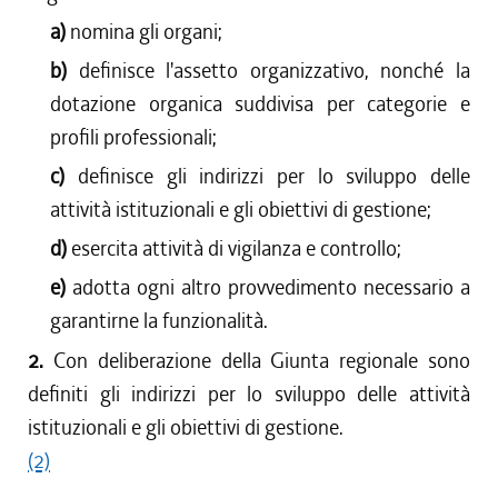
a)
nomina gli organi;
b)
definisce l'assetto organizzativo, nonché la
dotazione organica suddivisa per categorie e
profili professionali;
c)
definisce gli indirizzi per lo sviluppo delle
attività istituzionali e gli obiettivi di gestione;
d)
esercita attività di vigilanza e controllo;
e)
adotta ogni altro provvedimento necessario a
garantirne la funzionalità.
2.
Con deliberazione della Giunta regionale sono
definiti gli indirizzi per lo sviluppo delle attività
istituzionali e gli obiettivi di gestione.
(2)