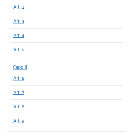
Art. 2
Art. 3
Art. 4
Art. 5
Capo II
Art. 6
Art. 7
Art. 8
Art. 9