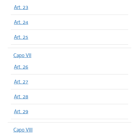
Art. 23
Art. 24
Art. 25
Capo VII
Art. 26
Art. 27
Art. 28
Art. 29
Capo VIII