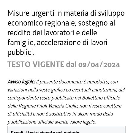
Misure urgenti in materia di sviluppo
economico regionale, sostegno al
reddito dei lavoratori e delle
famiglie, accelerazione di lavori
pubblici.
TESTO VIGENTE dal 09/04/2024
Avviso legale:
Il presente documento è riprodotto, con
variazioni nella veste grafica ed eventuali annotazioni, dal
corrispondente testo pubblicato nel Bollettino ufficiale
della Regione Friuli Venezia Giulia, non riveste carattere
di ufficialità e non è sostitutivo in alcun modo della
pubblicazione ufficiale avente valore legale.