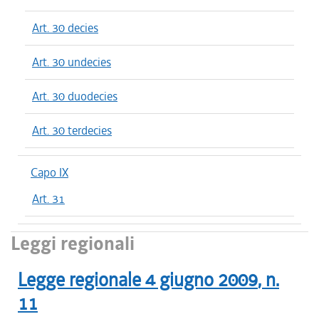
Art. 30 decies
Art. 30 undecies
Art. 30 duodecies
Art. 30 terdecies
Capo IX
Art. 31
Leggi regionali
Legge regionale
4 giugno 2009
, n.
11