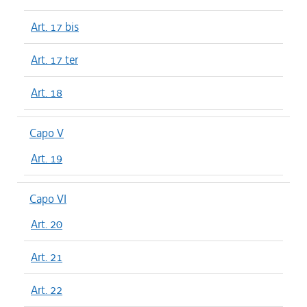
Art. 17 bis
Art. 17 ter
Art. 18
Capo V
Art. 19
Capo VI
Art. 20
Art. 21
Art. 22