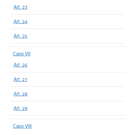
Art. 23
Art. 24
Art. 25
Capo VII
Art. 26
Art. 27
Art. 28
Art. 29
Capo VIII