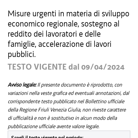
Misure urgenti in materia di sviluppo
economico regionale, sostegno al
reddito dei lavoratori e delle
famiglie, accelerazione di lavori
pubblici.
TESTO VIGENTE dal 09/04/2024
Avviso legale:
Il presente documento è riprodotto, con
variazioni nella veste grafica ed eventuali annotazioni, dal
corrispondente testo pubblicato nel Bollettino ufficiale
della Regione Friuli Venezia Giulia, non riveste carattere
di ufficialità e non è sostitutivo in alcun modo della
pubblicazione ufficiale avente valore legale.