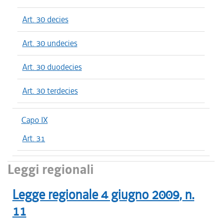
Art. 30 decies
Art. 30 undecies
Art. 30 duodecies
Art. 30 terdecies
Capo IX
Art. 31
Leggi regionali
Legge regionale
4 giugno 2009
, n.
11