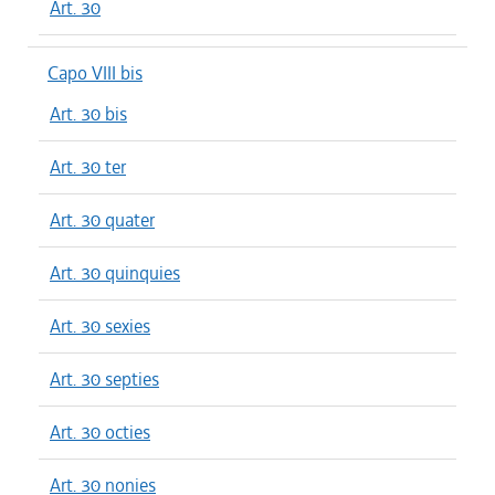
Art. 30
Capo VIII bis
Art. 30 bis
Art. 30 ter
Art. 30 quater
Art. 30 quinquies
Art. 30 sexies
Art. 30 septies
Art. 30 octies
Art. 30 nonies