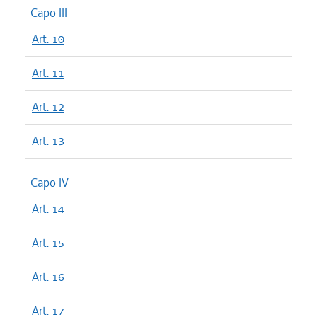
Capo III
Art. 10
Art. 11
Art. 12
Art. 13
Capo IV
Art. 14
Art. 15
Art. 16
Art. 17