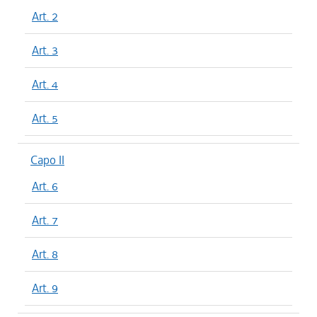
Art. 2
Art. 3
Art. 4
Art. 5
Capo II
Art. 6
Art. 7
Art. 8
Art. 9