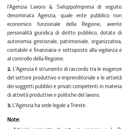
l'Agenzia Lavoro & SviluppoImpresa di seguito
denominata Agenzia, quale ente pubblico non
economico funzionale della Regione, avente
personalità giuridica di diritto pubblico, dotato di
autonomia gestionale, patrimoniale, organizzativa,
contabile e finanziaria e sottoposto alla vigilanza e
al controllo della Regione.
2.
L'Agenzia è strumento di raccordo tra le esigenze
del settore produttivo e imprenditoriale e le attività
dei soggetti pubblici e privati competenti in materia
di attività produttive e politiche del lavoro.
3.
L'Agenzia ha sede legale a Trieste.
Note: