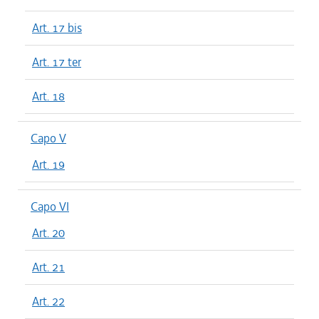
Art. 17 bis
Art. 17 ter
Art. 18
Capo V
Art. 19
Capo VI
Art. 20
Art. 21
Art. 22