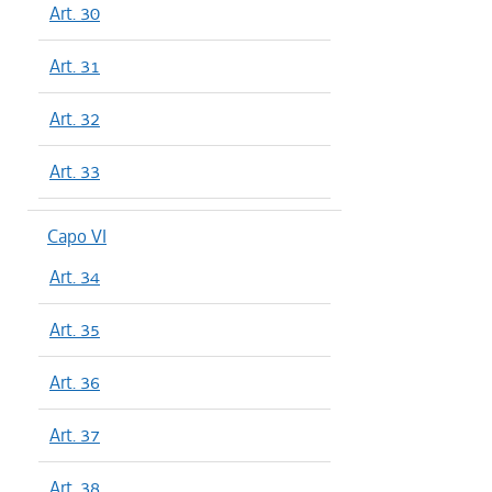
Art. 30
Art. 31
Art. 32
Art. 33
Capo VI
Art. 34
Art. 35
Art. 36
Art. 37
Art. 38