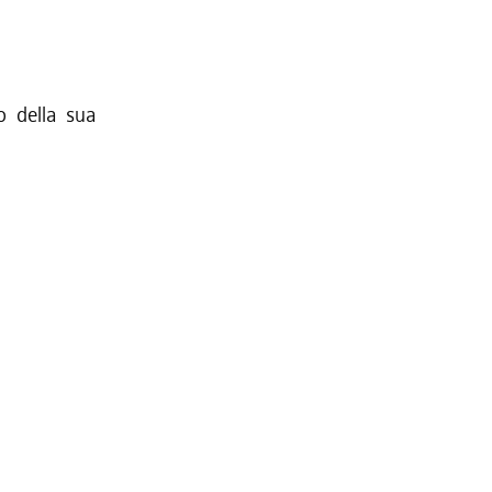
o della sua