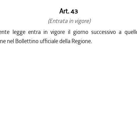
Art. 43
(Entrata in vigore)
nte legge entra in vigore il giorno successivo a quell
ne nel Bollettino ufficiale della Regione.