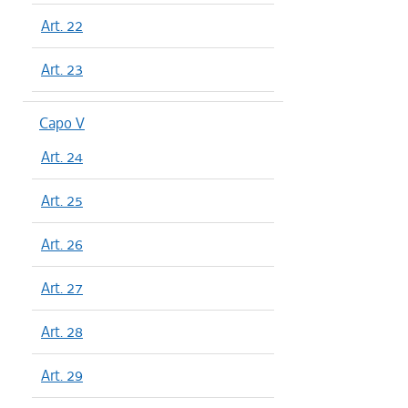
Art. 22
Art. 23
Capo V
Art. 24
Art. 25
Art. 26
Art. 27
Art. 28
Art. 29