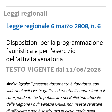
Leggi regionali
Legge regionale
6 marzo 2008
, n.
6
Disposizioni per la programmazione
faunistica e per l'esercizio
dell'attività venatoria.
TESTO VIGENTE dal 11/06/2026
Avviso legale:
Il presente documento è riprodotto, con
variazioni nella veste grafica ed eventuali annotazioni, dal
corrispondente testo pubblicato nel Bollettino ufficiale
della Regione Friuli Venezia Giulia, non riveste carattere
di ufficialità e non è sostitutivo in alcun modo della