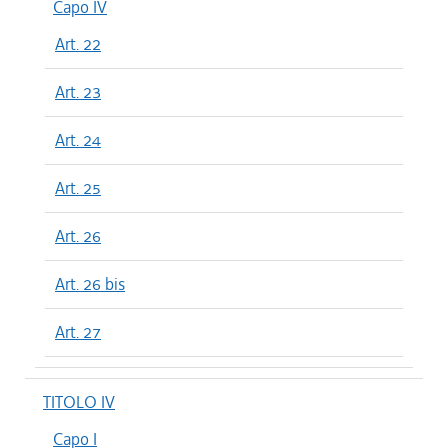
Capo IV
Art. 22
Art. 23
Art. 24
Art. 25
Art. 26
Art. 26 bis
Art. 27
TITOLO IV
Capo I