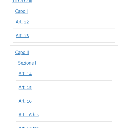
TITOLO III
Capo I
Art. 12
Art. 13
Capo II
Sezione I
Art. 14
Art. 15
Art. 16
Art. 16 bis