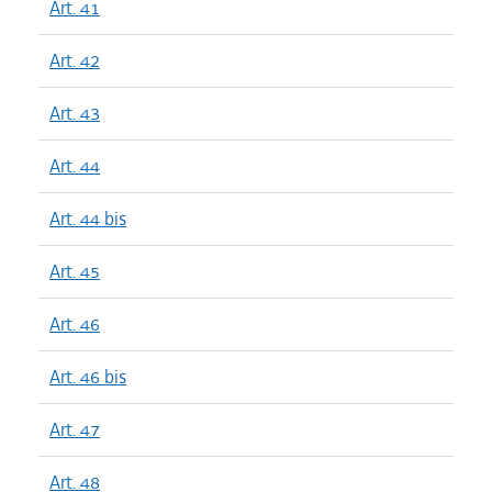
Art. 41
Art. 42
Art. 43
Art. 44
Art. 44 bis
Art. 45
Art. 46
Art. 46 bis
Art. 47
Art. 48