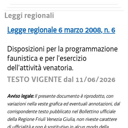
Leggi regionali
Legge regionale
6 marzo 2008
, n.
6
Disposizioni per la programmazione
faunistica e per l'esercizio
dell'attività venatoria.
TESTO VIGENTE dal 11/06/2026
Avviso legale:
Il presente documento è riprodotto, con
variazioni nella veste grafica ed eventuali annotazioni, dal
corrispondente testo pubblicato nel Bollettino ufficiale
della Regione Friuli Venezia Giulia, non riveste carattere
di ufficialità e non è sostitutivo in alcun modo della