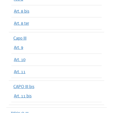
Art. 8 bis
Art. 8 ter
Capo III
Art. 9
Art. 10
Art. 11
CAPO III bis
Art. 11 bis