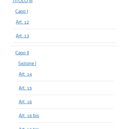
TITOLO III
Capo I
Art. 12
Art. 13
Capo II
Sezione I
Art. 14
Art. 15
Art. 16
Art. 16 bis