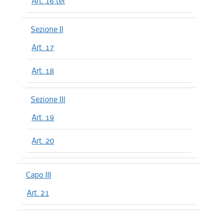
Art. 16 ter
Sezione II
Art. 17
Art. 18
Sezione III
Art. 19
Art. 20
Capo III
Art. 21