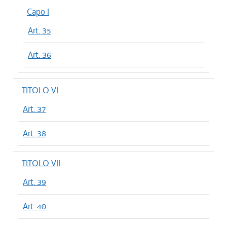
Capo I
Art. 35
Art. 36
TITOLO VI
Art. 37
Art. 38
TITOLO VII
Art. 39
Art. 40