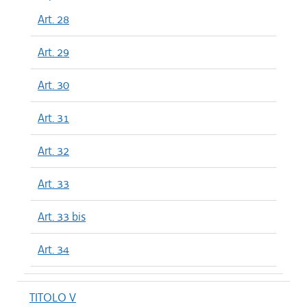
Art. 28
Art. 29
Art. 30
Art. 31
Art. 32
Art. 33
Art. 33 bis
Art. 34
TITOLO V