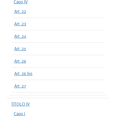
Capo IV
Art. 22
Art. 23
Art. 24
Art. 25
Art. 26
Art. 26 bis
Art. 27
TITOLO IV
Capo I