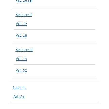
Art. 16 ter
Sezione II
Art. 17
Art. 18
Sezione III
Art. 19
Art. 20
Capo III
Art. 21