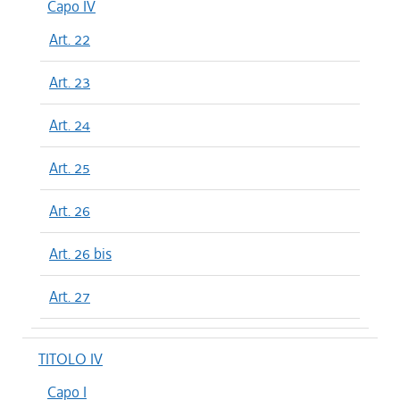
Capo IV
Art. 22
Art. 23
Art. 24
Art. 25
Art. 26
Art. 26 bis
Art. 27
TITOLO IV
Capo I