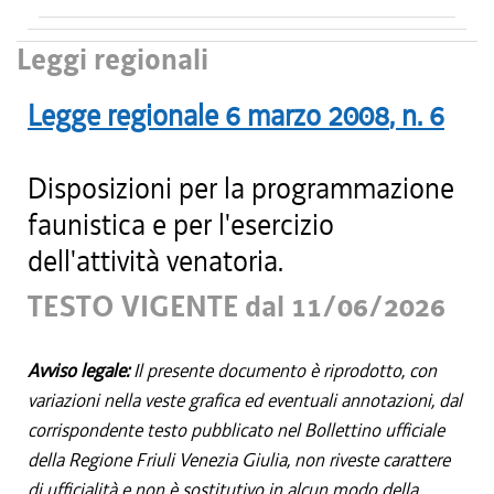
Leggi regionali
Legge regionale
6 marzo 2008
, n.
6
Disposizioni per la programmazione
faunistica e per l'esercizio
dell'attività venatoria.
TESTO VIGENTE dal 11/06/2026
Avviso legale:
Il presente documento è riprodotto, con
variazioni nella veste grafica ed eventuali annotazioni, dal
corrispondente testo pubblicato nel Bollettino ufficiale
della Regione Friuli Venezia Giulia, non riveste carattere
di ufficialità e non è sostitutivo in alcun modo della