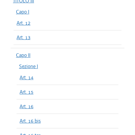
TITOLO III
Capo I
Art. 12
Art. 13
Capo II
Sezione I
Art. 14
Art. 15
Art. 16
Art. 16 bis