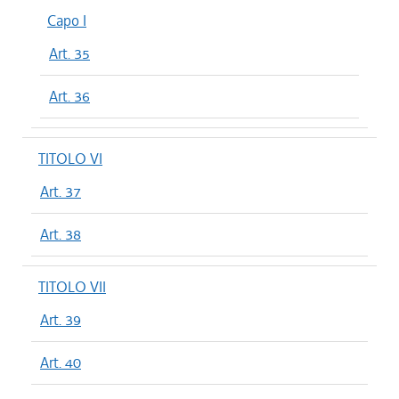
Capo I
Art. 35
Art. 36
TITOLO VI
Art. 37
Art. 38
TITOLO VII
Art. 39
Art. 40