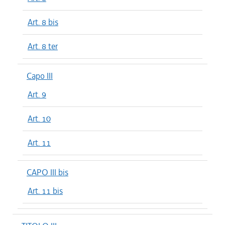
Art. 8 bis
Art. 8 ter
Capo III
Art. 9
Art. 10
Art. 11
CAPO III bis
Art. 11 bis