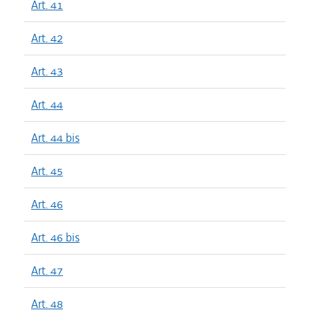
Art. 41
Art. 42
Art. 43
Art. 44
Art. 44 bis
Art. 45
Art. 46
Art. 46 bis
Art. 47
Art. 48