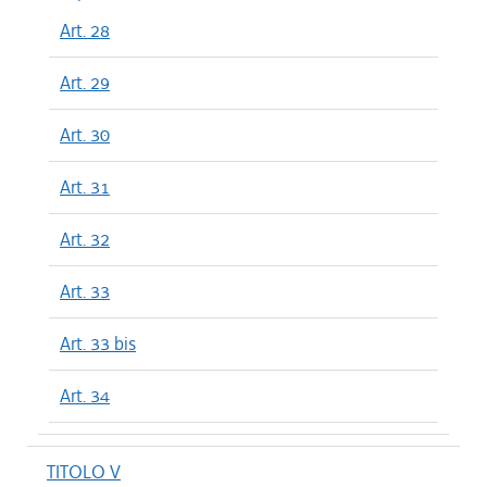
Art. 28
Art. 29
Art. 30
Art. 31
Art. 32
Art. 33
Art. 33 bis
Art. 34
TITOLO V