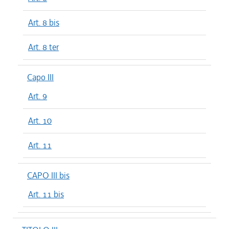
Art. 8 bis
Art. 8 ter
Capo III
Art. 9
Art. 10
Art. 11
CAPO III bis
Art. 11 bis