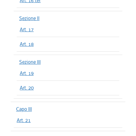
Art. 16 ter
Sezione II
Art. 17
Art. 18
Sezione III
Art. 19
Art. 20
Capo III
Art. 21