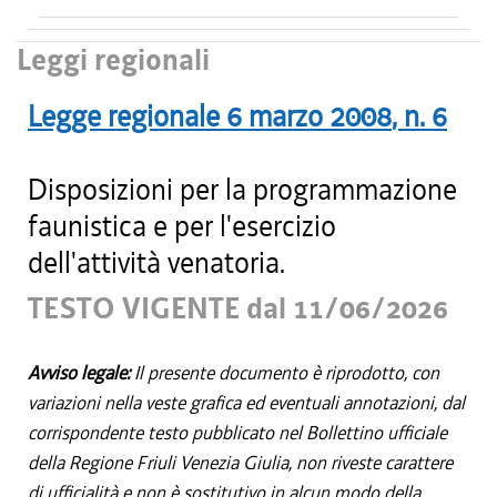
Leggi regionali
Legge regionale
6 marzo 2008
, n.
6
Disposizioni per la programmazione
faunistica e per l'esercizio
dell'attività venatoria.
TESTO VIGENTE dal 11/06/2026
Avviso legale:
Il presente documento è riprodotto, con
variazioni nella veste grafica ed eventuali annotazioni, dal
corrispondente testo pubblicato nel Bollettino ufficiale
della Regione Friuli Venezia Giulia, non riveste carattere
di ufficialità e non è sostitutivo in alcun modo della