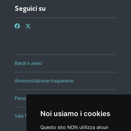
Seguici su
Bandi e avvisi
Amministrazione trasparente
Persone e Uffici
Noi usiamo i cookies
Sala Tiziano Tessitori
Questo sito NON utilizza alcun