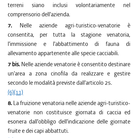
terreni siano inclusi volontariamente nel
comprensorio dell'azienda.
7.
Nelle aziende agri-turistico-venatorie è
consentita, per tutta la stagione venatoria,
l'immissione e l'abbattimento di fauna di
allevamento appartenente alle specie cacciabili.
7 bis.
Nelle aziende venatorie è consentito destinare
un'area a zona cinofila da realizzare e gestire
secondo le modalità previste dall'articolo 25.
(6)
(11)
8.
La fruizione venatoria nelle aziende agri-turistico-
venatorie non costituisce giornata di caccia ed
esonera dall'obbligo dell'indicazione delle giornate
fruite e dei capi abbattuti.