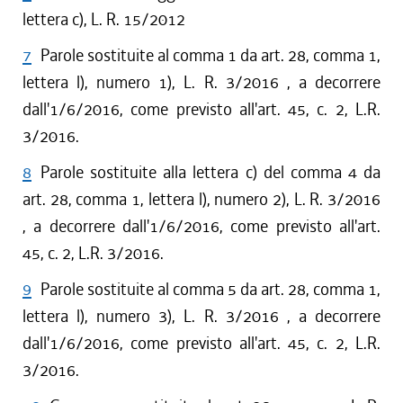
lettera c), L. R. 15/2012
7
Parole sostituite al comma 1 da art. 28, comma 1,
lettera l), numero 1), L. R. 3/2016 , a decorrere
dall'1/6/2016, come previsto all'art. 45, c. 2, L.R.
3/2016.
8
Parole sostituite alla lettera c) del comma 4 da
art. 28, comma 1, lettera l), numero 2), L. R. 3/2016
, a decorrere dall'1/6/2016, come previsto all'art.
45, c. 2, L.R. 3/2016.
9
Parole sostituite al comma 5 da art. 28, comma 1,
lettera l), numero 3), L. R. 3/2016 , a decorrere
dall'1/6/2016, come previsto all'art. 45, c. 2, L.R.
3/2016.