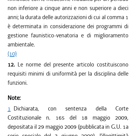
non inferiore a cinque anni e non superiore a dieci
anni; la durata delle autorizzazioni di cui al comma 1
è determinata in considerazione dei programmi di
gestione faunistico-venatoria e di miglioramento
ambientale.
(10)
12.
Le norme del presente articolo costituiscono
requisiti minimi di uniformità per la disciplina delle
funzioni.
Note:
1
Dichiarata, con sentenza della Corte
Costituzionale n. 165 del 18 maggio 2009,
depositata il 29 maggio 2009 (pubblicata in G.U. 1a
serie speciale del 3 giugno 2009), l'illegittimità