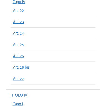
Capo IV
Art. 22
Art. 23
Art. 24
Art. 25
Art. 26
Art. 26 bis
Art. 27
TITOLO IV
Capo I