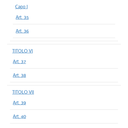
Capo I
Art. 35
Art. 36
TITOLO VI
Art. 37
Art. 38
TITOLO VII
Art. 39
Art. 40