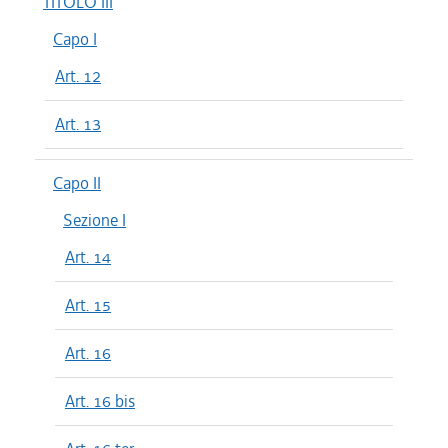
TITOLO III
Capo I
Art. 12
Art. 13
Capo II
Sezione I
Art. 14
Art. 15
Art. 16
Art. 16 bis