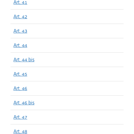
Art. 41
Art. 42
Art. 43
Art. 44
Art. 44 bis
Art. 45
Art. 46
Art. 46 bis
Art. 47
Art. 48