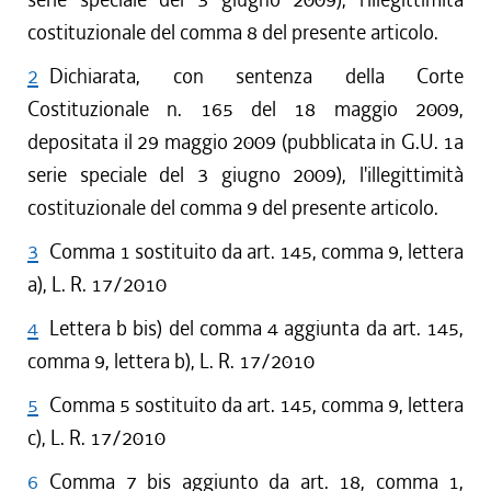
costituzionale del comma 8 del presente articolo.
2
Dichiarata, con sentenza della Corte
Costituzionale n. 165 del 18 maggio 2009,
depositata il 29 maggio 2009 (pubblicata in G.U. 1a
serie speciale del 3 giugno 2009), l'illegittimità
costituzionale del comma 9 del presente articolo.
3
Comma 1 sostituito da art. 145, comma 9, lettera
a), L. R. 17/2010
4
Lettera b bis) del comma 4 aggiunta da art. 145,
comma 9, lettera b), L. R. 17/2010
5
Comma 5 sostituito da art. 145, comma 9, lettera
c), L. R. 17/2010
6
Comma 7 bis aggiunto da art. 18, comma 1,