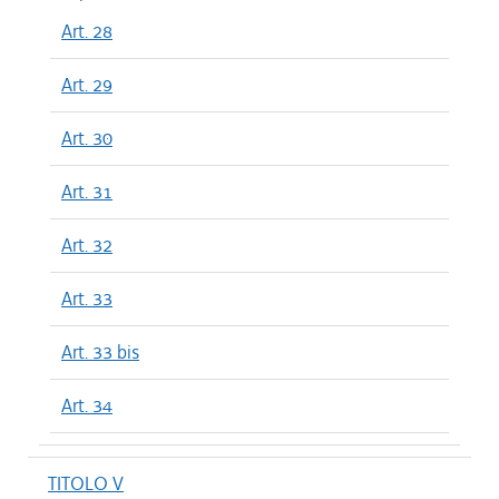
Art. 28
Art. 29
Art. 30
Art. 31
Art. 32
Art. 33
Art. 33 bis
Art. 34
TITOLO V