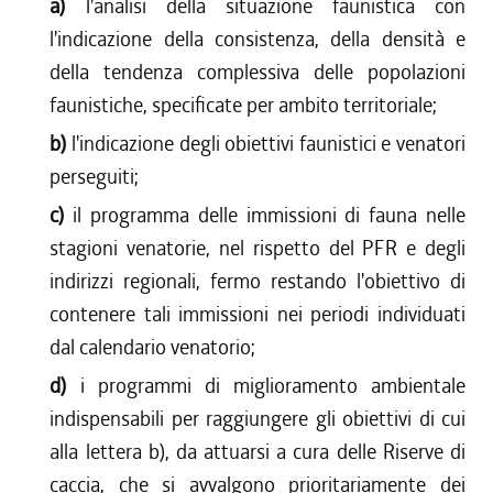
a)
l'analisi della situazione faunistica con
l'indicazione della consistenza, della densità e
della tendenza complessiva delle popolazioni
faunistiche, specificate per ambito territoriale;
b)
l'indicazione degli obiettivi faunistici e venatori
perseguiti;
c)
il programma delle immissioni di fauna nelle
stagioni venatorie, nel rispetto del PFR e degli
indirizzi regionali, fermo restando l'obiettivo di
contenere tali immissioni nei periodi individuati
dal calendario venatorio;
d)
i programmi di miglioramento ambientale
indispensabili per raggiungere gli obiettivi di cui
alla lettera b), da attuarsi a cura delle Riserve di
caccia, che si avvalgono prioritariamente dei