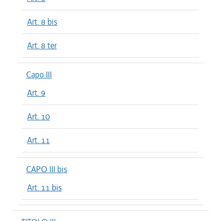
Art. 8 bis
Art. 8 ter
Capo III
Art. 9
Art. 10
Art. 11
CAPO III bis
Art. 11 bis