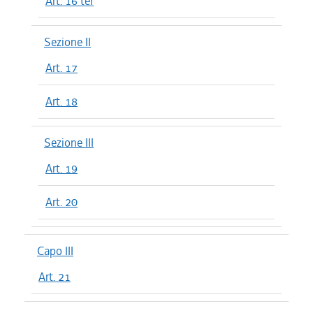
Art. 16 ter
Sezione II
Art. 17
Art. 18
Sezione III
Art. 19
Art. 20
Capo III
Art. 21