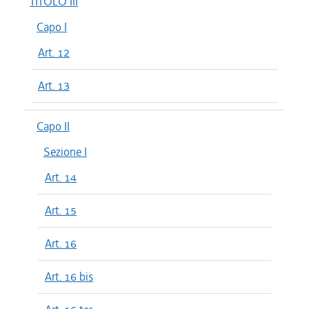
TITOLO III
Capo I
Art. 12
Art. 13
Capo II
Sezione I
Art. 14
Art. 15
Art. 16
Art. 16 bis