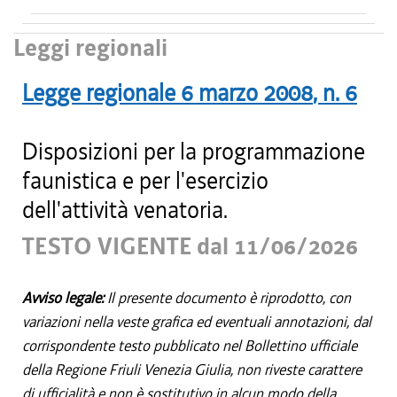
Leggi regionali
Legge regionale
6 marzo 2008
, n.
6
Disposizioni per la programmazione
faunistica e per l'esercizio
dell'attività venatoria.
TESTO VIGENTE dal 11/06/2026
Avviso legale:
Il presente documento è riprodotto, con
variazioni nella veste grafica ed eventuali annotazioni, dal
corrispondente testo pubblicato nel Bollettino ufficiale
della Regione Friuli Venezia Giulia, non riveste carattere
di ufficialità e non è sostitutivo in alcun modo della