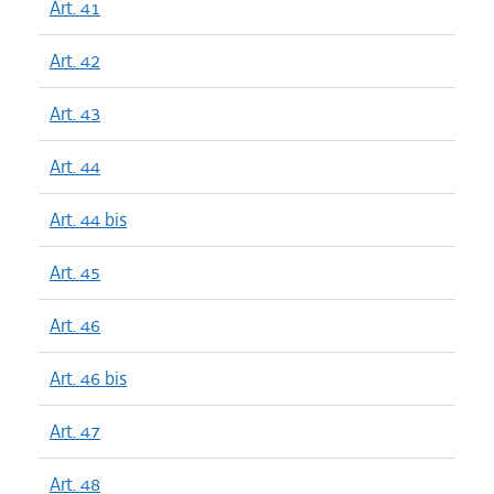
Art. 41
Art. 42
Art. 43
Art. 44
Art. 44 bis
Art. 45
Art. 46
Art. 46 bis
Art. 47
Art. 48