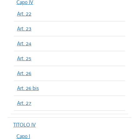
Capo IV
Art. 22
Art. 23
Art. 24
Art. 25
Art. 26
Art. 26 bis
Art. 27
TITOLO IV
Capo I