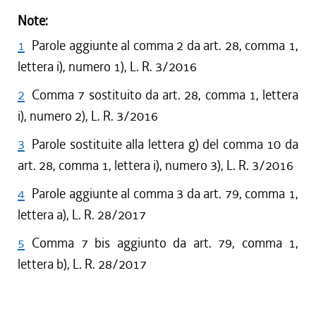
Note:
1
Parole aggiunte al comma 2 da art. 28, comma 1,
lettera i), numero 1), L. R. 3/2016
2
Comma 7 sostituito da art. 28, comma 1, lettera
i), numero 2), L. R. 3/2016
3
Parole sostituite alla lettera g) del comma 10 da
art. 28, comma 1, lettera i), numero 3), L. R. 3/2016
4
Parole aggiunte al comma 3 da art. 79, comma 1,
lettera a), L. R. 28/2017
5
Comma 7 bis aggiunto da art. 79, comma 1,
lettera b), L. R. 28/2017