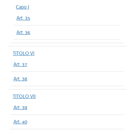
Capo I
Art. 35
Art. 36
TITOLO VI
Art. 37
Art. 38
TITOLO VII
Art. 39
Art. 40