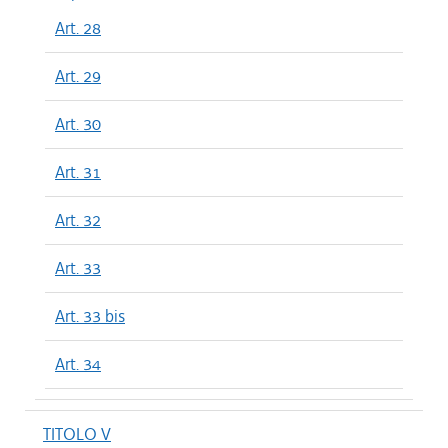
Art. 28
Art. 29
Art. 30
Art. 31
Art. 32
Art. 33
Art. 33 bis
Art. 34
TITOLO V