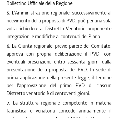
Bollettino Ufficiale della Regione.
5.
L'Amministrazione regionale, successivamente al
ricevimento della proposta di PVD, può per una sola
volta richiedere al Distretto Venatorio proponente
integrazioni e modifiche ai contenuti del Piano.
6.
La Giunta regionale, previo parere del Comitato,
approva con propria deliberazione il PVD, con
eventuali prescrizioni, entro sessanta giorni dalla
presentazione della proposta del PVD. In sede di
prima applicazione della presente legge, il termine
per l'approvazione del primo PVD di ciascun
Distretto venatorio è di centoventi giorni.
7.
La struttura regionale competente in materia
faunistica e venatoria concede annualmente il