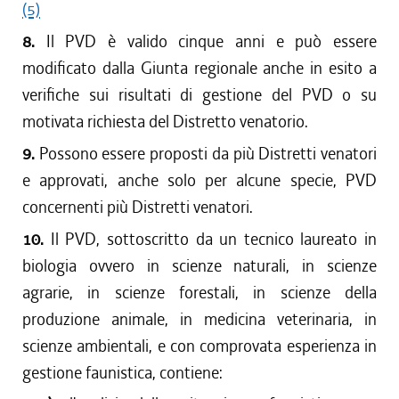
(5)
8.
Il PVD è valido cinque anni e può essere
modificato dalla Giunta regionale anche in esito a
verifiche sui risultati di gestione del PVD o su
motivata richiesta del Distretto venatorio.
9.
Possono essere proposti da più Distretti venatori
e approvati, anche solo per alcune specie, PVD
concernenti più Distretti venatori.
10.
Il PVD, sottoscritto da un tecnico laureato in
biologia ovvero in scienze naturali, in scienze
agrarie, in scienze forestali, in scienze della
produzione animale, in medicina veterinaria, in
scienze ambientali, e con comprovata esperienza in
gestione faunistica, contiene: