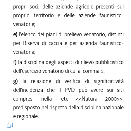
propri soci, delle aziende agricole presenti sul
proprio territorio e delle aziende faunistico-
venatorie;
e)
l'elenco dei piani di prelievo venatorio, distinti
per Riserva di caccia e per azienda faunistico-
venatoria;
f)
la disciplina degli aspetti di rilievo pubblicistico
dell'esercizio venatorio di cui al comma 1;
g)
la relazione di verifica di significatività
dell’incidenza che il PVD può avere sui siti
compresi nella rete <<Natura 2000>>,
predisposto nel rispetto della disciplina nazionale
e regionale.
(3)