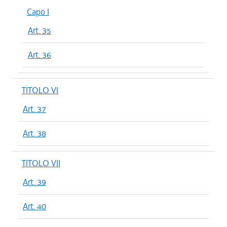
Capo I
Art. 35
Art. 36
TITOLO VI
Art. 37
Art. 38
TITOLO VII
Art. 39
Art. 40