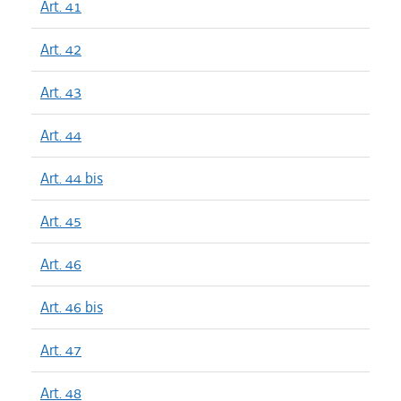
Art. 41
Art. 42
Art. 43
Art. 44
Art. 44 bis
Art. 45
Art. 46
Art. 46 bis
Art. 47
Art. 48