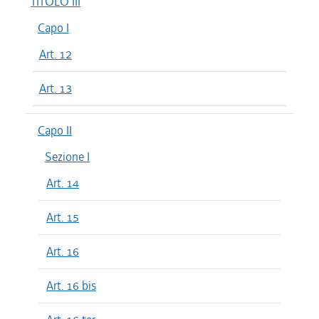
TITOLO III
Capo I
Art. 12
Art. 13
Capo II
Sezione I
Art. 14
Art. 15
Art. 16
Art. 16 bis