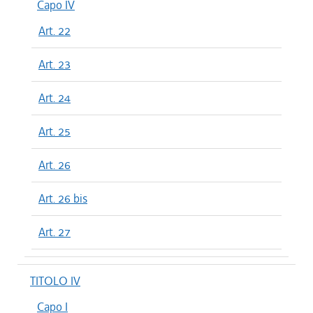
Capo IV
Art. 22
Art. 23
Art. 24
Art. 25
Art. 26
Art. 26 bis
Art. 27
TITOLO IV
Capo I