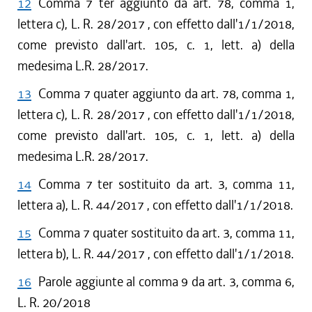
12
Comma 7 ter aggiunto da art. 78, comma 1,
lettera c), L. R. 28/2017 , con effetto dall'1/1/2018,
come previsto dall'art. 105, c. 1, lett. a) della
medesima L.R. 28/2017.
13
Comma 7 quater aggiunto da art. 78, comma 1,
lettera c), L. R. 28/2017 , con effetto dall'1/1/2018,
come previsto dall'art. 105, c. 1, lett. a) della
medesima L.R. 28/2017.
14
Comma 7 ter sostituito da art. 3, comma 11,
lettera a), L. R. 44/2017 , con effetto dall'1/1/2018.
15
Comma 7 quater sostituito da art. 3, comma 11,
lettera b), L. R. 44/2017 , con effetto dall'1/1/2018.
16
Parole aggiunte al comma 9 da art. 3, comma 6,
L. R. 20/2018