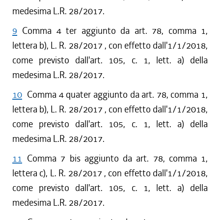
medesima L.R. 28/2017.
9
Comma 4 ter aggiunto da art. 78, comma 1,
lettera b), L. R. 28/2017 , con effetto dall'1/1/2018,
come previsto dall'art. 105, c. 1, lett. a) della
medesima L.R. 28/2017.
10
Comma 4 quater aggiunto da art. 78, comma 1,
lettera b), L. R. 28/2017 , con effetto dall'1/1/2018,
come previsto dall'art. 105, c. 1, lett. a) della
medesima L.R. 28/2017.
11
Comma 7 bis aggiunto da art. 78, comma 1,
lettera c), L. R. 28/2017 , con effetto dall'1/1/2018,
come previsto dall'art. 105, c. 1, lett. a) della
medesima L.R. 28/2017.