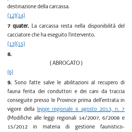
destinazione della carcassa.
(12)
(14)
7 quater.
La carcassa resta nella disponibilità del
cacciatore che ha eseguito l'intervento.
(13)
(15)
8.
( ABROGATO )
(6)
9.
Sono fatte salve le abilitazioni al recupero di
fauna ferita dei conduttori e dei cani da traccia
conseguite presso le Province prima dell'entrata in
vigore della
legge regionale 6 agosto 2013, n. 7
(Modifiche alle leggi regionali 14/2007, 6/2008 e
15/2012 in materia di gestione faunistico-