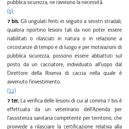
pubblica sicurezza, ne ravvisino la necessità.
(5)
7 bis.
Gli ungulati feriti in seguito a sinistri stradali,
qualora riportino lesioni tali da non poter essere
riabilitati o rilasciati in natura o in relazione a
circostanze di tempo e di luogo e per motivazioni di
pubblica sicurezza, possono essere abbattuti sul
posto da un cacciatore, individuato all'uopo dal
Direttore della Riserva di caccia nella quale è
avvenuto l'investimento.
(11)
7 ter.
La verifica delle lesioni di cui al comma 7 bis è
effettuata da un veterinario dell'Azienda per
l'assistenza sanitaria competente per territorio, che
provvede a rilasciare la certificazione relativa alla