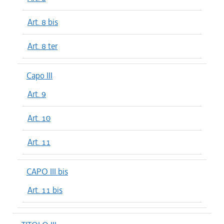
Art. 8 bis
Art. 8 ter
Capo III
Art. 9
Art. 10
Art. 11
CAPO III bis
Art. 11 bis