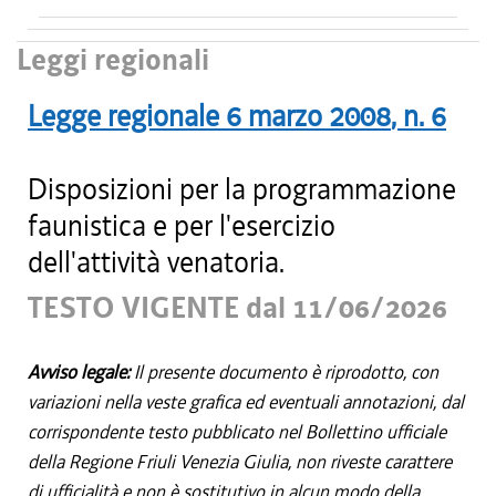
Leggi regionali
Legge regionale
6 marzo 2008
, n.
6
Disposizioni per la programmazione
faunistica e per l'esercizio
dell'attività venatoria.
TESTO VIGENTE dal 11/06/2026
Avviso legale:
Il presente documento è riprodotto, con
variazioni nella veste grafica ed eventuali annotazioni, dal
corrispondente testo pubblicato nel Bollettino ufficiale
della Regione Friuli Venezia Giulia, non riveste carattere
di ufficialità e non è sostitutivo in alcun modo della