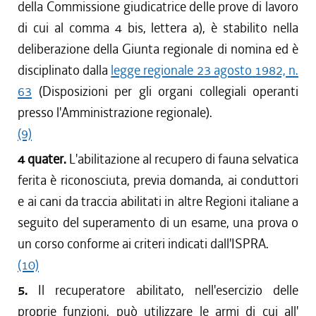
della Commissione giudicatrice delle prove di lavoro
di cui al comma 4 bis, lettera a), è stabilito nella
deliberazione della Giunta regionale di nomina ed è
disciplinato dalla
legge regionale 23 agosto 1982, n.
63
(Disposizioni per gli organi collegiali operanti
presso l'Amministrazione regionale).
(9)
4 quater.
L'abilitazione al recupero di fauna selvatica
ferita è riconosciuta, previa domanda, ai conduttori
e ai cani da traccia abilitati in altre Regioni italiane a
seguito del superamento di un esame, una prova o
un corso conforme ai criteri indicati dall'ISPRA.
(10)
5.
Il recuperatore abilitato, nell'esercizio delle
proprie funzioni, può utilizzare le armi di cui all'