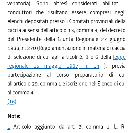
venatoria). Sono altresì considerati abilitati i
conduttori che risultano essere compresi negli
elenchi depositati presso i Comitati provinciali della
caccia ai sensi dell'articolo 13, comma 3, del decreto
del Presidente della Giunta Regionale 27 giugno
1988, n. 270 (Regolamentazione in materia di caccia
di selezione di cui agli articoli 2, 3 e 6 della
legge
regionale 15 maggio 1987, n. 14
), previa
partecipazione al corso preparatorio di cui
all'articolo 29, comma 1 e iscrizione nell'Elenco di cui
al comma 4.
(16)
Note:
1
Articolo aggiunto da art. 3, comma 1, L. R.