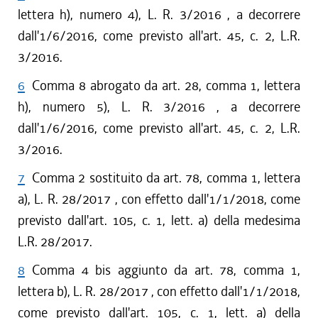
lettera h), numero 4), L. R. 3/2016 , a decorrere
dall'1/6/2016, come previsto all'art. 45, c. 2, L.R.
3/2016.
6
Comma 8 abrogato da art. 28, comma 1, lettera
h), numero 5), L. R. 3/2016 , a decorrere
dall'1/6/2016, come previsto all'art. 45, c. 2, L.R.
3/2016.
7
Comma 2 sostituito da art. 78, comma 1, lettera
a), L. R. 28/2017 , con effetto dall'1/1/2018, come
previsto dall'art. 105, c. 1, lett. a) della medesima
L.R. 28/2017.
8
Comma 4 bis aggiunto da art. 78, comma 1,
lettera b), L. R. 28/2017 , con effetto dall'1/1/2018,
come previsto dall'art. 105, c. 1, lett. a) della