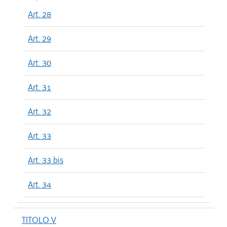
Art. 28
Art. 29
Art. 30
Art. 31
Art. 32
Art. 33
Art. 33 bis
Art. 34
TITOLO V