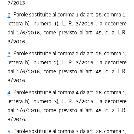
7/2013
2
Parole sostituite al comma 1 da art. 28, comma 1,
lettera h), numero 1), L. R. 3/2016 , a decorrere
dall'1/6/2016, come previsto all'art. 45, c. 2, L.R.
3/2016.
3
Parole sostituite al comma 2 da art. 28, comma 1,
lettera h), numero 2), L. R. 3/2016 , a decorrere
dall'1/6/2016, come previsto all'art. 45, c. 2, L.R.
3/2016.
4
Parole sostituite al comma 4 da art. 28, comma 1,
lettera h), numero 3), L. R. 3/2016 , a decorrere
dall'1/6/2016, come previsto all'art. 45, c. 2, L.R.
3/2016.
5
Parole sostituite al comma 7 da art. 28, comma 1,