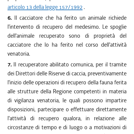
articolo 13 della legge 157/1992
.
6.
Il cacciatore che ha ferito un animale richiede
l'intervento di recupero del medesimo. Le spoglie
dell'animale recuperato sono di proprietà del
cacciatore che lo ha ferito nel corso dell'attività
venatoria.
7.
Il recuperatore abilitato comunica, per il tramite
dei Direttori delle Riserve di caccia, preventivamente
l'inizio delle operazioni di recupero della fauna ferita
alle strutture della Regione competenti in materia
di vigilanza venatoria, le quali possono impartire
disposizioni, partecipare o effettuare direttamente
l'attività di recupero qualora, in relazione alle
circostanze di tempo e di luogo o a motivazioni di