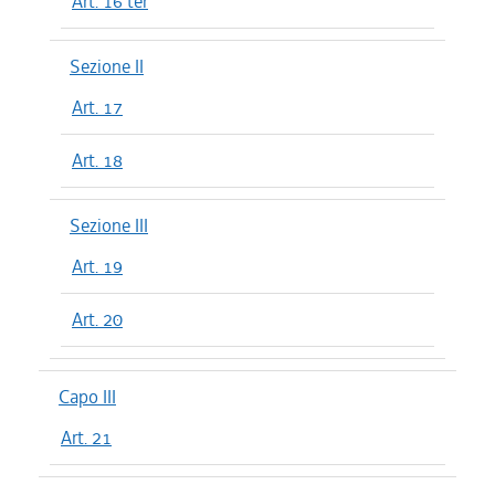
Art. 16 ter
Sezione II
Art. 17
Art. 18
Sezione III
Art. 19
Art. 20
Capo III
Art. 21