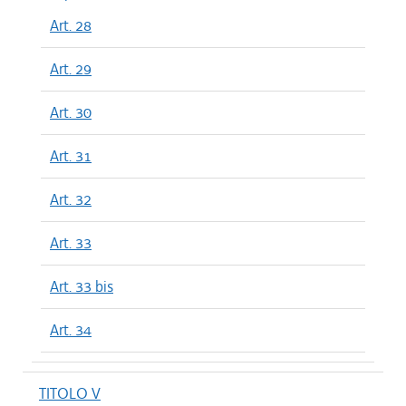
Art. 28
Art. 29
Art. 30
Art. 31
Art. 32
Art. 33
Art. 33 bis
Art. 34
TITOLO V