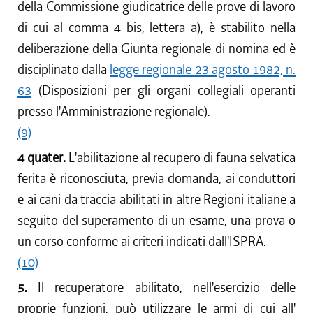
della Commissione giudicatrice delle prove di lavoro
di cui al comma 4 bis, lettera a), è stabilito nella
deliberazione della Giunta regionale di nomina ed è
disciplinato dalla
legge regionale 23 agosto 1982, n.
63
(Disposizioni per gli organi collegiali operanti
presso l'Amministrazione regionale).
(9)
4 quater.
L'abilitazione al recupero di fauna selvatica
ferita è riconosciuta, previa domanda, ai conduttori
e ai cani da traccia abilitati in altre Regioni italiane a
seguito del superamento di un esame, una prova o
un corso conforme ai criteri indicati dall'ISPRA.
(10)
5.
Il recuperatore abilitato, nell'esercizio delle
proprie funzioni, può utilizzare le armi di cui all'