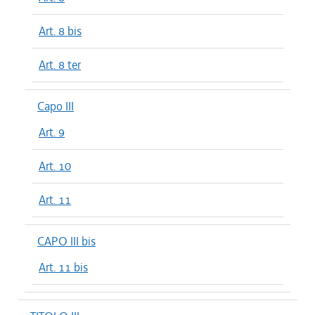
Art. 8 bis
Art. 8 ter
Capo III
Art. 9
Art. 10
Art. 11
CAPO III bis
Art. 11 bis