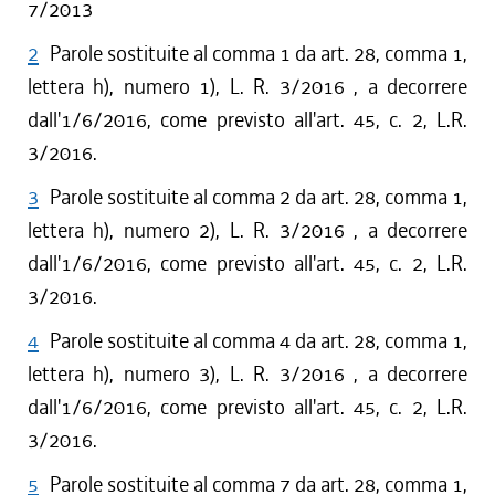
7/2013
2
Parole sostituite al comma 1 da art. 28, comma 1,
lettera h), numero 1), L. R. 3/2016 , a decorrere
dall'1/6/2016, come previsto all'art. 45, c. 2, L.R.
3/2016.
3
Parole sostituite al comma 2 da art. 28, comma 1,
lettera h), numero 2), L. R. 3/2016 , a decorrere
dall'1/6/2016, come previsto all'art. 45, c. 2, L.R.
3/2016.
4
Parole sostituite al comma 4 da art. 28, comma 1,
lettera h), numero 3), L. R. 3/2016 , a decorrere
dall'1/6/2016, come previsto all'art. 45, c. 2, L.R.
3/2016.
5
Parole sostituite al comma 7 da art. 28, comma 1,