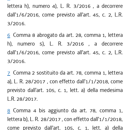
lettera h), numero 4), L. R. 3/2016 , a decorrere
dall'1/6/2016, come previsto all'art. 45, c. 2, L.R.
3/2016.
6
Comma 8 abrogato da art. 28, comma 1, lettera
h), numero 5), L. R. 3/2016 , a decorrere
dall'1/6/2016, come previsto all'art. 45, c. 2, L.R.
3/2016.
7
Comma 2 sostituito da art. 78, comma 1, lettera
a), L. R. 28/2017 , con effetto dall'1/1/2018, come
previsto dall'art. 105, c. 1, lett. a) della medesima
L.R. 28/2017.
8
Comma 4 bis aggiunto da art. 78, comma 1,
lettera b), L. R. 28/2017 , con effetto dall'1/1/2018,
come previsto dall'art. 105, c. 1, lett. a) della