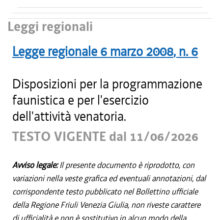
Leggi regionali
Legge regionale
6 marzo 2008
, n.
6
Disposizioni per la programmazione
faunistica e per l'esercizio
dell'attività venatoria.
TESTO VIGENTE dal 11/06/2026
Avviso legale:
Il presente documento è riprodotto, con
variazioni nella veste grafica ed eventuali annotazioni, dal
corrispondente testo pubblicato nel Bollettino ufficiale
della Regione Friuli Venezia Giulia, non riveste carattere
di ufficialità e non è sostitutivo in alcun modo della