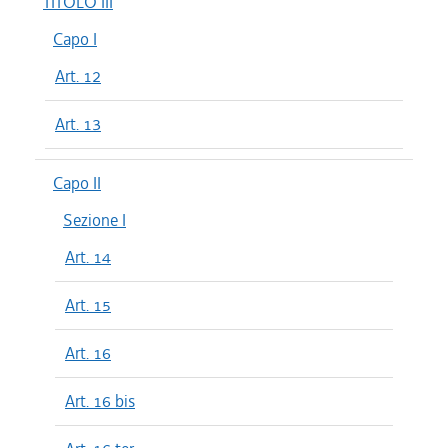
TITOLO III
Capo I
Art. 12
Art. 13
Capo II
Sezione I
Art. 14
Art. 15
Art. 16
Art. 16 bis