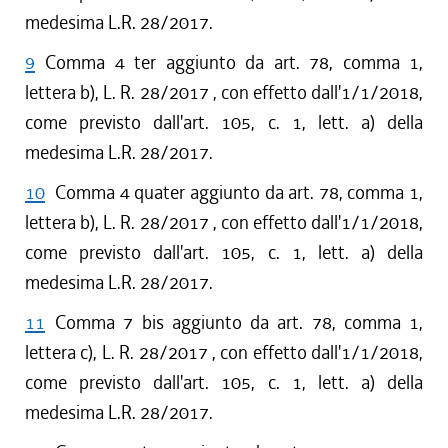
medesima L.R. 28/2017.
9
Comma 4 ter aggiunto da art. 78, comma 1,
lettera b), L. R. 28/2017 , con effetto dall'1/1/2018,
come previsto dall'art. 105, c. 1, lett. a) della
medesima L.R. 28/2017.
10
Comma 4 quater aggiunto da art. 78, comma 1,
lettera b), L. R. 28/2017 , con effetto dall'1/1/2018,
come previsto dall'art. 105, c. 1, lett. a) della
medesima L.R. 28/2017.
11
Comma 7 bis aggiunto da art. 78, comma 1,
lettera c), L. R. 28/2017 , con effetto dall'1/1/2018,
come previsto dall'art. 105, c. 1, lett. a) della
medesima L.R. 28/2017.