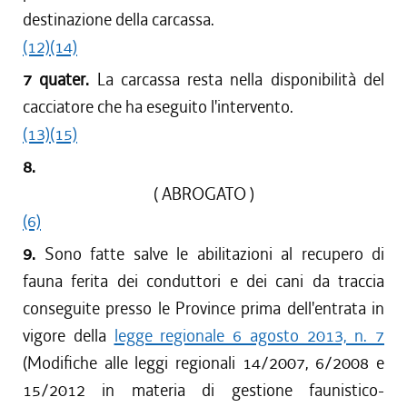
destinazione della carcassa.
(12)
(14)
7 quater.
La carcassa resta nella disponibilità del
cacciatore che ha eseguito l'intervento.
(13)
(15)
8.
( ABROGATO )
(6)
9.
Sono fatte salve le abilitazioni al recupero di
fauna ferita dei conduttori e dei cani da traccia
conseguite presso le Province prima dell'entrata in
vigore della
legge regionale 6 agosto 2013, n. 7
(Modifiche alle leggi regionali 14/2007, 6/2008 e
15/2012 in materia di gestione faunistico-