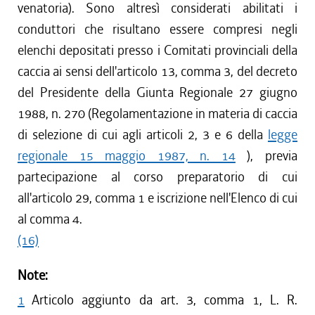
venatoria). Sono altresì considerati abilitati i
conduttori che risultano essere compresi negli
elenchi depositati presso i Comitati provinciali della
caccia ai sensi dell'articolo 13, comma 3, del decreto
del Presidente della Giunta Regionale 27 giugno
1988, n. 270 (Regolamentazione in materia di caccia
di selezione di cui agli articoli 2, 3 e 6 della
legge
regionale 15 maggio 1987, n. 14
), previa
partecipazione al corso preparatorio di cui
all'articolo 29, comma 1 e iscrizione nell'Elenco di cui
al comma 4.
(16)
Note:
1
Articolo aggiunto da art. 3, comma 1, L. R.