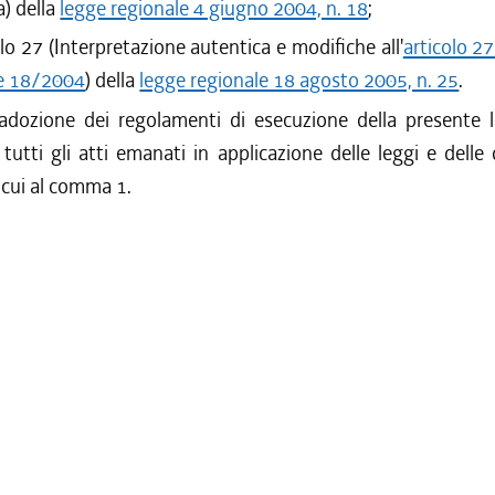
a) della
legge regionale 4 giugno 2004, n. 18
;
colo 27 (Interpretazione autentica e modifiche all'
articolo 27
le 18/2004
) della
legge regionale 18 agosto 2005, n. 25
.
'adozione dei regolamenti di esecuzione della presente 
tutti gli atti emanati in applicazione delle leggi e delle 
i cui al comma 1.