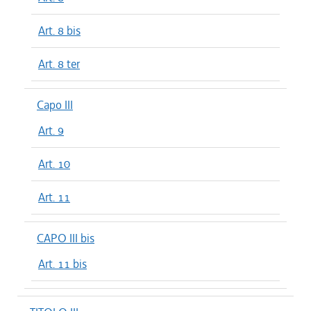
Art. 8 bis
Art. 8 ter
Capo III
Art. 9
Art. 10
Art. 11
CAPO III bis
Art. 11 bis