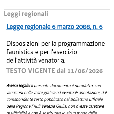
Leggi regionali
Legge regionale
6 marzo 2008
, n.
6
Disposizioni per la programmazione
faunistica e per l'esercizio
dell'attività venatoria.
TESTO VIGENTE dal 11/06/2026
Avviso legale:
Il presente documento è riprodotto, con
variazioni nella veste grafica ed eventuali annotazioni, dal
corrispondente testo pubblicato nel Bollettino ufficiale
della Regione Friuli Venezia Giulia, non riveste carattere
di ufficialità e non è sostitutivo in alcun modo della