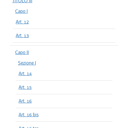
TITOLO III
Capo I
Art. 12
Art. 13
Capo II
Sezione I
Art. 14
Art. 15
Art. 16
Art. 16 bis