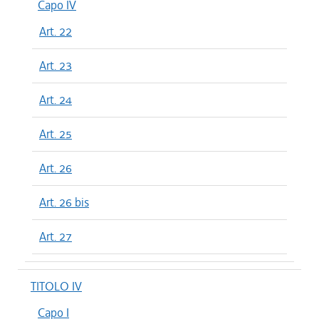
Capo IV
Art. 22
Art. 23
Art. 24
Art. 25
Art. 26
Art. 26 bis
Art. 27
TITOLO IV
Capo I