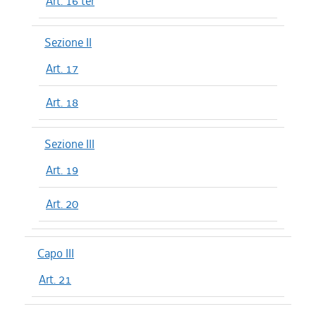
Art. 16 ter
Sezione II
Art. 17
Art. 18
Sezione III
Art. 19
Art. 20
Capo III
Art. 21