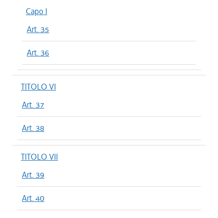
Capo I
Art. 35
Art. 36
TITOLO VI
Art. 37
Art. 38
TITOLO VII
Art. 39
Art. 40