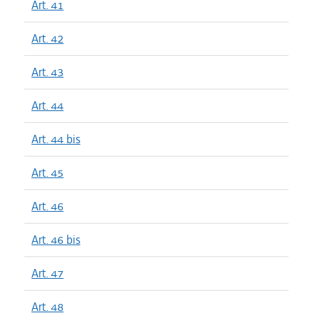
Art. 41
Art. 42
Art. 43
Art. 44
Art. 44 bis
Art. 45
Art. 46
Art. 46 bis
Art. 47
Art. 48