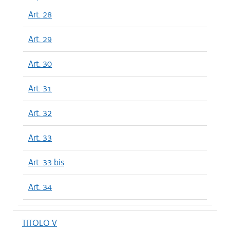
Art. 28
Art. 29
Art. 30
Art. 31
Art. 32
Art. 33
Art. 33 bis
Art. 34
TITOLO V