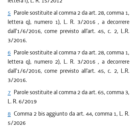
lettera f), L. R. 15/2012
5
Parole sostituite al comma 2 da art. 28, comma 1,
lettera q), numero 1), L. R. 3/2016 , a decorrere
dall'1/6/2016, come previsto all'art. 45, c. 2, L.R.
3/2016.
6
Parole sostituite al comma 7 da art. 28, comma 1,
lettera q), numero 2), L. R. 3/2016 , a decorrere
dall'1/6/2016, come previsto all'art. 45, c. 2, L.R.
3/2016.
7
Parole sostituite al comma 2 da art. 65, comma 3,
L. R. 6/2019
8
Comma 2 bis aggiunto da art. 44, comma 1, L. R.
5/2026