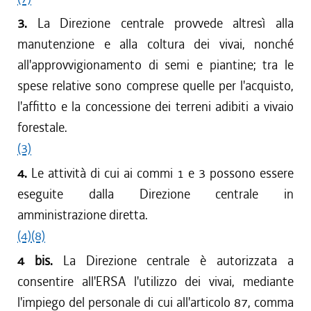
3.
La Direzione centrale provvede altresì alla
manutenzione e alla coltura dei vivai, nonché
all'approvvigionamento di semi e piantine; tra le
spese relative sono comprese quelle per l'acquisto,
l'affitto e la concessione dei terreni adibiti a vivaio
forestale.
(3)
4.
Le attività di cui ai commi 1 e 3 possono essere
eseguite dalla Direzione centrale in
amministrazione diretta.
(4)
(8)
4 bis.
La Direzione centrale è autorizzata a
consentire all'ERSA l'utilizzo dei vivai, mediante
l'impiego del personale di cui all'articolo 87, comma