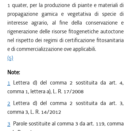
1 quater, per la produzione di piante e materiali di
propagazione gamica e vegetativa di specie di
interesse agrario, al fine della conservazione e
rigenerazione delle risorse fitogenetiche autoctone
nel rispetto dei regimi di certificazione fitosanitaria
e di commercializzazione ove applicabili.
(5)
Note:
1
Lettera d) del comma 2 sostituita da art. 4,
comma 1, lettera a), L. R. 17/2008
2
Lettera d) del comma 2 sostituita da art. 3,
comma 3, L. R. 14/2012
3
Parole sostituite al comma 3 da art. 119, comma