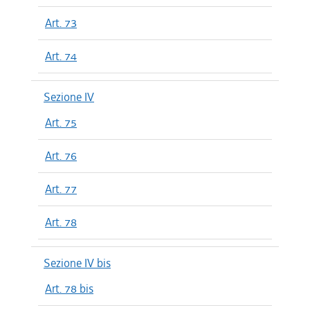
Art. 73
Art. 74
Sezione IV
Art. 75
Art. 76
Art. 77
Art. 78
Sezione IV bis
Art. 78 bis