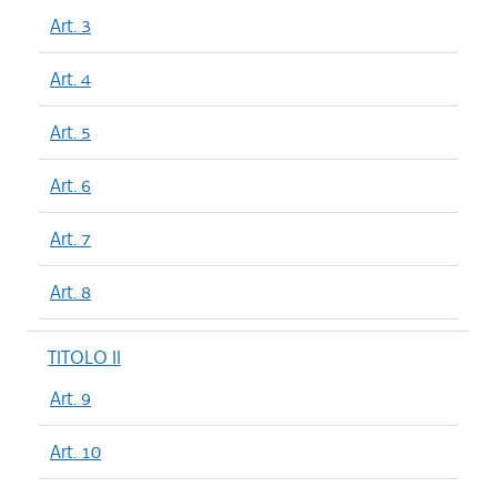
Art. 3
Art. 4
Art. 5
Art. 6
Art. 7
Art. 8
TITOLO II
Art. 9
Art. 10