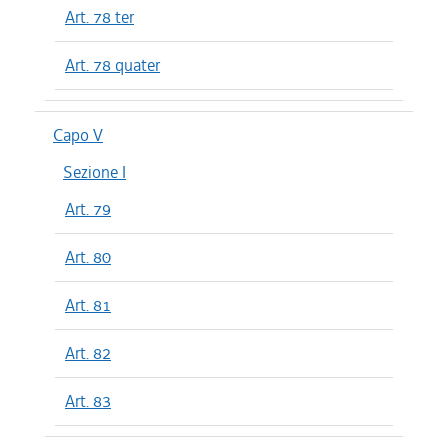
Art. 78 ter
Art. 78 quater
Capo V
Sezione I
Art. 79
Art. 80
Art. 81
Art. 82
Art. 83