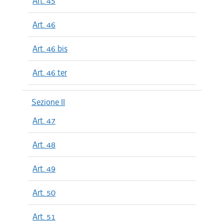
Art. 45
Art. 46
Art. 46 bis
Art. 46 ter
Sezione II
Art. 47
Art. 48
Art. 49
Art. 50
Art. 51