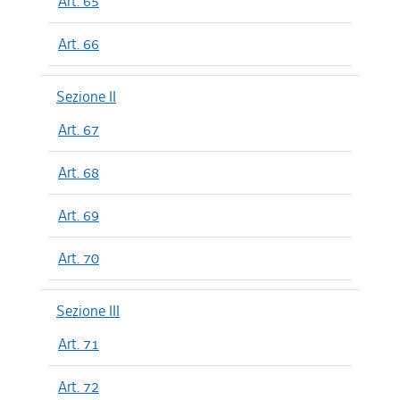
Art. 65
Art. 66
Sezione II
Art. 67
Art. 68
Art. 69
Art. 70
Sezione III
Art. 71
Art. 72