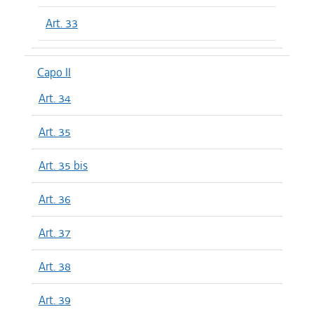
Art. 33
Capo II
Art. 34
Art. 35
Art. 35 bis
Art. 36
Art. 37
Art. 38
Art. 39