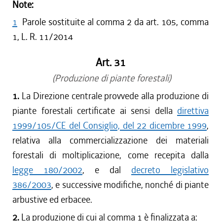
Note:
1
Parole sostituite al comma 2 da art. 105, comma
1, L. R. 11/2014
Art. 31
(Produzione di piante forestali)
1.
La Direzione centrale provvede alla produzione di
piante forestali certificate ai sensi della
direttiva
1999/105/CE del Consiglio, del 22 dicembre 1999
,
relativa alla commercializzazione dei materiali
forestali di moltiplicazione, come recepita dalla
legge 180/2002
, e dal
decreto legislativo
386/2003
, e successive modifiche, nonché di piante
arbustive ed erbacee.
2.
La produzione di cui al comma 1 è finalizzata a: