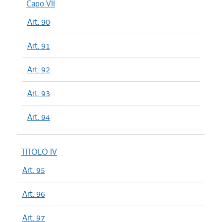
Capo VII
Art. 90
Art. 91
Art. 92
Art. 93
Art. 94
TITOLO IV
Art. 95
Art. 96
Art. 97