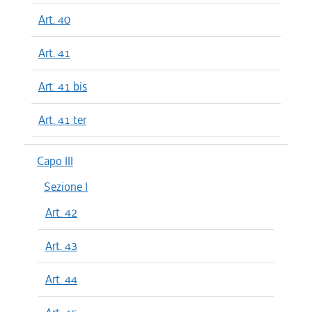
Art. 40
Art. 41
Art. 41 bis
Art. 41 ter
Capo III
Sezione I
Art. 42
Art. 43
Art. 44