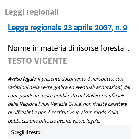
Leggi regionali
Legge regionale
23 aprile 2007
, n.
9
Norme in materia di risorse forestali.
TESTO VIGENTE
Avviso legale:
Il presente documento è riprodotto, con
variazioni nella veste grafica ed eventuali annotazioni, dal
corrispondente testo pubblicato nel Bollettino ufficiale
della Regione Friuli Venezia Giulia, non riveste carattere
di ufficialità e non è sostitutivo in alcun modo della
pubblicazione ufficiale avente valore legale.
Scegli il testo: