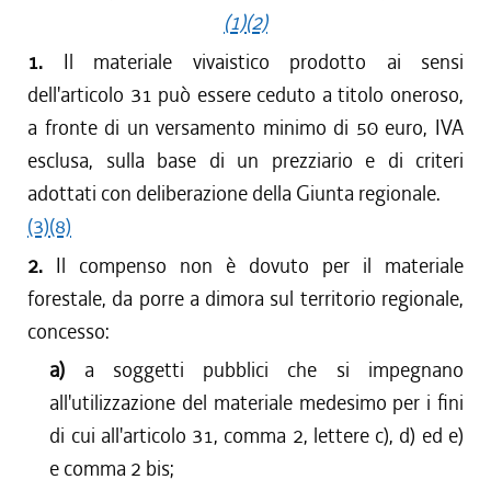
(1)
(2)
1.
Il materiale vivaistico prodotto ai sensi
dell'articolo 31 può essere ceduto a titolo oneroso,
a fronte di un versamento minimo di 50 euro, IVA
esclusa, sulla base di un prezziario e di criteri
adottati con deliberazione della Giunta regionale.
(3)
(8)
2.
Il compenso non è dovuto per il materiale
forestale, da porre a dimora sul territorio regionale,
concesso:
a)
a soggetti pubblici che si impegnano
all'utilizzazione del materiale medesimo per i fini
di cui all'articolo 31, comma 2, lettere c), d) ed e)
e comma 2 bis;