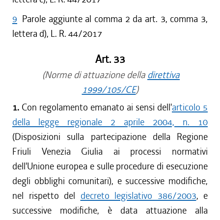
9
Parole aggiunte al comma 2 da art. 3, comma 3,
lettera d), L. R. 44/2017
Art. 33
(Norme di attuazione della
direttiva
1999/105/CE
)
1.
Con regolamento emanato ai sensi dell'
articolo 5
della legge regionale 2 aprile 2004, n. 10
(Disposizioni sulla partecipazione della Regione
Friuli Venezia Giulia ai processi normativi
dell'Unione europea e sulle procedure di esecuzione
degli obblighi comunitari), e successive modifiche,
nel rispetto del
decreto legislativo 386/2003
, e
successive modifiche, è data attuazione alla