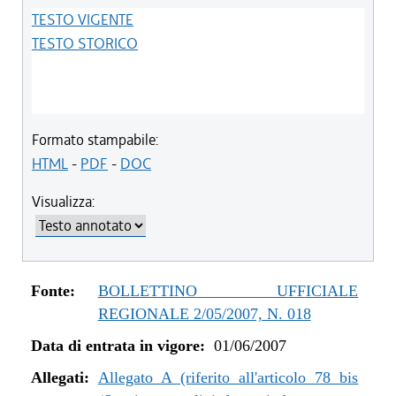
TESTO VIGENTE
TESTO STORICO
Formato stampabile:
HTML
-
PDF
-
DOC
Visualizza:
Fonte:
BOLLETTINO UFFICIALE
REGIONALE 2/05/2007, N. 018
Data di entrata in vigore:
01/06/2007
Allegati:
Allegato A (riferito all'articolo 78 bis