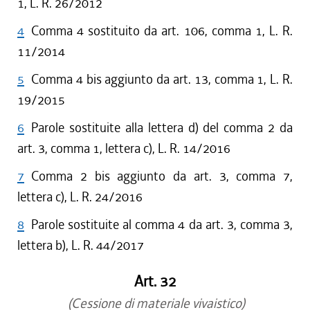
1, L. R. 26/2012
4
Comma 4 sostituito da art. 106, comma 1, L. R.
11/2014
5
Comma 4 bis aggiunto da art. 13, comma 1, L. R.
19/2015
6
Parole sostituite alla lettera d) del comma 2 da
art. 3, comma 1, lettera c), L. R. 14/2016
7
Comma 2 bis aggiunto da art. 3, comma 7,
lettera c), L. R. 24/2016
8
Parole sostituite al comma 4 da art. 3, comma 3,
lettera b), L. R. 44/2017
Art. 32
(Cessione di materiale vivaistico)