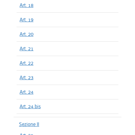
Art. 18
Art. 19
Art. 20
Art. 21
Art. 22
Art. 23
Art. 24
Art. 24 bis
Sezione II