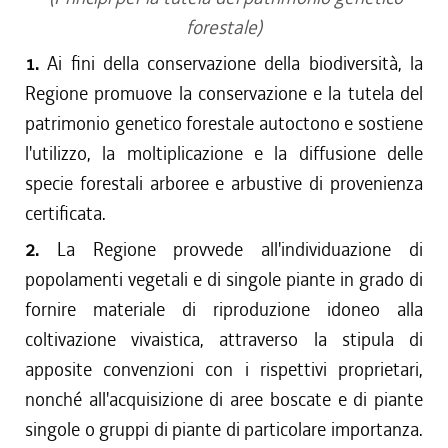
forestale)
1.
Ai fini della conservazione della biodiversità, la
Regione promuove la conservazione e la tutela del
patrimonio genetico forestale autoctono e sostiene
l'utilizzo, la moltiplicazione e la diffusione delle
specie forestali arboree e arbustive di provenienza
certificata.
2.
La Regione provvede all'individuazione di
popolamenti vegetali e di singole piante in grado di
fornire materiale di riproduzione idoneo alla
coltivazione vivaistica, attraverso la stipula di
apposite convenzioni con i rispettivi proprietari,
nonché all'acquisizione di aree boscate e di piante
singole o gruppi di piante di particolare importanza.