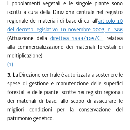
I popolamenti vegetali e le singole piante sono
iscritti a cura della Direzione centrale nel registro
regionale dei materiali di base di cui all'
articolo 10
del decreto legislativo 10 novembre 2003, n. 386
(Attuazione della
direttiva 1999/105/CE
relativa
alla commercializzazione dei materiali forestali di
moltiplicazione).
(1)
3.
La Direzione centrale è autorizzata a sostenere le
spese di gestione e manutenzione delle superfici
forestali e delle piante iscritte nei registri regionali
dei materiali di base, allo scopo di assicurare le
migliori condizioni per la conservazione del
patrimonio genetico.