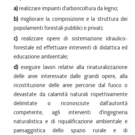
a)
realizzare impianti d'arboricoltura da legno;
b)
migliorare la composizione e la struttura dei
popolamenti forestali pubblici e privati;
c)
realizzare opere di sistemazione idraulico-
forestale ed effettuare interventi di didattica ed
educazione ambientale;
d)
eseguire lavori relativi alla rinaturalizzazione
delle aree interessate dalle grandi opere, alla
ricostituzione delle aree percorse dal fuoco o
devastate da calamità naturali rispettivamente
delimitate o riconosciute dall’autorità
competente, agli interventi d'ingegneria
naturalistica e di riqualificazione ambientale e
paesaggistica dello spazio rurale e di