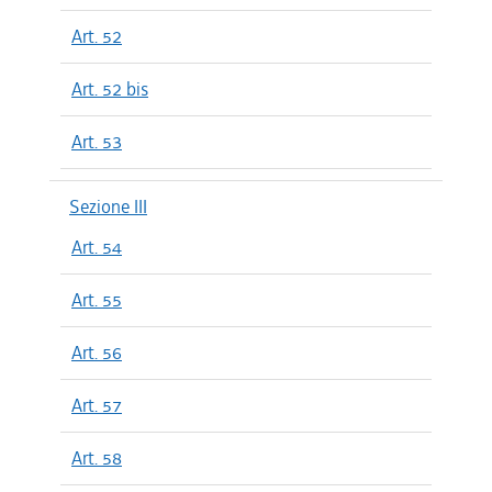
Art. 52
Art. 52 bis
Art. 53
Sezione III
Art. 54
Art. 55
Art. 56
Art. 57
Art. 58