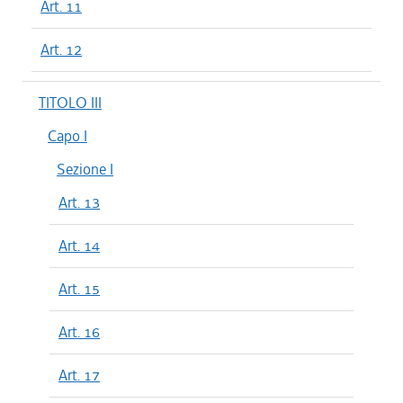
Art. 11
Art. 12
TITOLO III
Capo I
Sezione I
Art. 13
Art. 14
Art. 15
Art. 16
Art. 17