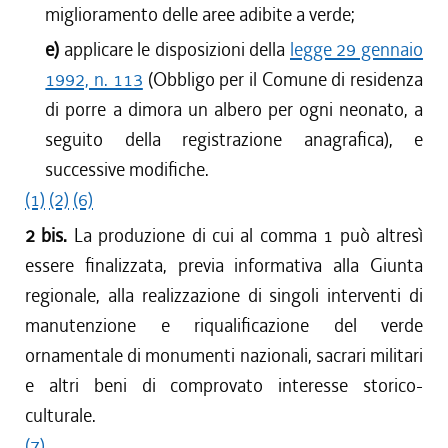
miglioramento delle aree adibite a verde;
e)
applicare le disposizioni della
legge 29 gennaio
1992, n. 113
(Obbligo per il Comune di residenza
di porre a dimora un albero per ogni neonato, a
seguito della registrazione anagrafica), e
successive modifiche.
(1)
(2)
(6)
2 bis.
La produzione di cui al comma 1 può altresì
essere finalizzata, previa informativa alla Giunta
regionale, alla realizzazione di singoli interventi di
manutenzione e riqualificazione del verde
ornamentale di monumenti nazionali, sacrari militari
e altri beni di comprovato interesse storico-
culturale.
(7)