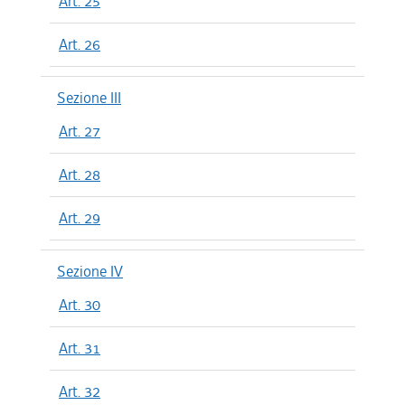
Art. 25
Art. 26
Sezione III
Art. 27
Art. 28
Art. 29
Sezione IV
Art. 30
Art. 31
Art. 32