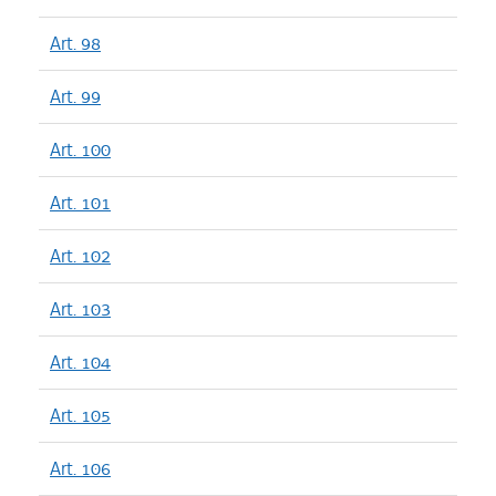
Art. 98
Art. 99
Art. 100
Art. 101
Art. 102
Art. 103
Art. 104
Art. 105
Art. 106