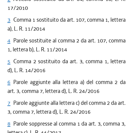
17/2010
3
Comma 1 sostituito da art. 107, comma 1, lettera
a), L. R. 11/2014
4
Parole sostituite al comma 2 da art. 107, comma
1, lettera b), L. R. 11/2014
5
Comma 2 sostituito da art. 3, comma 1, lettera
d), L. R. 14/2016
6
Parole aggiunte alla lettera a) del comma 2 da
art. 3, comma 7, lettera d), L. R. 24/2016
7
Parole aggiunte alla lettera c) del comma 2 da art.
3, comma 7, lettera d), L. R. 24/2016
8
Parole soppresse al comma 1 da art. 3, comma 3,
lettera c), L. R. 44/2017