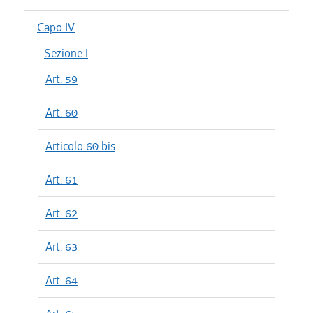
Capo IV
Sezione I
Art. 59
Art. 60
Articolo 60 bis
Art. 61
Art. 62
Art. 63
Art. 64