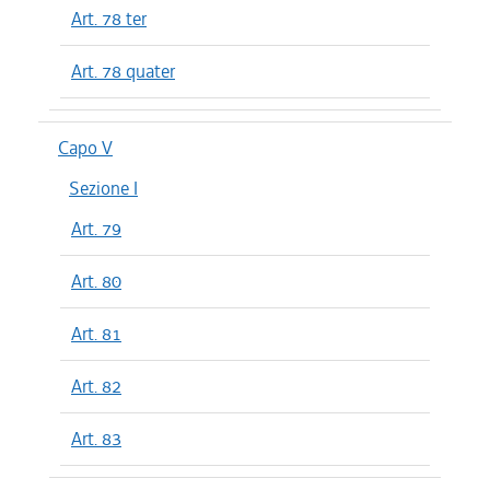
Art. 78 ter
Art. 78 quater
Capo V
Sezione I
Art. 79
Art. 80
Art. 81
Art. 82
Art. 83