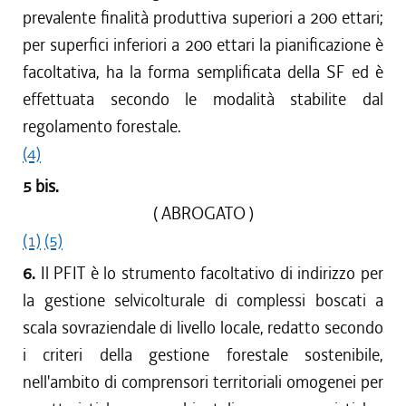
prevalente finalità produttiva superiori a 200 ettari;
per superfici inferiori a 200 ettari la pianificazione è
facoltativa, ha la forma semplificata della SF ed è
effettuata secondo le modalità stabilite dal
regolamento forestale.
(4)
5 bis.
( ABROGATO )
(1)
(5)
6.
Il PFIT è lo strumento facoltativo di indirizzo per
la gestione selvicolturale di complessi boscati a
scala sovraziendale di livello locale, redatto secondo
i criteri della gestione forestale sostenibile,
nell'ambito di comprensori territoriali omogenei per