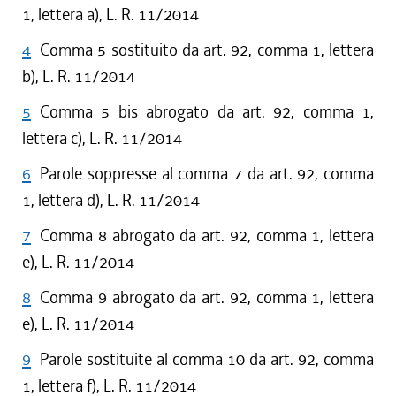
1, lettera a), L. R. 11/2014
4
Comma 5 sostituito da art. 92, comma 1, lettera
b), L. R. 11/2014
5
Comma 5 bis abrogato da art. 92, comma 1,
lettera c), L. R. 11/2014
6
Parole soppresse al comma 7 da art. 92, comma
1, lettera d), L. R. 11/2014
7
Comma 8 abrogato da art. 92, comma 1, lettera
e), L. R. 11/2014
8
Comma 9 abrogato da art. 92, comma 1, lettera
e), L. R. 11/2014
9
Parole sostituite al comma 10 da art. 92, comma
1, lettera f), L. R. 11/2014