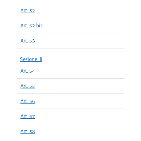
Art. 52
Art. 52 bis
Art. 53
Sezione III
Art. 54
Art. 55
Art. 56
Art. 57
Art. 58