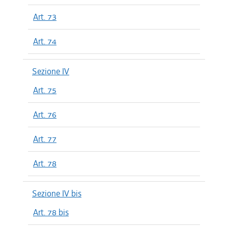
Art. 73
Art. 74
Sezione IV
Art. 75
Art. 76
Art. 77
Art. 78
Sezione IV bis
Art. 78 bis