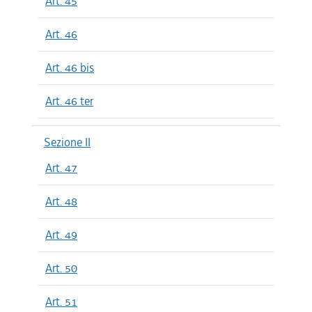
Art. 45
Art. 46
Art. 46 bis
Art. 46 ter
Sezione II
Art. 47
Art. 48
Art. 49
Art. 50
Art. 51