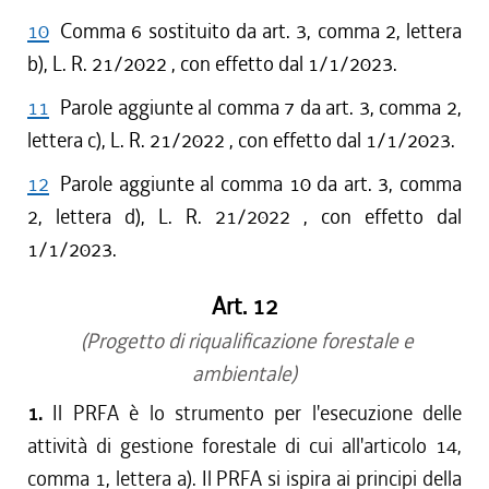
10
Comma 6 sostituito da art. 3, comma 2, lettera
b), L. R. 21/2022 , con effetto dal 1/1/2023.
11
Parole aggiunte al comma 7 da art. 3, comma 2,
lettera c), L. R. 21/2022 , con effetto dal 1/1/2023.
12
Parole aggiunte al comma 10 da art. 3, comma
2, lettera d), L. R. 21/2022 , con effetto dal
1/1/2023.
Art. 12
(Progetto di riqualificazione forestale e
ambientale)
1.
Il PRFA è lo strumento per l'esecuzione delle
attività di gestione forestale di cui all'articolo 14,
comma 1, lettera a). Il PRFA si ispira ai principi della