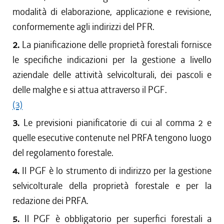
modalità di elaborazione, applicazione e revisione,
conformemente agli indirizzi del PFR.
2.
La pianificazione delle proprietà forestali fornisce
le specifiche indicazioni per la gestione a livello
aziendale delle attività selvicolturali, dei pascoli e
delle malghe e si attua attraverso il PGF.
(3)
3.
Le previsioni pianificatorie di cui al comma 2 e
quelle esecutive contenute nel PRFA tengono luogo
del regolamento forestale.
4.
Il PGF è lo strumento di indirizzo per la gestione
selvicolturale della proprietà forestale e per la
redazione dei PRFA.
5.
Il PGF è obbligatorio per superfici forestali a