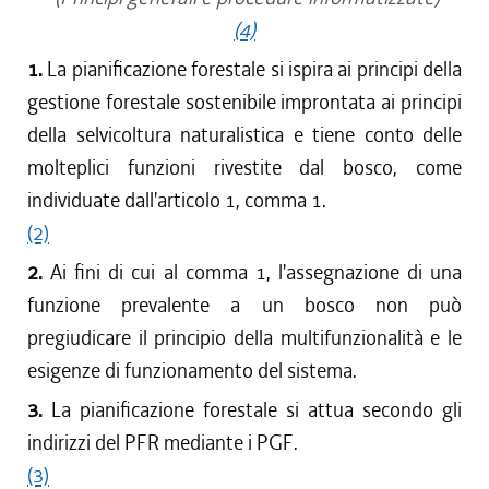
(4)
1.
La pianificazione forestale si ispira ai principi della
gestione forestale sostenibile improntata ai principi
della selvicoltura naturalistica e tiene conto delle
molteplici funzioni rivestite dal bosco, come
individuate dall'articolo 1, comma 1.
(2)
2.
Ai fini di cui al comma 1, l'assegnazione di una
funzione prevalente a un bosco non può
pregiudicare il principio della multifunzionalità e le
esigenze di funzionamento del sistema.
3.
La pianificazione forestale si attua secondo gli
indirizzi del PFR mediante i PGF.
(3)