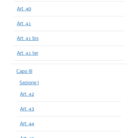
Art. 40
Art. 41
Art. 41 bis
Art. 41 ter
Capo III
Sezione I
Art. 42
Art. 43
Art. 44