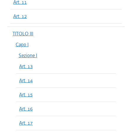
Art. 11
Art. 12
TITOLO III
Capo I
Sezione I
Art. 13
Art. 14
Art. 15
Art. 16
Art. 17