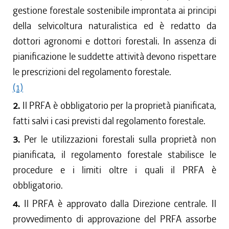
gestione forestale sostenibile improntata ai principi
della selvicoltura naturalistica ed è redatto da
dottori agronomi e dottori forestali. In assenza di
pianificazione le suddette attività devono rispettare
le prescrizioni del regolamento forestale.
(1)
2.
Il PRFA è obbligatorio per la proprietà pianificata,
fatti salvi i casi previsti dal regolamento forestale.
3.
Per le utilizzazioni forestali sulla proprietà non
pianificata, il regolamento forestale stabilisce le
procedure e i limiti oltre i quali il PRFA è
obbligatorio.
4.
Il PRFA è approvato dalla Direzione centrale. Il
provvedimento di approvazione del PRFA assorbe