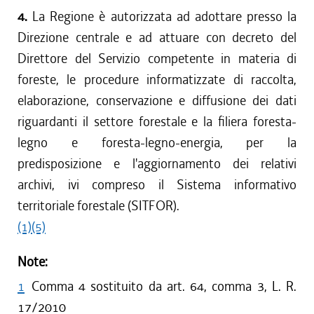
4.
La Regione è autorizzata ad adottare presso la
Direzione centrale e ad attuare con decreto del
Direttore del Servizio competente in materia di
foreste, le procedure informatizzate di raccolta,
elaborazione, conservazione e diffusione dei dati
riguardanti il settore forestale e la filiera foresta-
legno e foresta-legno-energia, per la
predisposizione e l'aggiornamento dei relativi
archivi, ivi compreso il Sistema informativo
territoriale forestale (SITFOR).
(1)
(5)
Note:
1
Comma 4 sostituito da art. 64, comma 3, L. R.
17/2010