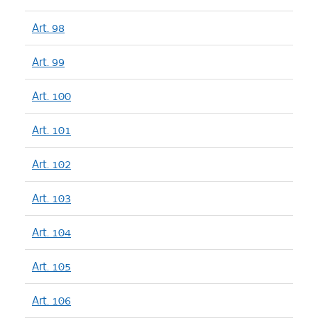
Art. 98
Art. 99
Art. 100
Art. 101
Art. 102
Art. 103
Art. 104
Art. 105
Art. 106