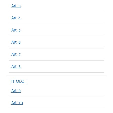
Art. 3
Art. 4
Art. 5
Art. 6
Art. 7
Art. 8
TITOLO II
Art. 9
Art. 10