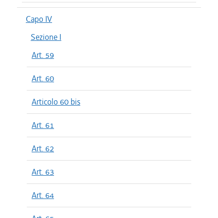
Capo IV
Sezione I
Art. 59
Art. 60
Articolo 60 bis
Art. 61
Art. 62
Art. 63
Art. 64