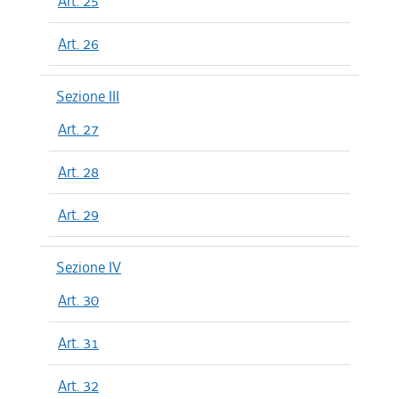
Art. 25
Art. 26
Sezione III
Art. 27
Art. 28
Art. 29
Sezione IV
Art. 30
Art. 31
Art. 32