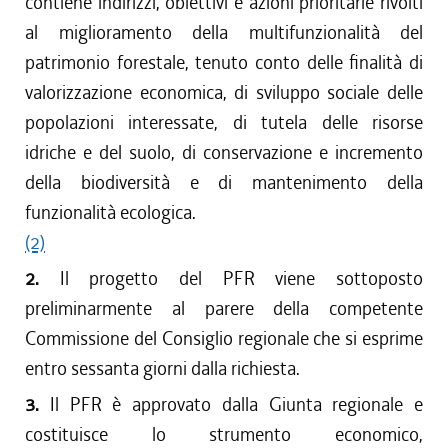
contiene indirizzi, obiettivi e azioni prioritarie rivolti
al miglioramento della multifunzionalità del
patrimonio forestale, tenuto conto delle finalità di
valorizzazione economica, di sviluppo sociale delle
popolazioni interessate, di tutela delle risorse
idriche e del suolo, di conservazione e incremento
della biodiversità e di mantenimento della
funzionalità ecologica.
(2)
2.
Il progetto del PFR viene sottoposto
preliminarmente al parere della competente
Commissione del Consiglio regionale che si esprime
entro sessanta giorni dalla richiesta.
3.
Il PFR è approvato dalla Giunta regionale e
costituisce lo strumento economico,