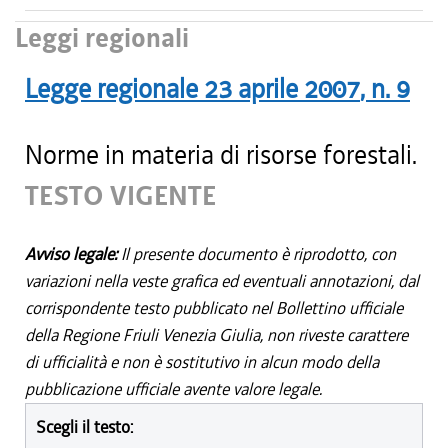
Leggi regionali
Legge regionale
23 aprile 2007
, n.
9
Norme in materia di risorse forestali.
TESTO VIGENTE
Avviso legale:
Il presente documento è riprodotto, con
variazioni nella veste grafica ed eventuali annotazioni, dal
corrispondente testo pubblicato nel Bollettino ufficiale
della Regione Friuli Venezia Giulia, non riveste carattere
di ufficialità e non è sostitutivo in alcun modo della
pubblicazione ufficiale avente valore legale.
Scegli il testo: