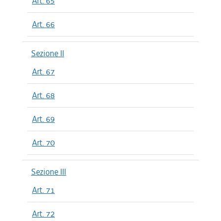
Art. 65
Art. 66
Sezione II
Art. 67
Art. 68
Art. 69
Art. 70
Sezione III
Art. 71
Art. 72