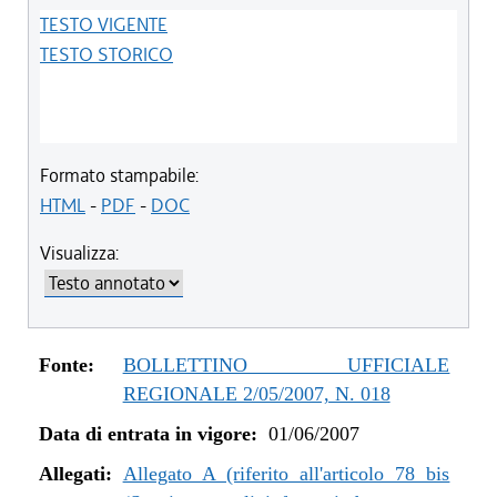
TESTO VIGENTE
TESTO STORICO
Formato stampabile:
HTML
-
PDF
-
DOC
Visualizza:
Fonte:
BOLLETTINO UFFICIALE
REGIONALE 2/05/2007, N. 018
Data di entrata in vigore:
01/06/2007
Allegati:
Allegato A (riferito all'articolo 78 bis