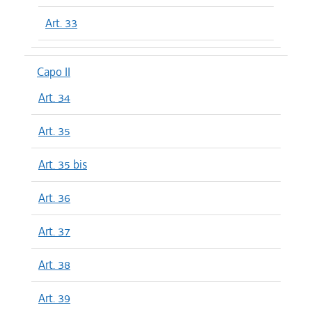
Art. 33
Capo II
Art. 34
Art. 35
Art. 35 bis
Art. 36
Art. 37
Art. 38
Art. 39