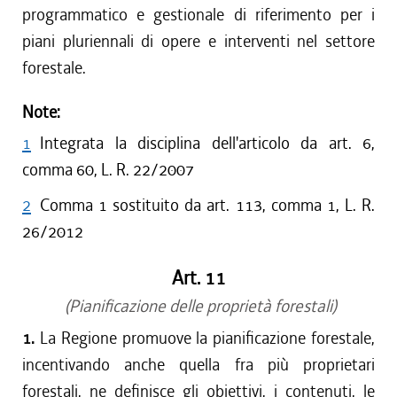
programmatico e gestionale di riferimento per i
piani pluriennali di opere e interventi nel settore
forestale.
Note:
1
Integrata la disciplina dell'articolo da art. 6,
comma 60, L. R. 22/2007
2
Comma 1 sostituito da art. 113, comma 1, L. R.
26/2012
Art. 11
(Pianificazione delle proprietà forestali)
1.
La Regione promuove la pianificazione forestale,
incentivando anche quella fra più proprietari
forestali, ne definisce gli obiettivi, i contenuti, le