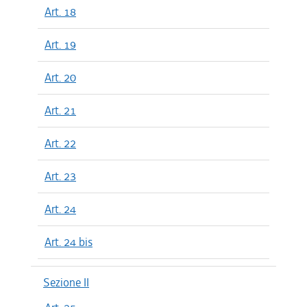
Art. 18
Art. 19
Art. 20
Art. 21
Art. 22
Art. 23
Art. 24
Art. 24 bis
Sezione II