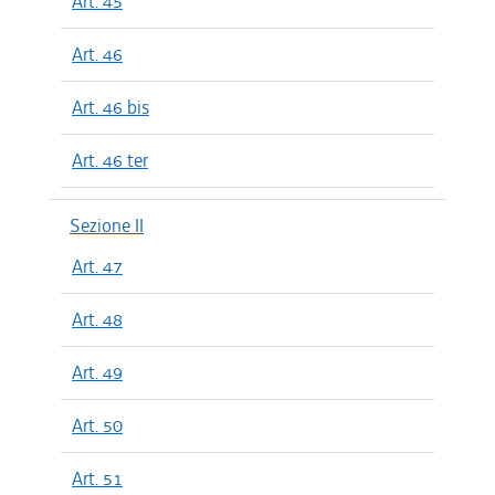
Art. 45
Art. 46
Art. 46 bis
Art. 46 ter
Sezione II
Art. 47
Art. 48
Art. 49
Art. 50
Art. 51