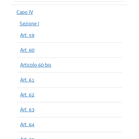
Capo IV
Sezione I
Art. 59
Art. 60
Articolo 60 bis
Art. 61
Art. 62
Art. 63
Art. 64