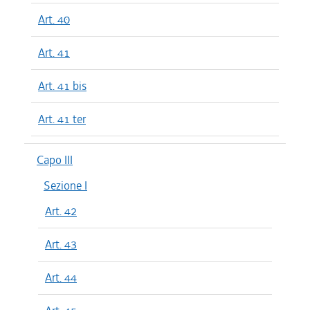
Art. 40
Art. 41
Art. 41 bis
Art. 41 ter
Capo III
Sezione I
Art. 42
Art. 43
Art. 44