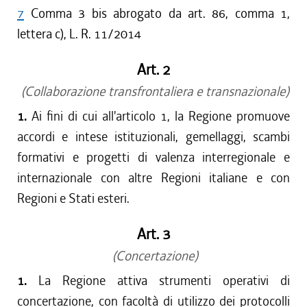
7
Comma 3 bis abrogato da art. 86, comma 1,
lettera c), L. R. 11/2014
Art. 2
(Collaborazione transfrontaliera e transnazionale)
1.
Ai fini di cui all'articolo 1, la Regione promuove
accordi e intese istituzionali, gemellaggi, scambi
formativi e progetti di valenza interregionale e
internazionale con altre Regioni italiane e con
Regioni e Stati esteri.
Art. 3
(Concertazione)
1.
La Regione attiva strumenti operativi di
concertazione, con facoltà di utilizzo dei protocolli