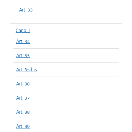
Art. 33
Capo II
Art. 34
Art. 35
Art. 35 bis
Art. 36
Art. 37
Art. 38
Art. 39