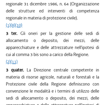
regionale 31 dicembre 1986, n. 64 (Organizzazione
delle strutture ed interventi di competenza
regionale in materia di protezione civile).
(1)
(8)
(10)
3 ter.
Gli oneri per la gestione delle sedi di
allocamento o deposito, dei mezzi, delle
apparecchiature e delle attrezzature nell'ipotesi di
cui al comma 3 bis sono a carico della Regione.
(2)
(11)
3 quater.
La Direzione centrale competente in
materia di risorse agricole, naturali e forestali e la
Protezione civile della Regione definiscono con
convenzione le modalità e i termini di utilizzo delle
sedi di allocamento o deposito, dei mezzi, delle