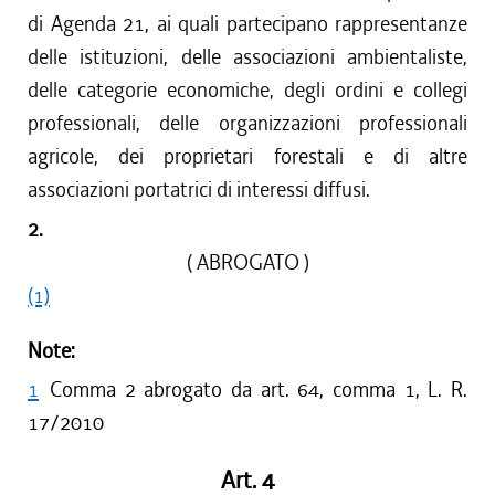
di Agenda 21, ai quali partecipano rappresentanze
delle istituzioni, delle associazioni ambientaliste,
delle categorie economiche, degli ordini e collegi
professionali, delle organizzazioni professionali
agricole, dei proprietari forestali e di altre
associazioni portatrici di interessi diffusi.
2.
( ABROGATO )
(1)
Note:
1
Comma 2 abrogato da art. 64, comma 1, L. R.
17/2010
Art. 4