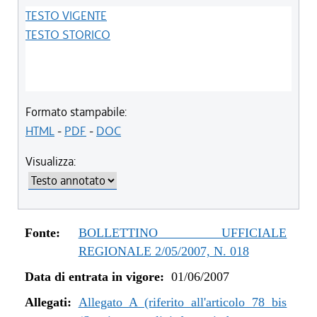
TESTO VIGENTE
TESTO STORICO
Formato stampabile:
HTML
-
PDF
-
DOC
Visualizza:
Fonte:
BOLLETTINO UFFICIALE
REGIONALE 2/05/2007, N. 018
Data di entrata in vigore:
01/06/2007
Allegati:
Allegato A (riferito all'articolo 78 bis