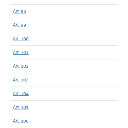
Art. 98
Art. 99
Art. 100
Art. 101
Art. 102
Art. 103
Art. 104
Art. 105
Art. 106