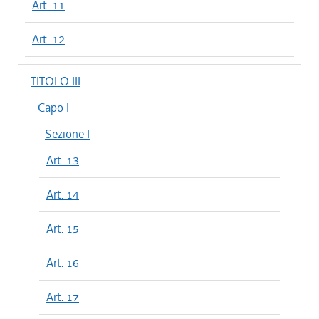
Art. 11
Art. 12
TITOLO III
Capo I
Sezione I
Art. 13
Art. 14
Art. 15
Art. 16
Art. 17