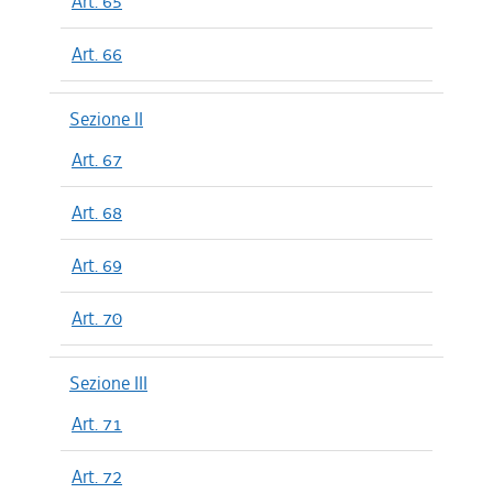
Art. 65
Art. 66
Sezione II
Art. 67
Art. 68
Art. 69
Art. 70
Sezione III
Art. 71
Art. 72