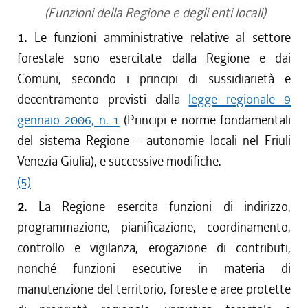
(Funzioni della Regione e degli enti locali)
1.
Le funzioni amministrative relative al settore
forestale sono esercitate dalla Regione e dai
Comuni, secondo i principi di sussidiarietà e
decentramento previsti dalla
legge regionale 9
gennaio 2006, n. 1
(Principi e norme fondamentali
del sistema Regione - autonomie locali nel Friuli
Venezia Giulia), e successive modifiche.
(5)
2.
La Regione esercita funzioni di indirizzo,
programmazione, pianificazione, coordinamento,
controllo e vigilanza, erogazione di contributi,
nonché funzioni esecutive in materia di
manutenzione del territorio, foreste e aree protette