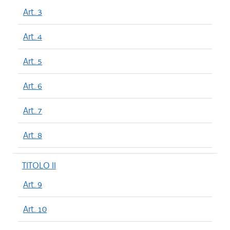
Art. 3
Art. 4
Art. 5
Art. 6
Art. 7
Art. 8
TITOLO II
Art. 9
Art. 10