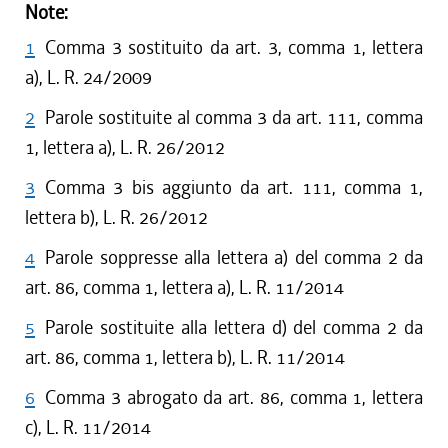
Note:
1
Comma 3 sostituito da art. 3, comma 1, lettera
a), L. R. 24/2009
2
Parole sostituite al comma 3 da art. 111, comma
1, lettera a), L. R. 26/2012
3
Comma 3 bis aggiunto da art. 111, comma 1,
lettera b), L. R. 26/2012
4
Parole soppresse alla lettera a) del comma 2 da
art. 86, comma 1, lettera a), L. R. 11/2014
5
Parole sostituite alla lettera d) del comma 2 da
art. 86, comma 1, lettera b), L. R. 11/2014
6
Comma 3 abrogato da art. 86, comma 1, lettera
c), L. R. 11/2014