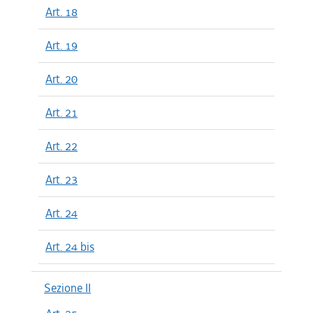
Art. 18
Art. 19
Art. 20
Art. 21
Art. 22
Art. 23
Art. 24
Art. 24 bis
Sezione II