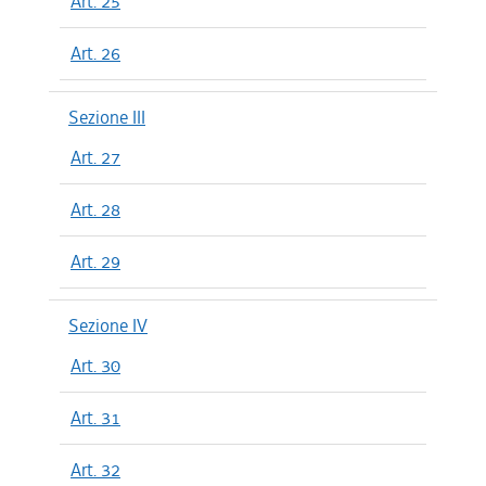
Art. 25
Art. 26
Sezione III
Art. 27
Art. 28
Art. 29
Sezione IV
Art. 30
Art. 31
Art. 32