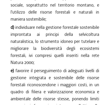
sociale, soprattutto nel territorio montano, e
l'utilizzo delle risorse forestali e naturali in
maniera sostenibile;
d)
individuare nella gestione forestale sostenibile
improntata ai principi della selvicoltura
naturalistica, lo strumento idoneo per tutelare e
migliorare la biodiversità degli ecosistemi
forestali, ivi compresi quelli inseriti nella rete
Natura 2000;
e)
favorire il perseguimento di adeguati livelli di
gestione integrata e sostenibile delle risorse
forestali riconoscendone i maggiori costi, in un
quadro di filiera e valorizzazione economica e
ambientale delle risorse stesse, ponendo limiti