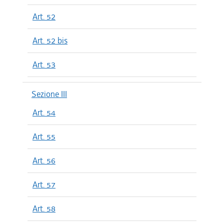
Art. 52
Art. 52 bis
Art. 53
Sezione III
Art. 54
Art. 55
Art. 56
Art. 57
Art. 58