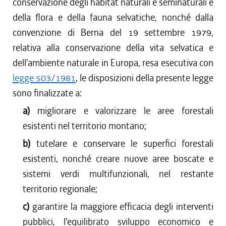
conservazione degli habitat naturali e seminaturali e
della flora e della fauna selvatiche, nonché dalla
convenzione di Berna del 19 settembre 1979,
relativa alla conservazione della vita selvatica e
dell'ambiente naturale in Europa, resa esecutiva con
legge 503/1981
, le disposizioni della presente legge
sono finalizzate a:
a)
migliorare e valorizzare le aree forestali
esistenti nel territorio montano;
b)
tutelare e conservare le superfici forestali
esistenti, nonché creare nuove aree boscate e
sistemi verdi multifunzionali, nel restante
territorio regionale;
c)
garantire la maggiore efficacia degli interventi
pubblici, l'equilibrato sviluppo economico e