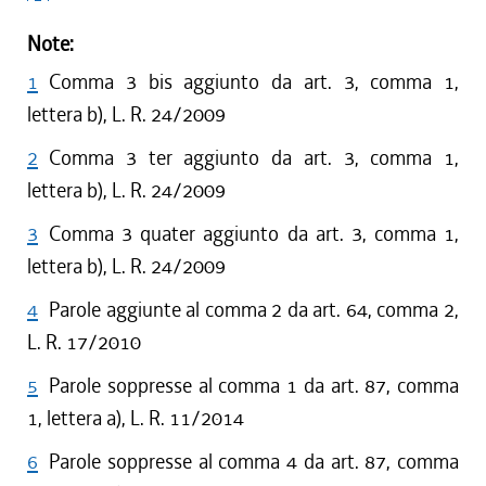
Note:
1
Comma 3 bis aggiunto da art. 3, comma 1,
lettera b), L. R. 24/2009
2
Comma 3 ter aggiunto da art. 3, comma 1,
lettera b), L. R. 24/2009
3
Comma 3 quater aggiunto da art. 3, comma 1,
lettera b), L. R. 24/2009
4
Parole aggiunte al comma 2 da art. 64, comma 2,
L. R. 17/2010
5
Parole soppresse al comma 1 da art. 87, comma
1, lettera a), L. R. 11/2014
6
Parole soppresse al comma 4 da art. 87, comma