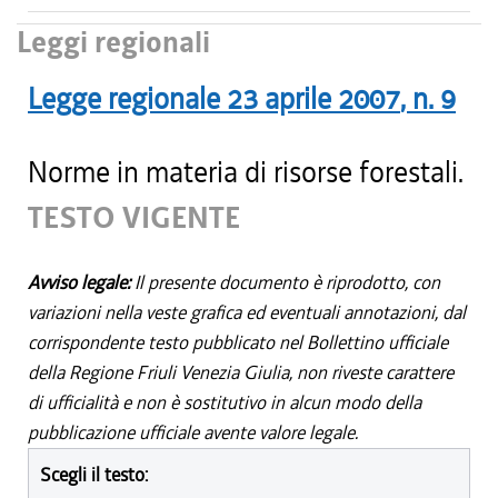
Leggi regionali
Legge regionale
23 aprile 2007
, n.
9
Norme in materia di risorse forestali.
TESTO VIGENTE
Avviso legale:
Il presente documento è riprodotto, con
variazioni nella veste grafica ed eventuali annotazioni, dal
corrispondente testo pubblicato nel Bollettino ufficiale
della Regione Friuli Venezia Giulia, non riveste carattere
di ufficialità e non è sostitutivo in alcun modo della
pubblicazione ufficiale avente valore legale.
Scegli il testo: