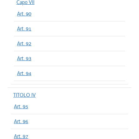
Capo VII
Art. 90
Art. 91
Art. 92
Art. 93
Art. 94
TITOLO IV
Art. 95
Art. 96
Art. 97