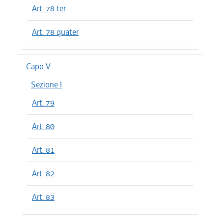
Art. 78 ter
Art. 78 quater
Capo V
Sezione I
Art. 79
Art. 80
Art. 81
Art. 82
Art. 83