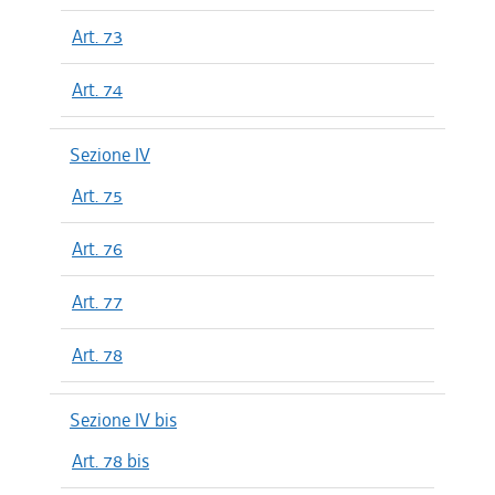
Art. 73
Art. 74
Sezione IV
Art. 75
Art. 76
Art. 77
Art. 78
Sezione IV bis
Art. 78 bis