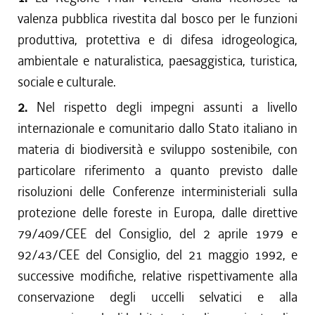
valenza pubblica rivestita dal bosco per le funzioni
produttiva, protettiva e di difesa idrogeologica,
ambientale e naturalistica, paesaggistica, turistica,
sociale e culturale.
2.
Nel rispetto degli impegni assunti a livello
internazionale e comunitario dallo Stato italiano in
materia di biodiversità e sviluppo sostenibile, con
particolare riferimento a quanto previsto dalle
risoluzioni delle Conferenze interministeriali sulla
protezione delle foreste in Europa, dalle direttive
79/409/CEE del Consiglio, del 2 aprile 1979 e
92/43/CEE del Consiglio, del 21 maggio 1992, e
successive modifiche, relative rispettivamente alla
conservazione degli uccelli selvatici e alla