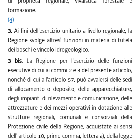
di proprietà regionale, vivaistica forestale e
formazione.
(4)
3.
Ai fini dell'esercizio unitario a livello regionale, la
Regione svolge altresì funzioni in materia di tutela
dei boschi e vincolo idrogeologico.
3 bis.
La Regione per l'esercizio delle funzioni
esecutive di cui ai commi 2 e 3 del presente articolo,
nonché di cui all'articolo 57, può avvalersi delle sedi
di allocamento o deposito, delle apparecchiature,
degli impianti di rilevamento e comunicazione, delle
attrezzature e dei mezzi operativi in dotazione alle
strutture regionali, comunali e consorziali della
Protezione civile della Regione, acquistate ai sensi
dell' articolo 10, primo comma, lettera a), della legge