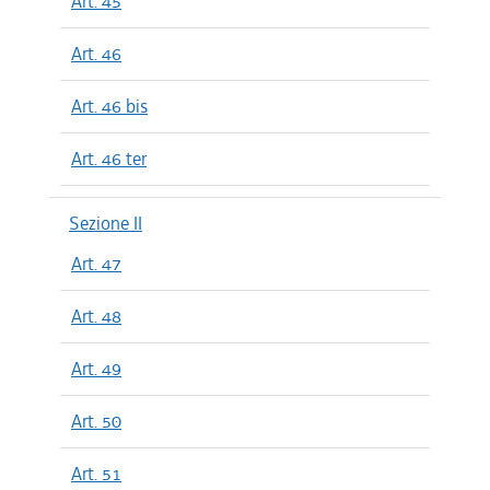
Art. 45
Art. 46
Art. 46 bis
Art. 46 ter
Sezione II
Art. 47
Art. 48
Art. 49
Art. 50
Art. 51