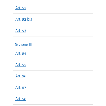
Art. 52
Art. 52 bis
Art. 53
Sezione III
Art. 54
Art. 55
Art. 56
Art. 57
Art. 58