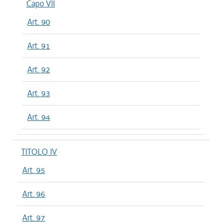
Capo VII
Art. 90
Art. 91
Art. 92
Art. 93
Art. 94
TITOLO IV
Art. 95
Art. 96
Art. 97