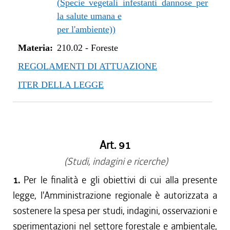
(Specie vegetali infestanti dannose per
la salute umana e
per l'ambiente))
Materia:
210.02
-
Foreste
REGOLAMENTI DI ATTUAZIONE
ITER DELLA LEGGE
Art. 91
(Studi, indagini e ricerche)
1.
Per le finalità e gli obiettivi di cui alla presente
legge, l'Amministrazione regionale è autorizzata a
sostenere la spesa per studi, indagini, osservazioni e
sperimentazioni nel settore forestale e ambientale,