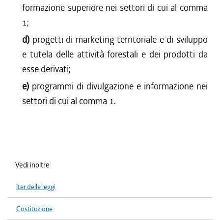
formazione superiore nei settori di cui al comma
1;
d)
progetti di marketing territoriale e di sviluppo
e tutela delle attività forestali e dei prodotti da
esse derivati;
e)
programmi di divulgazione e informazione nei
settori di cui al comma 1.
Vedi inoltre
Iter delle leggi
Costituzione