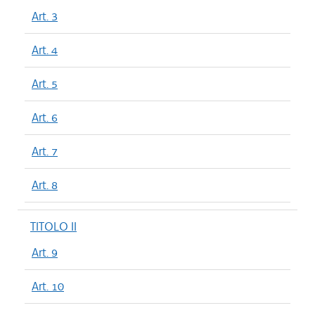
Art. 3
Art. 4
Art. 5
Art. 6
Art. 7
Art. 8
TITOLO II
Art. 9
Art. 10