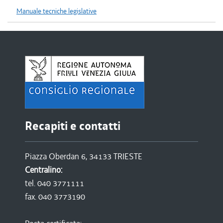
Manuale tecniche legislative
Recapiti e contatti
Piazza Oberdan 6, 34133 TRIESTE
Centralino:
tel. 040 3771111
fax. 040 3773190