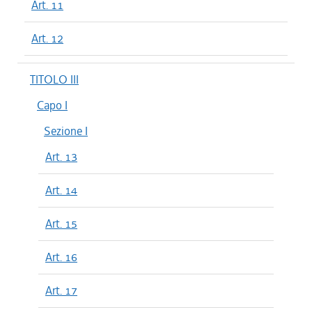
Art. 11
Art. 12
TITOLO III
Capo I
Sezione I
Art. 13
Art. 14
Art. 15
Art. 16
Art. 17