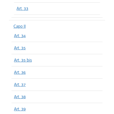
Art. 33
Capo II
Art. 34
Art. 35
Art. 35 bis
Art. 36
Art. 37
Art. 38
Art. 39