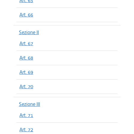
Art. 65
Art. 66
Sezione II
Art. 67
Art. 68
Art. 69
Art. 70
Sezione III
Art. 71
Art. 72