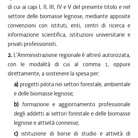
di cui ai capi I, II, III, IV e V del presente titolo e nel
settore delle biomasse legnose, mediante apposite
convenzioni con istituti, enti, centri di ricerca e
informazione scientifica, istituzioni universitarie e
privati professionisti.
2.
L'Amministrazione regionale è altresì autorizzata,
con le modalità di cui al comma 1, oppure
direttamente, a sostenere la spesa per:
a)
progetti pilota nei settori forestale, ambientale
e delle biomasse legnose;
b)
formazione e aggiornamento professionale
degli addetti ai settori forestale e delle biomasse
legnose e attività connesse;
c)
istituzione di borse di studio e attività di