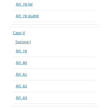
Art. 78 ter
Art. 78 quater
Capo V
Sezione I
Art. 79
Art. 80
Art. 81
Art. 82
Art. 83