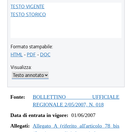
TESTO VIGENTE
TESTO STORICO
Formato stampabile:
HTML
-
PDF
-
DOC
Visualizza:
Fonte:
BOLLETTINO UFFICIALE
REGIONALE 2/05/2007, N. 018
Data di entrata in vigore:
01/06/2007
Allegati:
Allegato A (riferito all'articolo 78 bis