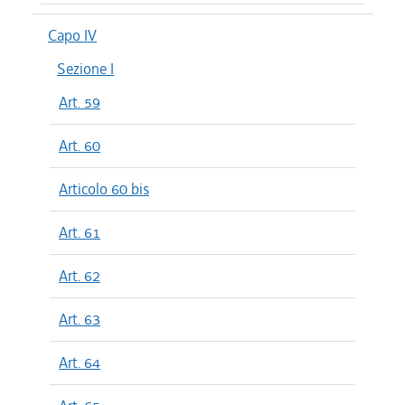
Capo IV
Sezione I
Art. 59
Art. 60
Articolo 60 bis
Art. 61
Art. 62
Art. 63
Art. 64