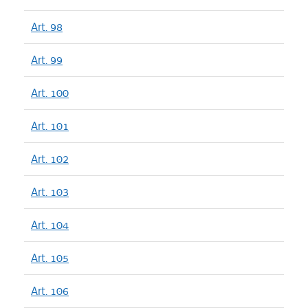
Art. 98
Art. 99
Art. 100
Art. 101
Art. 102
Art. 103
Art. 104
Art. 105
Art. 106