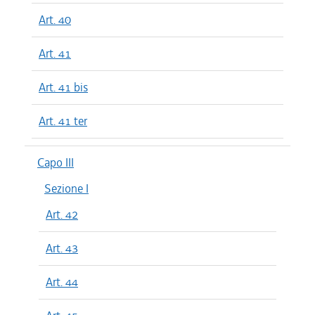
Art. 40
Art. 41
Art. 41 bis
Art. 41 ter
Capo III
Sezione I
Art. 42
Art. 43
Art. 44