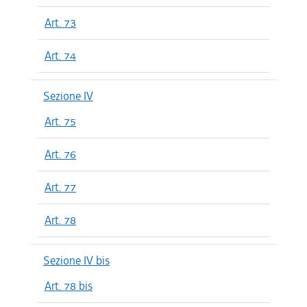
Art. 73
Art. 74
Sezione IV
Art. 75
Art. 76
Art. 77
Art. 78
Sezione IV bis
Art. 78 bis