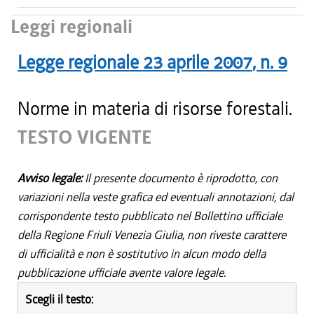
Leggi regionali
Legge regionale
23 aprile 2007
, n.
9
Norme in materia di risorse forestali.
TESTO VIGENTE
Avviso legale:
Il presente documento è riprodotto, con
variazioni nella veste grafica ed eventuali annotazioni, dal
corrispondente testo pubblicato nel Bollettino ufficiale
della Regione Friuli Venezia Giulia, non riveste carattere
di ufficialità e non è sostitutivo in alcun modo della
pubblicazione ufficiale avente valore legale.
Scegli il testo: