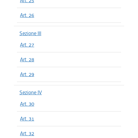
Art. 25
Art. 26
Sezione III
Art. 27
Art. 28
Art. 29
Sezione IV
Art. 30
Art. 31
Art. 32