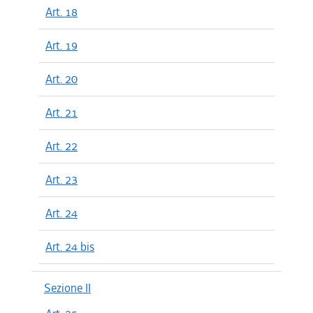
Art. 18
Art. 19
Art. 20
Art. 21
Art. 22
Art. 23
Art. 24
Art. 24 bis
Sezione II