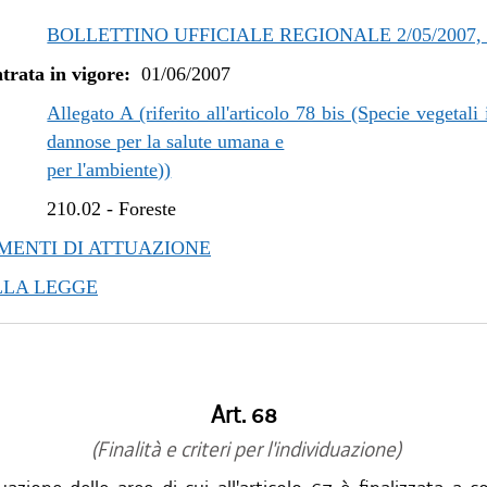
BOLLETTINO UFFICIALE REGIONALE 2/05/2007, 
trata in vigore:
01/06/2007
Allegato A (riferito all'articolo 78 bis (Specie vegetali 
dannose per la salute umana e
per l'ambiente))
210.02
-
Foreste
ENTI DI ATTUAZIONE
LLA LEGGE
Art. 68
(Finalità e criteri per l'individuazione)