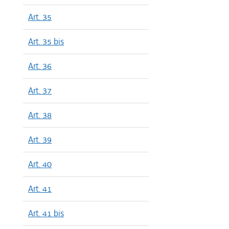
Art. 35
Art. 35 bis
Art. 36
Art. 37
Art. 38
Art. 39
Art. 40
Art. 41
Art. 41 bis