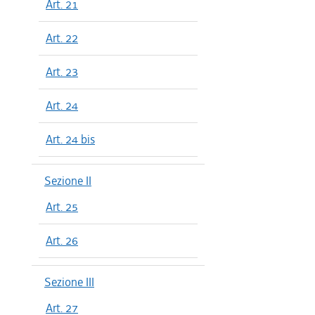
Art. 21
Art. 22
Art. 23
Art. 24
Art. 24 bis
Sezione II
Art. 25
Art. 26
Sezione III
Art. 27