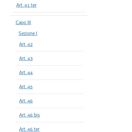
Art. 41 ter
Capo III
Sezione I
Art. 42
Art. 43
Art. 44
Art. 45
Art. 46
Art. 46 bis
Art. 46 ter