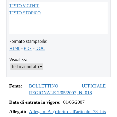
TESTO VIGENTE
TESTO STORICO
Formato stampabile:
HTML
-
PDF
-
DOC
Visualizza:
Fonte:
BOLLETTINO UFFICIALE
REGIONALE 2/05/2007, N. 018
Data di entrata in vigore:
01/06/2007
Allegati:
Allegato A (riferito all'articolo 78 bis