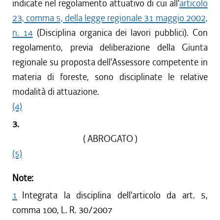
indicate nel regolamento attuativo di cui all'
articolo
23, comma 5, della legge regionale 31 maggio 2002,
n. 14
(Disciplina organica dei lavori pubblici). Con
regolamento, previa deliberazione della Giunta
regionale su proposta dell'Assessore competente in
materia di foreste, sono disciplinate le relative
modalità di attuazione.
(4)
3.
( ABROGATO )
(5)
Note:
1
Integrata la disciplina dell'articolo da art. 5,
comma 100, L. R. 30/2007