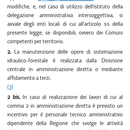
modifiche, e, nel caso di utilizzo dell'istituto della
delegazione amministrativa intersoggettiva, si
avvale degli enti locali di cui all'articolo 55 della
presente legge, se disponibili, ovvero dei Comuni
competenti per territorio.
2.
La manutenzione delle opere di sistemazione
idraulico-forestale è realizzata dalla Direzione
centrale in amministrazione diretta o mediante
affidamento a terzi.
(3)
2 bis.
In caso di realizzazione dei lavori di cui al
comma 2 in amministrazione diretta è previsto un
incentivo per il personale tecnico amministrativo
dipendente della Regione che svolge le attività