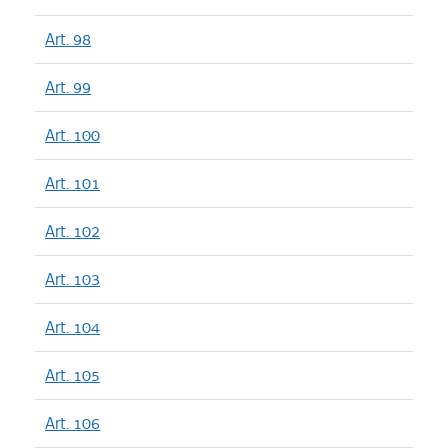
Art. 98
Art. 99
Art. 100
Art. 101
Art. 102
Art. 103
Art. 104
Art. 105
Art. 106