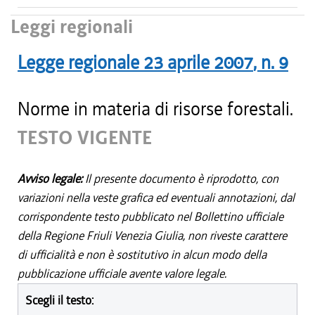
Leggi regionali
Legge regionale
23 aprile 2007
, n.
9
Norme in materia di risorse forestali.
TESTO VIGENTE
Avviso legale:
Il presente documento è riprodotto, con
variazioni nella veste grafica ed eventuali annotazioni, dal
corrispondente testo pubblicato nel Bollettino ufficiale
della Regione Friuli Venezia Giulia, non riveste carattere
di ufficialità e non è sostitutivo in alcun modo della
pubblicazione ufficiale avente valore legale.
Scegli il testo: