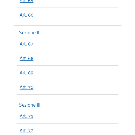
Art. 65
Art. 66
Sezione II
Art. 67
Art. 68
Art. 69
Art. 70
Sezione III
Art. 71
Art. 72