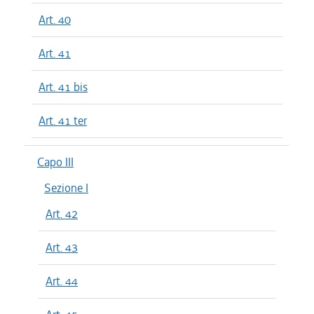
Art. 40
Art. 41
Art. 41 bis
Art. 41 ter
Capo III
Sezione I
Art. 42
Art. 43
Art. 44