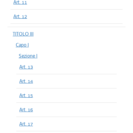
Art. 11
Art. 12
TITOLO III
Capo I
Sezione I
Art. 13
Art. 14
Art. 15
Art. 16
Art. 17