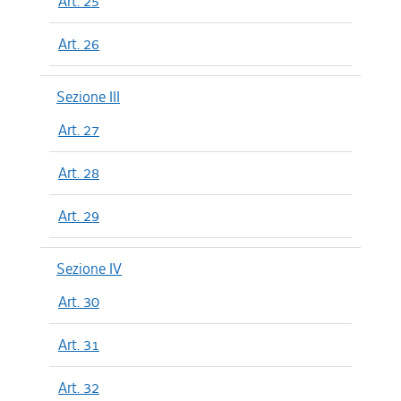
Art. 25
Art. 26
Sezione III
Art. 27
Art. 28
Art. 29
Sezione IV
Art. 30
Art. 31
Art. 32