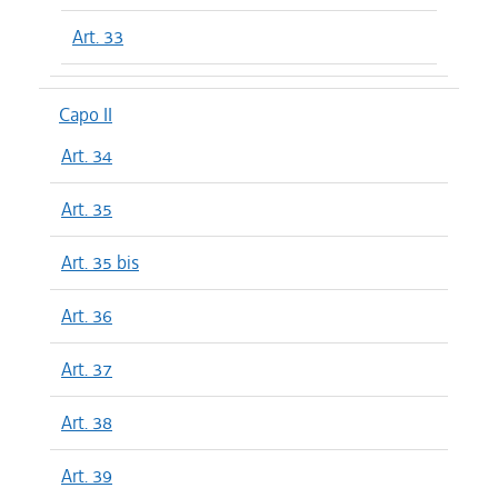
Art. 33
Capo II
Art. 34
Art. 35
Art. 35 bis
Art. 36
Art. 37
Art. 38
Art. 39