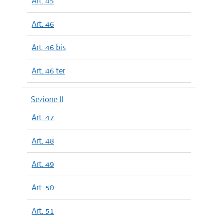
Art. 45
Art. 46
Art. 46 bis
Art. 46 ter
Sezione II
Art. 47
Art. 48
Art. 49
Art. 50
Art. 51