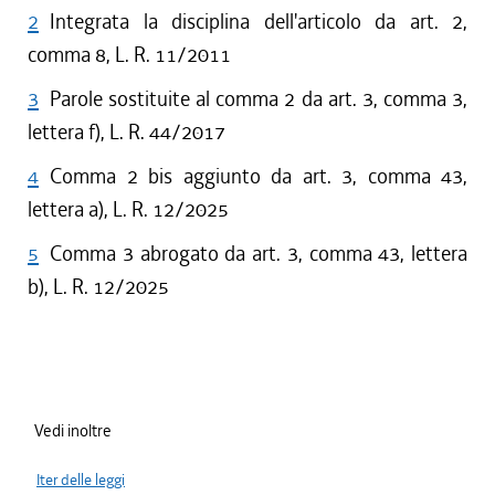
2
Integrata la disciplina dell'articolo da art. 2,
comma 8, L. R. 11/2011
3
Parole sostituite al comma 2 da art. 3, comma 3,
lettera f), L. R. 44/2017
4
Comma 2 bis aggiunto da art. 3, comma 43,
lettera a), L. R. 12/2025
5
Comma 3 abrogato da art. 3, comma 43, lettera
b), L. R. 12/2025
Vedi inoltre
Iter delle leggi