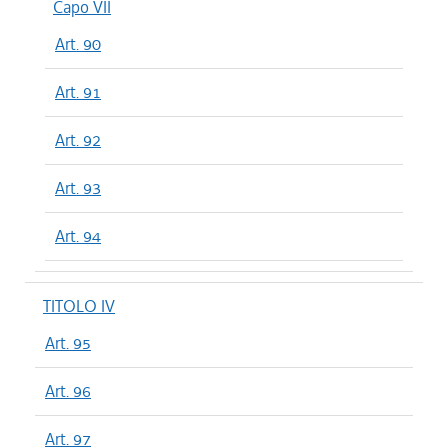
Capo VII
Art. 90
Art. 91
Art. 92
Art. 93
Art. 94
TITOLO IV
Art. 95
Art. 96
Art. 97