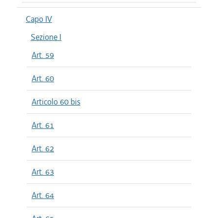
Capo IV
Sezione I
Art. 59
Art. 60
Articolo 60 bis
Art. 61
Art. 62
Art. 63
Art. 64