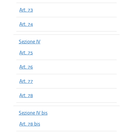
Art. 73
Art. 74
Sezione IV
Art. 75
Art. 76
Art. 77
Art. 78
Sezione IV bis
Art. 78 bis