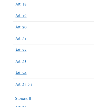
Art. 18
Art. 19
Art. 20
Art. 21
Art. 22
Art. 23
Art. 24
Art. 24 bis
Sezione II