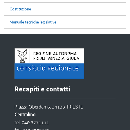
Costituzione
Manuale tecniche legislative
Recapiti e contatti
Piazza Oberdan 6, 34133 TRIESTE
Centralino:
tel. 040 3771111