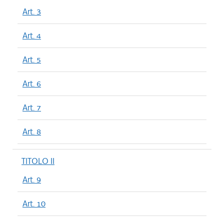
Art. 3
Art. 4
Art. 5
Art. 6
Art. 7
Art. 8
TITOLO II
Art. 9
Art. 10