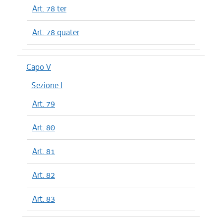
Art. 78 ter
Art. 78 quater
Capo V
Sezione I
Art. 79
Art. 80
Art. 81
Art. 82
Art. 83