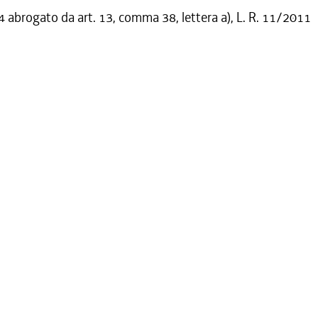
abrogato da art. 13, comma 38, lettera a), L. R. 11/2011