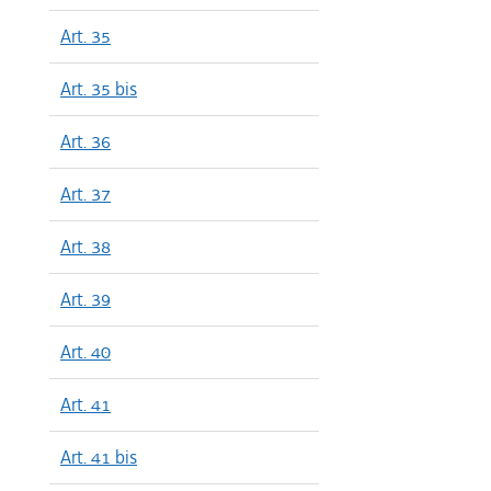
Art. 35
Art. 35 bis
Art. 36
Art. 37
Art. 38
Art. 39
Art. 40
Art. 41
Art. 41 bis