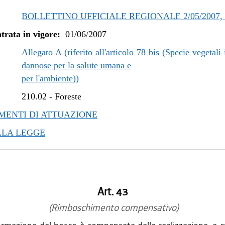
BOLLETTINO UFFICIALE REGIONALE 2/05/2007, 
trata in vigore:
01/06/2007
Allegato A (riferito all'articolo 78 bis (Specie vegetali 
dannose per la salute umana e
per l'ambiente))
210.02
-
Foreste
ENTI DI ATTUAZIONE
LLA LEGGE
Art. 43
(Rimboschimento compensativo)