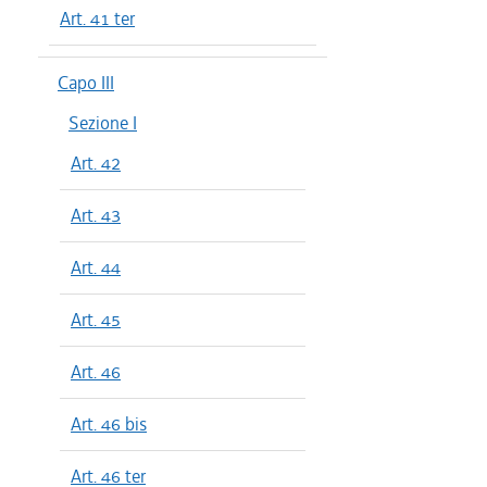
Art. 41 ter
Capo III
Sezione I
Art. 42
Art. 43
Art. 44
Art. 45
Art. 46
Art. 46 bis
Art. 46 ter