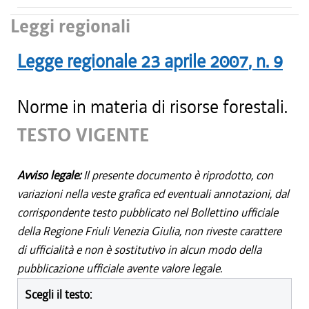
Leggi regionali
Legge regionale
23 aprile 2007
, n.
9
Norme in materia di risorse forestali.
TESTO VIGENTE
Avviso legale:
Il presente documento è riprodotto, con
variazioni nella veste grafica ed eventuali annotazioni, dal
corrispondente testo pubblicato nel Bollettino ufficiale
della Regione Friuli Venezia Giulia, non riveste carattere
di ufficialità e non è sostitutivo in alcun modo della
pubblicazione ufficiale avente valore legale.
Scegli il testo: