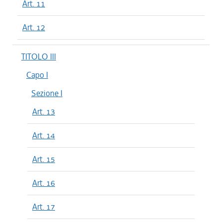
Art. 11
Art. 12
TITOLO III
Capo I
Sezione I
Art. 13
Art. 14
Art. 15
Art. 16
Art. 17