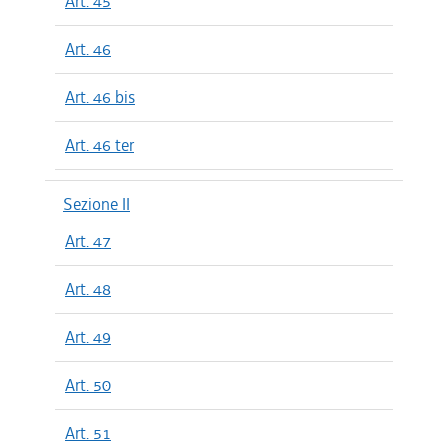
Art. 45
Art. 46
Art. 46 bis
Art. 46 ter
Sezione II
Art. 47
Art. 48
Art. 49
Art. 50
Art. 51