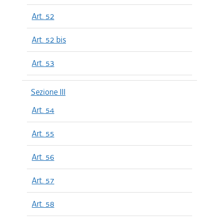
Art. 52
Art. 52 bis
Art. 53
Sezione III
Art. 54
Art. 55
Art. 56
Art. 57
Art. 58