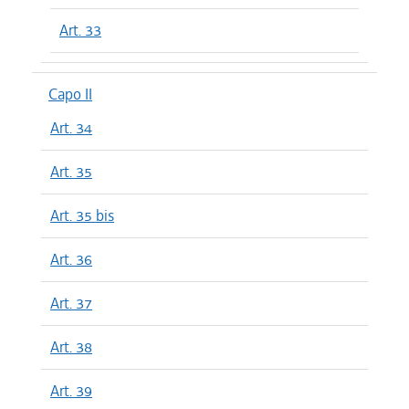
Art. 33
Capo II
Art. 34
Art. 35
Art. 35 bis
Art. 36
Art. 37
Art. 38
Art. 39