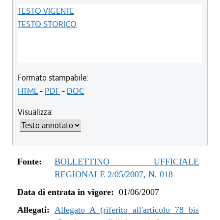
TESTO VIGENTE
TESTO STORICO
Formato stampabile:
HTML
-
PDF
-
DOC
Visualizza:
Fonte:
BOLLETTINO UFFICIALE
REGIONALE 2/05/2007, N. 018
Data di entrata in vigore:
01/06/2007
Allegati:
Allegato A (riferito all'articolo 78 bis