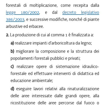
forestali di moltiplicazione, come recepita dalla
legge 180/2002
, e dal
decreto legislativo
386/2003
, e successive modifiche, nonché di piante
arbustive ed erbacee.
2.
La produzione di cui al comma 1 è finalizzata a:
a)
realizzare impianti d'arboricoltura da legno;
b)
migliorare la composizione e la struttura dei
popolamenti forestali pubblici e privati;
c)
realizzare opere di sistemazione idraulico-
forestale ed effettuare interventi di didattica ed
educazione ambientale;
d)
eseguire lavori relativi alla rinaturalizzazione
delle aree interessate dalle grandi opere, alla
ricostituzione delle aree percorse dal fuoco o