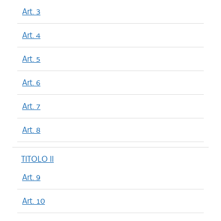
Art. 3
Art. 4
Art. 5
Art. 6
Art. 7
Art. 8
TITOLO II
Art. 9
Art. 10