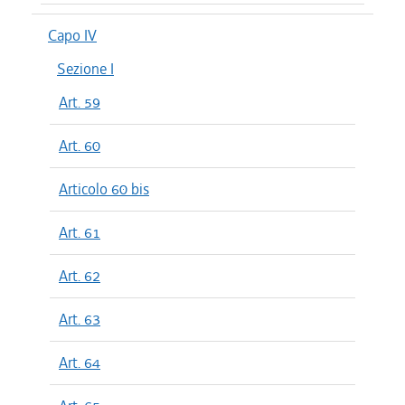
Capo IV
Sezione I
Art. 59
Art. 60
Articolo 60 bis
Art. 61
Art. 62
Art. 63
Art. 64