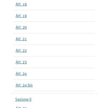
Art. 18
Art. 19
Art. 20
Art. 21
Art. 22
Art. 23
Art. 24
Art. 24 bis
Sezione II