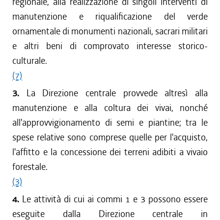
regionale, alla realizzazione di singoli interventi di
manutenzione e riqualificazione del verde
ornamentale di monumenti nazionali, sacrari militari
e altri beni di comprovato interesse storico-
culturale.
(7)
3.
La Direzione centrale provvede altresì alla
manutenzione e alla coltura dei vivai, nonché
all'approvvigionamento di semi e piantine; tra le
spese relative sono comprese quelle per l'acquisto,
l'affitto e la concessione dei terreni adibiti a vivaio
forestale.
(3)
4.
Le attività di cui ai commi 1 e 3 possono essere
eseguite dalla Direzione centrale in