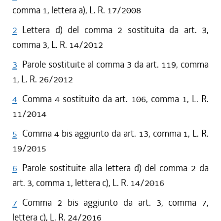
comma 1, lettera a), L. R. 17/2008
2
Lettera d) del comma 2 sostituita da art. 3,
comma 3, L. R. 14/2012
3
Parole sostituite al comma 3 da art. 119, comma
1, L. R. 26/2012
4
Comma 4 sostituito da art. 106, comma 1, L. R.
11/2014
5
Comma 4 bis aggiunto da art. 13, comma 1, L. R.
19/2015
6
Parole sostituite alla lettera d) del comma 2 da
art. 3, comma 1, lettera c), L. R. 14/2016
7
Comma 2 bis aggiunto da art. 3, comma 7,
lettera c), L. R. 24/2016