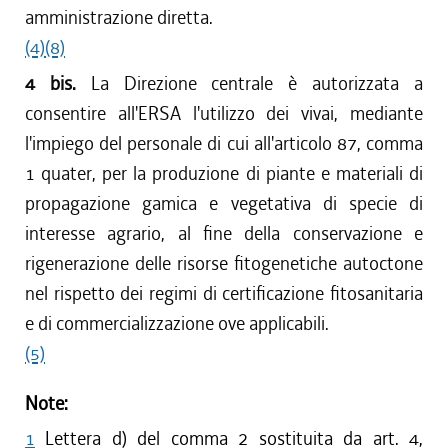
amministrazione diretta.
(4)
(8)
4 bis.
La Direzione centrale è autorizzata a
consentire all'ERSA l'utilizzo dei vivai, mediante
l'impiego del personale di cui all'articolo 87, comma
1 quater, per la produzione di piante e materiali di
propagazione gamica e vegetativa di specie di
interesse agrario, al fine della conservazione e
rigenerazione delle risorse fitogenetiche autoctone
nel rispetto dei regimi di certificazione fitosanitaria
e di commercializzazione ove applicabili.
(5)
Note:
1
Lettera d) del comma 2 sostituita da art. 4,