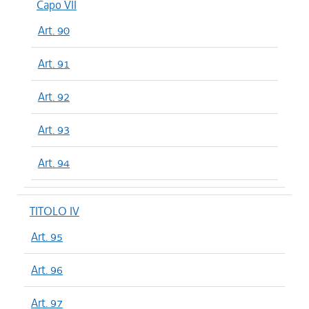
Capo VII
Art. 90
Art. 91
Art. 92
Art. 93
Art. 94
TITOLO IV
Art. 95
Art. 96
Art. 97