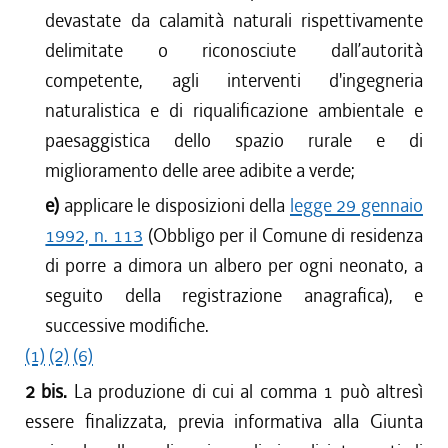
devastate da calamità naturali rispettivamente
delimitate o riconosciute dall’autorità
competente, agli interventi d'ingegneria
naturalistica e di riqualificazione ambientale e
paesaggistica dello spazio rurale e di
miglioramento delle aree adibite a verde;
e)
applicare le disposizioni della
legge 29 gennaio
1992, n. 113
(Obbligo per il Comune di residenza
di porre a dimora un albero per ogni neonato, a
seguito della registrazione anagrafica), e
successive modifiche.
(1)
(2)
(6)
2 bis.
La produzione di cui al comma 1 può altresì
essere finalizzata, previa informativa alla Giunta