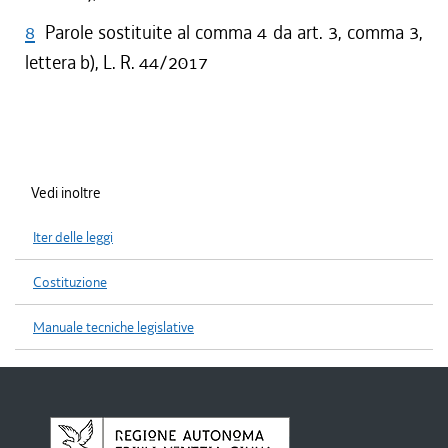
8
Parole sostituite al comma 4 da art. 3, comma 3,
lettera b), L. R. 44/2017
Vedi inoltre
Iter delle leggi
Costituzione
Manuale tecniche legislative