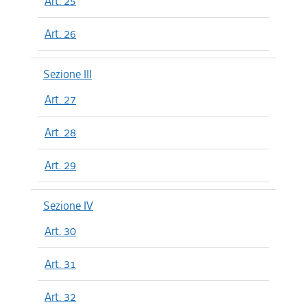
Art. 25
Art. 26
Sezione III
Art. 27
Art. 28
Art. 29
Sezione IV
Art. 30
Art. 31
Art. 32