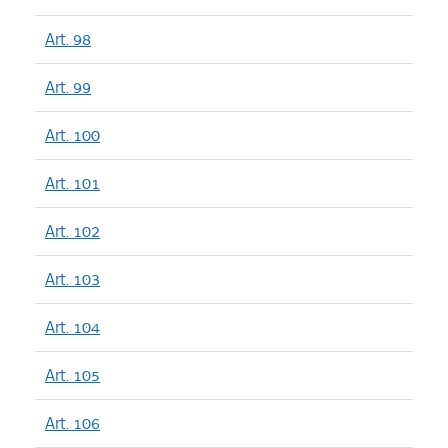
Art. 98
Art. 99
Art. 100
Art. 101
Art. 102
Art. 103
Art. 104
Art. 105
Art. 106