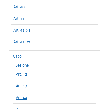
Art. 40
Art. 41
Art. 41 bis
Art. 41 ter
Capo III
Sezione I
Art. 42
Art. 43
Art. 44