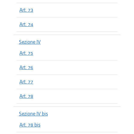
Art. 73
Art. 74
Sezione IV
Art. 75
Art. 76
Art. 77
Art. 78
Sezione IV bis
Art. 78 bis