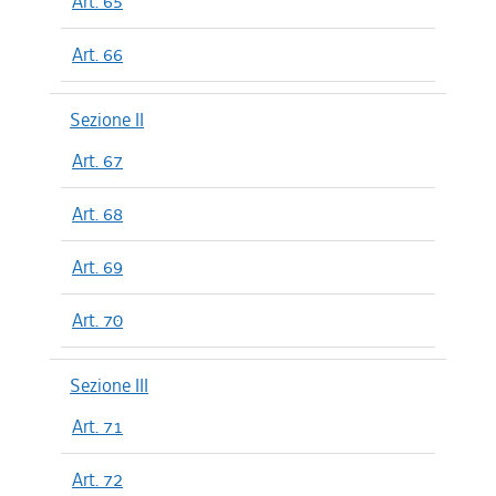
Art. 65
Art. 66
Sezione II
Art. 67
Art. 68
Art. 69
Art. 70
Sezione III
Art. 71
Art. 72