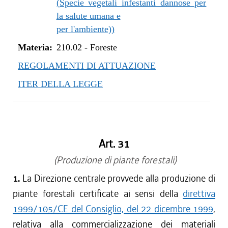
(Specie vegetali infestanti dannose per
la salute umana e
per l'ambiente))
Materia:
210.02
-
Foreste
REGOLAMENTI DI ATTUAZIONE
ITER DELLA LEGGE
Art. 31
(Produzione di piante forestali)
1.
La Direzione centrale provvede alla produzione di
piante forestali certificate ai sensi della
direttiva
1999/105/CE del Consiglio, del 22 dicembre 1999
,
relativa alla commercializzazione dei materiali