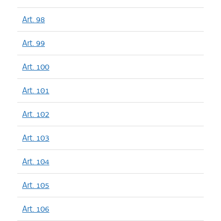
Art. 98
Art. 99
Art. 100
Art. 101
Art. 102
Art. 103
Art. 104
Art. 105
Art. 106