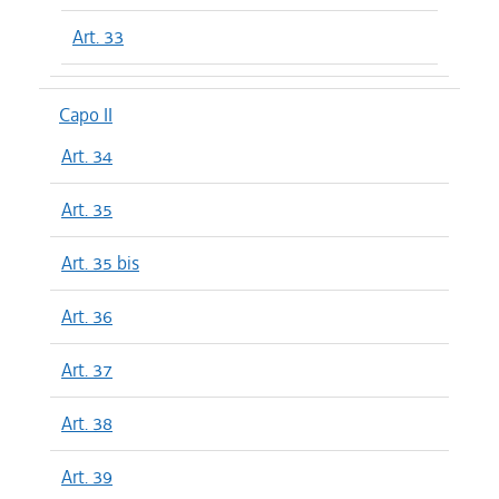
Art. 33
Capo II
Art. 34
Art. 35
Art. 35 bis
Art. 36
Art. 37
Art. 38
Art. 39