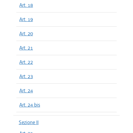
Art. 18
Art. 19
Art. 20
Art. 21
Art. 22
Art. 23
Art. 24
Art. 24 bis
Sezione II