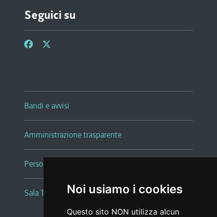
Seguici su
Bandi e avvisi
Amministrazione trasparente
Persone e Uffici
Noi usiamo i cookies
Sala Tiziano Tessitori
Questo sito NON utilizza alcun