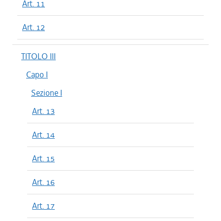
Art. 11
Art. 12
TITOLO III
Capo I
Sezione I
Art. 13
Art. 14
Art. 15
Art. 16
Art. 17