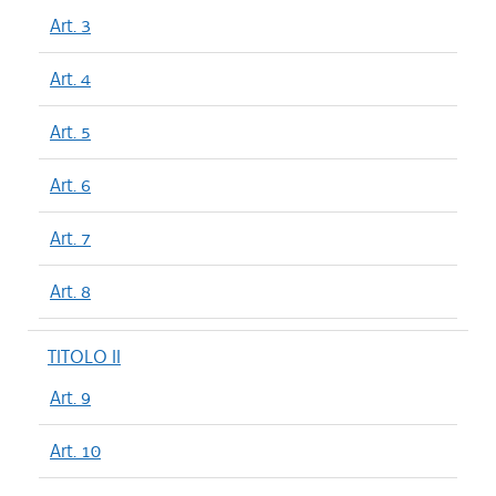
Art. 3
Art. 4
Art. 5
Art. 6
Art. 7
Art. 8
TITOLO II
Art. 9
Art. 10