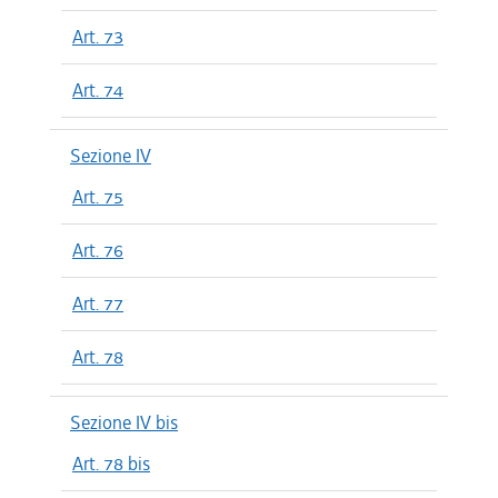
Art. 73
Art. 74
Sezione IV
Art. 75
Art. 76
Art. 77
Art. 78
Sezione IV bis
Art. 78 bis