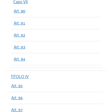
Capo VII
Art. 90
Art. 91
Art. 92
Art. 93
Art. 94
TITOLO IV
Art. 95
Art. 96
Art. 97