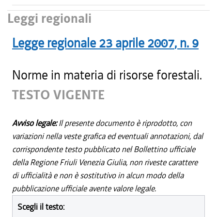
Leggi regionali
Legge regionale
23 aprile 2007
, n.
9
Norme in materia di risorse forestali.
TESTO VIGENTE
Avviso legale:
Il presente documento è riprodotto, con
variazioni nella veste grafica ed eventuali annotazioni, dal
corrispondente testo pubblicato nel Bollettino ufficiale
della Regione Friuli Venezia Giulia, non riveste carattere
di ufficialità e non è sostitutivo in alcun modo della
pubblicazione ufficiale avente valore legale.
Scegli il testo: