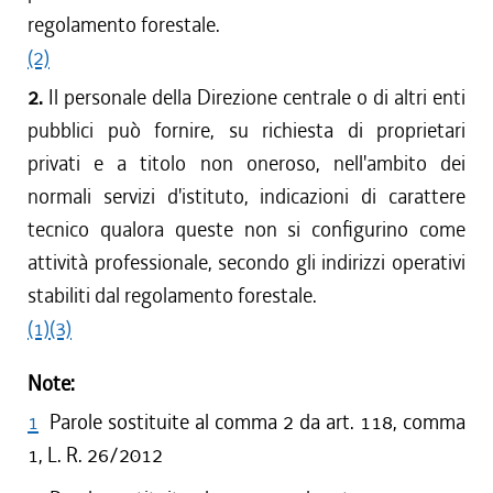
regolamento forestale.
(2)
2.
Il personale della Direzione centrale o di altri enti
pubblici può fornire, su richiesta di proprietari
privati e a titolo non oneroso, nell'ambito dei
normali servizi d'istituto, indicazioni di carattere
tecnico qualora queste non si configurino come
attività professionale, secondo gli indirizzi operativi
stabiliti dal regolamento forestale.
(1)
(3)
Note:
1
Parole sostituite al comma 2 da art. 118, comma
1, L. R. 26/2012