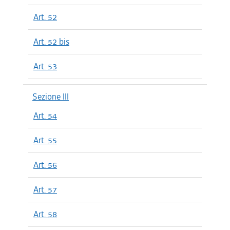
Art. 52
Art. 52 bis
Art. 53
Sezione III
Art. 54
Art. 55
Art. 56
Art. 57
Art. 58