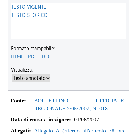
TESTO VIGENTE
TESTO STORICO
Formato stampabile:
HTML
-
PDF
-
DOC
Visualizza:
Fonte:
BOLLETTINO UFFICIALE
REGIONALE 2/05/2007, N. 018
Data di entrata in vigore:
01/06/2007
Allegati:
Allegato A (riferito all'articolo 78 bis