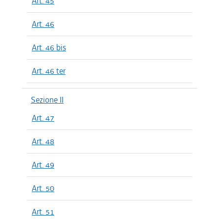
Art. 45
Art. 46
Art. 46 bis
Art. 46 ter
Sezione II
Art. 47
Art. 48
Art. 49
Art. 50
Art. 51