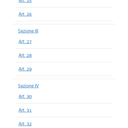
Art. 25
Art. 26
Sezione III
Art. 27
Art. 28
Art. 29
Sezione IV
Art. 30
Art. 31
Art. 32