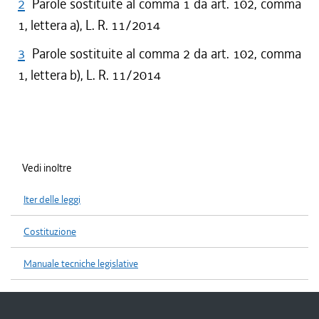
2
Parole sostituite al comma 1 da art. 102, comma
1, lettera a), L. R. 11/2014
3
Parole sostituite al comma 2 da art. 102, comma
1, lettera b), L. R. 11/2014
Vedi inoltre
Iter delle leggi
Costituzione
Manuale tecniche legislative