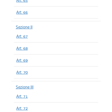
Art. 65
Art. 66
Sezione II
Art. 67
Art. 68
Art. 69
Art. 70
Sezione III
Art. 71
Art. 72