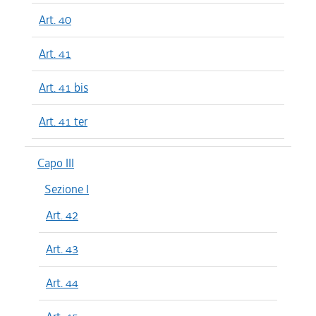
Art. 40
Art. 41
Art. 41 bis
Art. 41 ter
Capo III
Sezione I
Art. 42
Art. 43
Art. 44