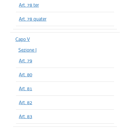
Art. 78 ter
Art. 78 quater
Capo V
Sezione I
Art. 79
Art. 80
Art. 81
Art. 82
Art. 83