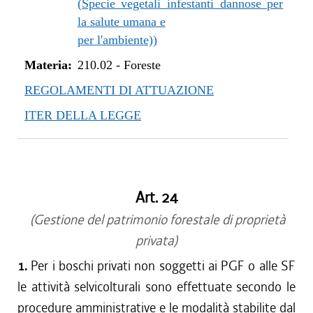
(Specie vegetali infestanti dannose per
la salute umana e
per l'ambiente))
Materia:
210.02
-
Foreste
REGOLAMENTI DI ATTUAZIONE
ITER DELLA LEGGE
Art. 24
(Gestione del patrimonio forestale di proprietà
privata)
1.
Per i boschi privati non soggetti ai PGF o alle SF
le attività selvicolturali sono effettuate secondo le
procedure amministrative e le modalità stabilite dal