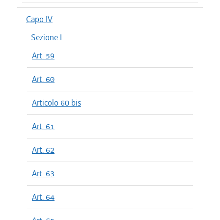
Capo IV
Sezione I
Art. 59
Art. 60
Articolo 60 bis
Art. 61
Art. 62
Art. 63
Art. 64