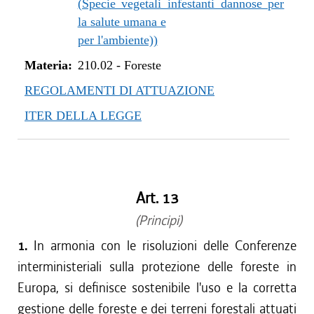
(Specie vegetali infestanti dannose per
la salute umana e
per l'ambiente))
Materia:
210.02
-
Foreste
REGOLAMENTI DI ATTUAZIONE
ITER DELLA LEGGE
Art. 13
(Principi)
1.
In armonia con le risoluzioni delle Conferenze
interministeriali sulla protezione delle foreste in
Europa, si definisce sostenibile l'uso e la corretta
gestione delle foreste e dei terreni forestali attuati