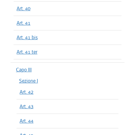
Art. 40
Art. 41
Art. 41 bis
Art. 41 ter
Capo III
Sezione I
Art. 42
Art. 43
Art. 44