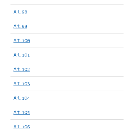
Art. 98
Art. 99
Art. 100
Art. 101
Art. 102
Art. 103
Art. 104
Art. 105
Art. 106