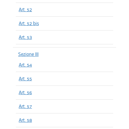
Art. 52
Art. 52 bis
Art. 53
Sezione III
Art. 54
Art. 55
Art. 56
Art. 57
Art. 58