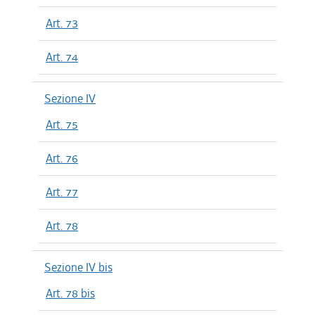
Art. 73
Art. 74
Sezione IV
Art. 75
Art. 76
Art. 77
Art. 78
Sezione IV bis
Art. 78 bis