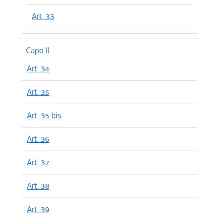
Art. 33
Capo II
Art. 34
Art. 35
Art. 35 bis
Art. 36
Art. 37
Art. 38
Art. 39