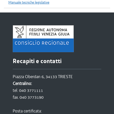
Manuale tecniche legislative
Recapiti e contatti
Piazza Oberdan 6, 34133 TRIESTE
Centralino:
tel. 040 3771111
fax. 040 3773190
Posta certificata: