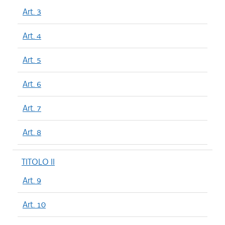
Art. 3
Art. 4
Art. 5
Art. 6
Art. 7
Art. 8
TITOLO II
Art. 9
Art. 10