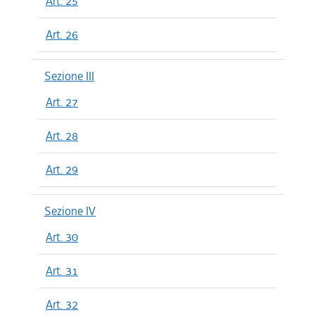
Art. 25
Art. 26
Sezione III
Art. 27
Art. 28
Art. 29
Sezione IV
Art. 30
Art. 31
Art. 32