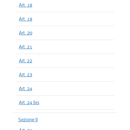
Art. 18
Art. 19
Art. 20
Art. 21
Art. 22
Art. 23
Art. 24
Art. 24 bis
Sezione II