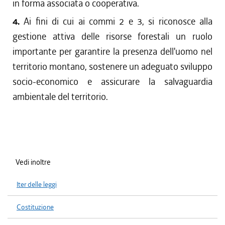
in forma associata o cooperativa.
4.
Ai fini di cui ai commi 2 e 3, si riconosce alla
gestione attiva delle risorse forestali un ruolo
importante per garantire la presenza dell'uomo nel
territorio montano, sostenere un adeguato sviluppo
socio-economico e assicurare la salvaguardia
ambientale del territorio.
Vedi inoltre
Iter delle leggi
Costituzione