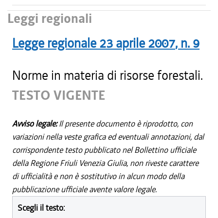
Leggi regionali
Legge regionale
23 aprile 2007
, n.
9
Norme in materia di risorse forestali.
TESTO VIGENTE
Avviso legale:
Il presente documento è riprodotto, con
variazioni nella veste grafica ed eventuali annotazioni, dal
corrispondente testo pubblicato nel Bollettino ufficiale
della Regione Friuli Venezia Giulia, non riveste carattere
di ufficialità e non è sostitutivo in alcun modo della
pubblicazione ufficiale avente valore legale.
Scegli il testo: