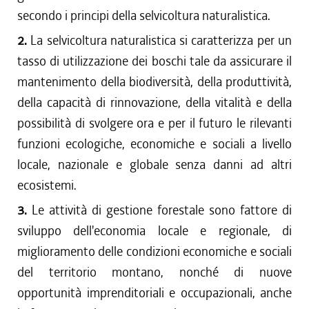
secondo i principi della selvicoltura naturalistica.
2.
La selvicoltura naturalistica si caratterizza per un
tasso di utilizzazione dei boschi tale da assicurare il
mantenimento della biodiversità, della produttività,
della capacità di rinnovazione, della vitalità e della
possibilità di svolgere ora e per il futuro le rilevanti
funzioni ecologiche, economiche e sociali a livello
locale, nazionale e globale senza danni ad altri
ecosistemi.
3.
Le attività di gestione forestale sono fattore di
sviluppo dell'economia locale e regionale, di
miglioramento delle condizioni economiche e sociali
del territorio montano, nonché di nuove
opportunità imprenditoriali e occupazionali, anche