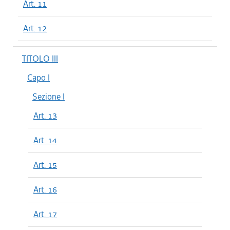
Art. 11
Art. 12
TITOLO III
Capo I
Sezione I
Art. 13
Art. 14
Art. 15
Art. 16
Art. 17