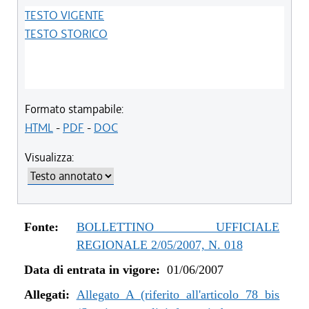
TESTO VIGENTE
TESTO STORICO
Formato stampabile:
HTML
-
PDF
-
DOC
Visualizza:
Fonte:
BOLLETTINO UFFICIALE
REGIONALE 2/05/2007, N. 018
Data di entrata in vigore:
01/06/2007
Allegati:
Allegato A (riferito all'articolo 78 bis