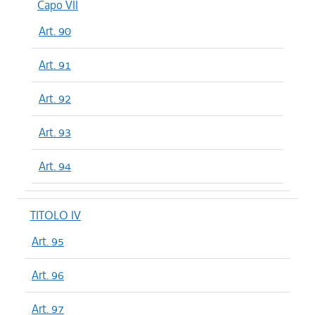
Capo VII
Art. 90
Art. 91
Art. 92
Art. 93
Art. 94
TITOLO IV
Art. 95
Art. 96
Art. 97