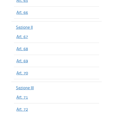
Art. 65
Art. 66
Sezione II
Art. 67
Art. 68
Art. 69
Art. 70
Sezione III
Art. 71
Art. 72