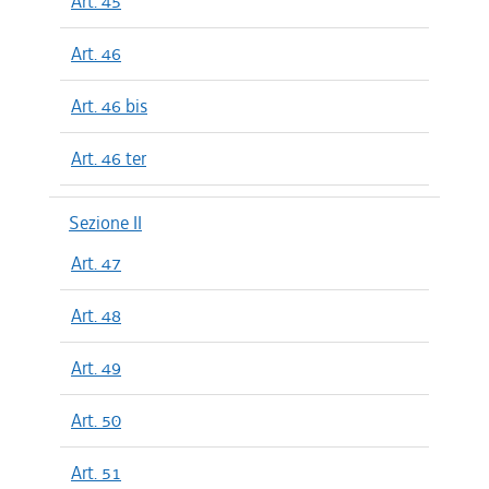
Art. 45
Art. 46
Art. 46 bis
Art. 46 ter
Sezione II
Art. 47
Art. 48
Art. 49
Art. 50
Art. 51