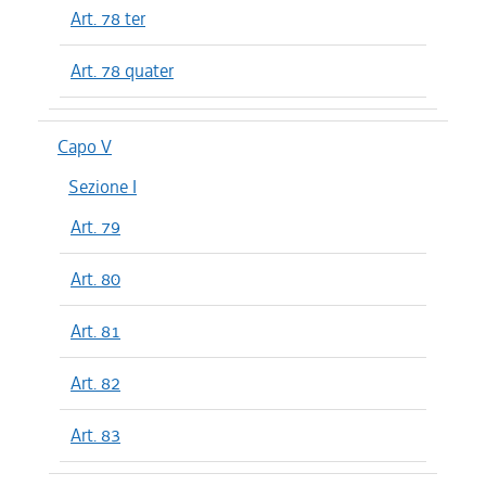
Art. 78 ter
Art. 78 quater
Capo V
Sezione I
Art. 79
Art. 80
Art. 81
Art. 82
Art. 83