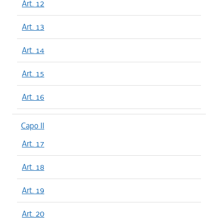
Art. 12
Art. 13
Art. 14
Art. 15
Art. 16
Capo II
Art. 17
Art. 18
Art. 19
Art. 20