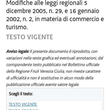
Modifiche alle leggi regionali 5
dicembre 2005, n. 29, e 16 gennaio
2002, n. 2, in materia di commercio e
turismo.
TESTO VIGENTE
Avviso legale:
Il presente documento è riprodotto, con
variazioni nella veste grafica ed eventuali annotazioni, dal
corrispondente testo pubblicato nel Bollettino ufficiale
della Regione Friuli Venezia Giulia, non riveste carattere
di ufficialità e non è sostitutivo in alcun modo della
pubblicazione ufficiale avente valore legale.
Scegli il testo:
TESTO VIGENTE