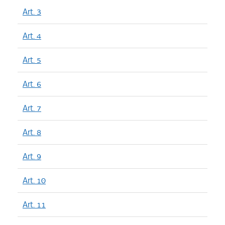
Art. 3
Art. 4
Art. 5
Art. 6
Art. 7
Art. 8
Art. 9
Art. 10
Art. 11