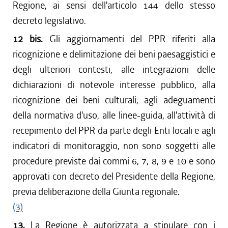
Regione, ai sensi dell'articolo 144 dello stesso
decreto legislativo.
12 bis.
Gli aggiornamenti del PPR riferiti alla
ricognizione e delimitazione dei beni paesaggistici e
degli ulteriori contesti, alle integrazioni delle
dichiarazioni di notevole interesse pubblico, alla
ricognizione dei beni culturali, agli adeguamenti
della normativa d'uso, alle linee-guida, all'attività di
recepimento del PPR da parte degli Enti locali e agli
indicatori di monitoraggio, non sono soggetti alle
procedure previste dai commi 6, 7, 8, 9 e 10 e sono
approvati con decreto del Presidente della Regione,
previa deliberazione della Giunta regionale.
(3)
13.
La Regione è autorizzata a stipulare con i