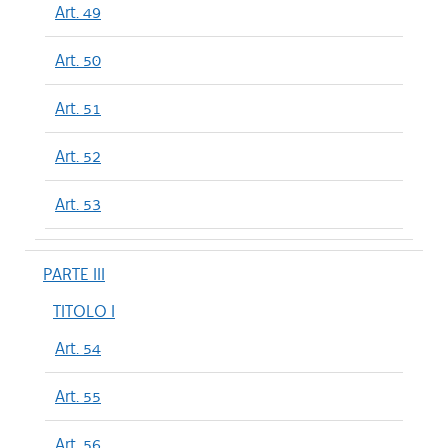
Art. 49
Art. 50
Art. 51
Art. 52
Art. 53
PARTE III
TITOLO I
Art. 54
Art. 55
Art. 56