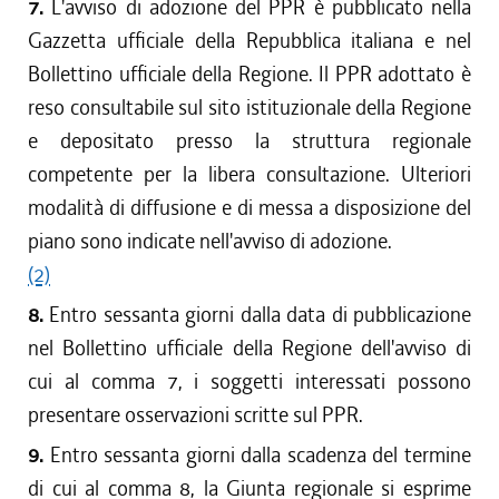
7.
L'avviso di adozione del PPR è pubblicato nella
Gazzetta ufficiale della Repubblica italiana e nel
Bollettino ufficiale della Regione. Il PPR adottato è
reso consultabile sul sito istituzionale della Regione
e depositato presso la struttura regionale
competente per la libera consultazione. Ulteriori
modalità di diffusione e di messa a disposizione del
piano sono indicate nell'avviso di adozione.
(2)
8.
Entro sessanta giorni dalla data di pubblicazione
nel Bollettino ufficiale della Regione dell'avviso di
cui al comma 7, i soggetti interessati possono
presentare osservazioni scritte sul PPR.
9.
Entro sessanta giorni dalla scadenza del termine
di cui al comma 8, la Giunta regionale si esprime