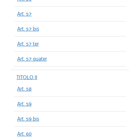
Art. 57
Art. 57 bis
Art. 57 ter
Art. 57 quater
TITOLO II
Art. 58
Art. 59
Art. 59 bis
Art. 60