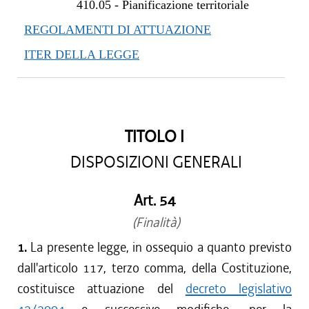
410.05
-
Pianificazione territoriale
REGOLAMENTI DI ATTUAZIONE
ITER DELLA LEGGE
TITOLO I
DISPOSIZIONI GENERALI
Art. 54
(Finalità)
1.
La presente legge, in ossequio a quanto previsto
dall'articolo 117, terzo comma, della Costituzione,
costituisce attuazione del
decreto legislativo