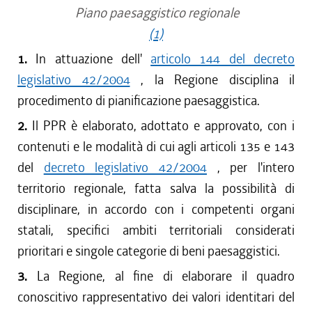
Piano paesaggistico regionale
(1)
1.
In attuazione dell'
articolo 144 del decreto
legislativo 42/2004
, la Regione disciplina il
procedimento di pianificazione paesaggistica.
2.
Il PPR è elaborato, adottato e approvato, con i
contenuti e le modalità di cui agli articoli 135 e 143
del
decreto legislativo 42/2004
, per l'intero
territorio regionale, fatta salva la possibilità di
disciplinare, in accordo con i competenti organi
statali, specifici ambiti territoriali considerati
prioritari e singole categorie di beni paesaggistici.
3.
La Regione, al fine di elaborare il quadro
conoscitivo rappresentativo dei valori identitari del