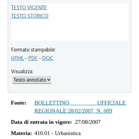
TESTO VIGENTE
TESTO STORICO
Formato stampabile:
HTML
-
PDF
-
DOC
Visualizza:
Fonte:
BOLLETTINO UFFICIALE
REGIONALE 28/02/2007, N. 009
Data di entrata in vigore:
27/08/2007
Materia:
410.01
-
Urbanistica