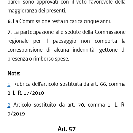
pareri sono approvati con il voto favorevole della
maggioranza dei presenti.
6.
La Commissione resta in carica cinque anni.
7.
La partecipazione alle sedute della Commissione
regionale per il paesaggio non comporta la
corresponsione di alcuna indennità, gettone di
presenza o rimborso spese.
Note:
1
Rubrica dell'articolo sostituita da art. 66, comma
2, L. R. 17/2010
2
Articolo sostituito da art. 70, comma 1, L. R.
9/2019
Art. 57