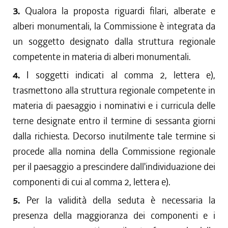
3.
Qualora la proposta riguardi filari, alberate e
alberi monumentali, la Commissione è integrata da
un soggetto designato dalla struttura regionale
competente in materia di alberi monumentali.
4.
I soggetti indicati al comma 2, lettera e),
trasmettono alla struttura regionale competente in
materia di paesaggio i nominativi e i curricula delle
terne designate entro il termine di sessanta giorni
dalla richiesta. Decorso inutilmente tale termine si
procede alla nomina della Commissione regionale
per il paesaggio a prescindere dall'individuazione dei
componenti di cui al comma 2, lettera e).
5.
Per la validità della seduta è necessaria la
presenza della maggioranza dei componenti e i