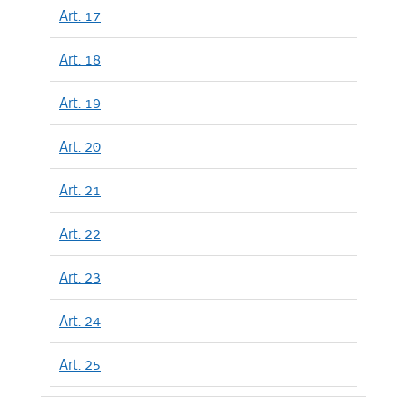
Art. 17
Art. 18
Art. 19
Art. 20
Art. 21
Art. 22
Art. 23
Art. 24
Art. 25