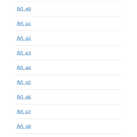
Art. 40
Art. 41
Art. 42
Art. 43
Art. 44
Art. 45
Art. 46
Art. 47
Art. 48