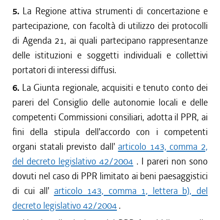
5.
La Regione attiva strumenti di concertazione e
partecipazione, con facoltà di utilizzo dei protocolli
di Agenda 21, ai quali partecipano rappresentanze
delle istituzioni e soggetti individuali e collettivi
portatori di interessi diffusi.
6.
La Giunta regionale, acquisiti e tenuto conto dei
pareri del Consiglio delle autonomie locali e delle
competenti Commissioni consiliari, adotta il PPR, ai
fini della stipula dell'accordo con i competenti
organi statali previsto dall'
articolo 143, comma 2,
del decreto legislativo 42/2004
. I pareri non sono
dovuti nel caso di PPR limitato ai beni paesaggistici
di cui all'
articolo 143, comma 1, lettera b), del
decreto legislativo 42/2004
.