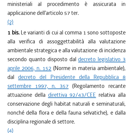
ministeriali al procedimento è assicurata in
applicazione dell'articolo 57 ter.
(2)
1 bis.
Le varianti di cui al comma 1 sono sottoposte
alla verifica di assoggettabilità alla valutazione
ambientale strategica e alla valutazione di incidenza
secondo quanto disposto dal
decreto legislativo 3
aprile 2006, n. 152
(Norme in materia ambientale),
dal
decreto del Presidente della Repubblica 8
settembre 1997, n. 357
(Regolamento recante
attuazione della
direttiva 92/43/CEE
relativa alla
conservazione degli habitat naturali e seminaturali,
nonché della flora e della fauna selvatiche), e dalla
disciplina regionale di settore.
(4)