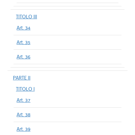
TITOLO III
Art. 34
Art. 35
Art. 36
PARTE II
TITOLO I
Art. 37
Art. 38
Art. 39