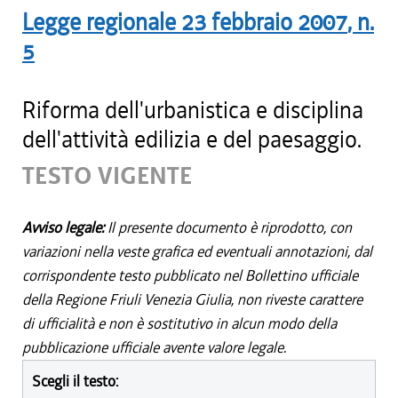
Legge regionale
23 febbraio 2007
, n.
5
Riforma dell'urbanistica e disciplina
dell'attività edilizia e del paesaggio.
TESTO VIGENTE
Avviso legale:
Il presente documento è riprodotto, con
variazioni nella veste grafica ed eventuali annotazioni, dal
corrispondente testo pubblicato nel Bollettino ufficiale
della Regione Friuli Venezia Giulia, non riveste carattere
di ufficialità e non è sostitutivo in alcun modo della
pubblicazione ufficiale avente valore legale.
Scegli il testo: