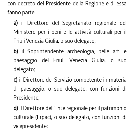
con decreto del Presidente della Regione e di essa
fanno parte:
a)
il Direttore del Segretariato regionale del
Ministero per i beni e le attività culturali per il
Friuli Venezia Giulia, o suo delegato;
b)
il Soprintendente archeologia, belle arti e
paesaggio del Friuli Venezia Giulia, o suo
delegato;
c)
il Direttore del Servizio competente in materia
di paesaggio, o suo delegato, con funzioni di
Presidente;
d)
il Direttore dell'Ente regionale per il patrimonio
culturale (Erpac), o suo delegato, con funzioni di
vicepresidente;