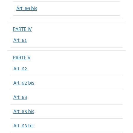
Art. 60 bis
PARTE IV
Art. 61
PARTE V
Art. 62
Art. 62 bis
Art. 63
Art. 63 bis
Art. 63 ter