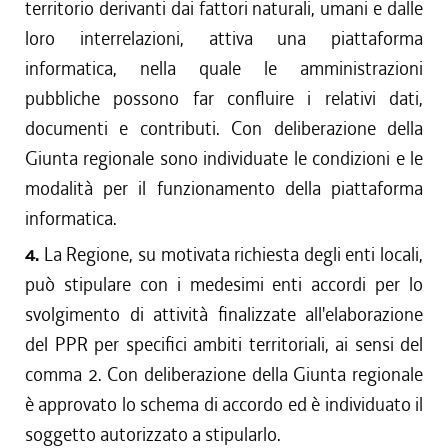
territorio derivanti dai fattori naturali, umani e dalle
loro interrelazioni, attiva una piattaforma
informatica, nella quale le amministrazioni
pubbliche possono far confluire i relativi dati,
documenti e contributi. Con deliberazione della
Giunta regionale sono individuate le condizioni e le
modalità per il funzionamento della piattaforma
informatica.
4.
La Regione, su motivata richiesta degli enti locali,
può stipulare con i medesimi enti accordi per lo
svolgimento di attività finalizzate all'elaborazione
del PPR per specifici ambiti territoriali, ai sensi del
comma 2. Con deliberazione della Giunta regionale
è approvato lo schema di accordo ed è individuato il
soggetto autorizzato a stipularlo.