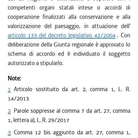
competenti organi statali intese o accordi di
cooperazione finalizzati alla conservazione e alla
valorizzazione del paesaggio, in attuazione dell'
articolo 133 del decreto legislativo 42/2004
. Con
deliberazione della Giunta regionale è approvato lo
schema di accordo ed è individuato il soggetto
autorizzato a stipularlo.
Note:
1
Articolo sostituito da art. 2, comma 1, L. R.
14/2013
2
Parole soppresse al comma 7 da art. 27, comma
1, lettera a), L. R. 29/2017
3
Comma 12 bis aggiunto da art. 27, comma 1,