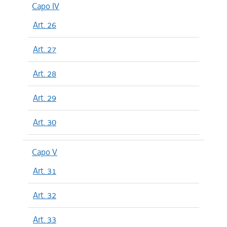
Capo IV
Art. 26
Art. 27
Art. 28
Art. 29
Art. 30
Capo V
Art. 31
Art. 32
Art. 33