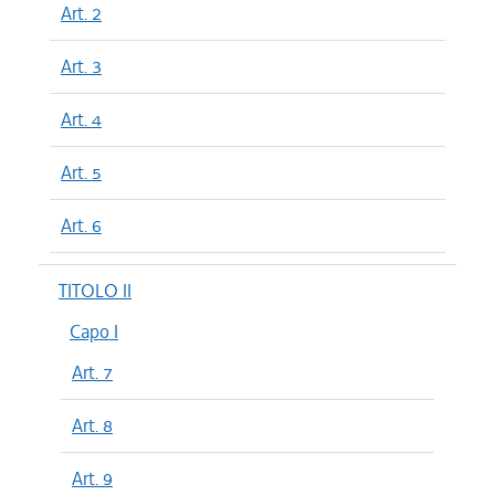
Art. 2
Art. 3
Art. 4
Art. 5
Art. 6
TITOLO II
Capo I
Art. 7
Art. 8
Art. 9