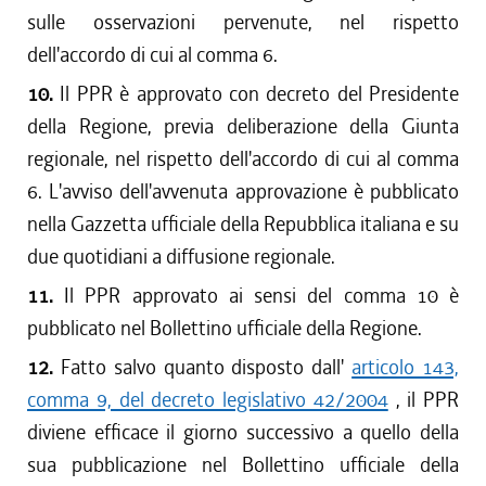
sulle osservazioni pervenute, nel rispetto
dell'accordo di cui al comma 6.
10.
Il PPR è approvato con decreto del Presidente
della Regione, previa deliberazione della Giunta
regionale, nel rispetto dell'accordo di cui al comma
6. L'avviso dell'avvenuta approvazione è pubblicato
nella Gazzetta ufficiale della Repubblica italiana e su
due quotidiani a diffusione regionale.
11.
Il PPR approvato ai sensi del comma 10 è
pubblicato nel Bollettino ufficiale della Regione.
12.
Fatto salvo quanto disposto dall'
articolo 143,
comma 9, del decreto legislativo 42/2004
, il PPR
diviene efficace il giorno successivo a quello della
sua pubblicazione nel Bollettino ufficiale della