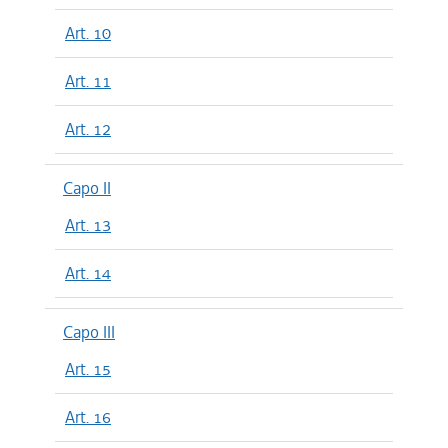
Art. 10
Art. 11
Art. 12
Capo II
Art. 13
Art. 14
Capo III
Art. 15
Art. 16