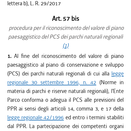
lettera b), L. R. 29/2017
Art. 57 bis
procedura per il riconoscimento del valore di piano
paesaggistico del PCS dei parchi naturali regionali
(1)
1.
Al fine del riconoscimento del valore di piano
paesaggistico al piano di conservazione e sviluppo
(PCS) dei parchi naturali regionali di cui alla
legge
regionale 30 settembre 1996, n. 42
(Norme in
materia di parchi e riserve naturali regionali), l'Ente
Parco conforma o adegua il PCS alle previsioni del
PPR ai sensi degli articoli 14, comma 3, e 17 della
legge regionale 42/1996
ed entro i termini stabiliti
dal PPR. La partecipazione dei competenti organi