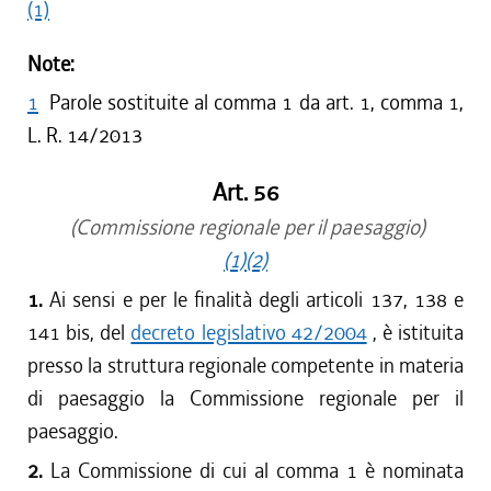
(1)
Note:
1
Parole sostituite al comma 1 da art. 1, comma 1,
L. R. 14/2013
Art. 56
(Commissione regionale per il paesaggio)
(1)
(2)
1.
Ai sensi e per le finalità degli articoli 137, 138 e
141 bis, del
decreto legislativo 42/2004
, è istituita
presso la struttura regionale competente in materia
di paesaggio la Commissione regionale per il
paesaggio.
2.
La Commissione di cui al comma 1 è nominata