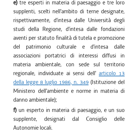
e)
tre esperti in materia di paesaggio e tre loro
supplenti, scelti nell'ambito di terne designate,
rispettivamente, d'intesa dalle Università degli
studi della Regione, d'intesa dalle fondazioni
aventi per statuto finalità di tutela e promozione
del patrimonio culturale e d'intesa dalle
associazioni portatrici di interessi diffusi in
materia ambientale, con sede sul territorio
regionale, individuate ai sensi dell'
articolo 13
della legge 8 luglio 1986, n. 349
(Istituzione del
Ministero dell'ambiente e norme in materia di
danno ambientale);
f)
un esperto in materia di paesaggio, e un suo
supplente, designati dal Consiglio delle
Autonomie locali.