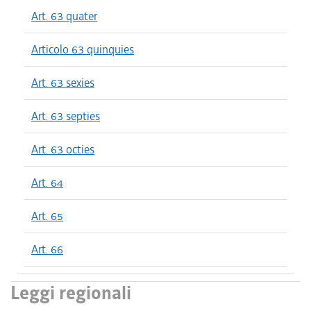
Art. 63 quater
Articolo 63 quinquies
Art. 63 sexies
Art. 63 septies
Art. 63 octies
Art. 64
Art. 65
Art. 66
Leggi regionali