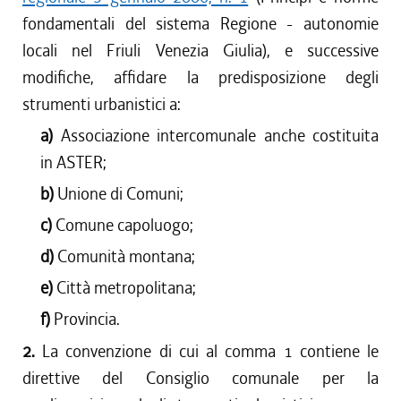
fondamentali del sistema Regione - autonomie
locali nel Friuli Venezia Giulia), e successive
modifiche, affidare la predisposizione degli
strumenti urbanistici a:
a)
Associazione intercomunale anche costituita
in ASTER;
b)
Unione di Comuni;
c)
Comune capoluogo;
d)
Comunità montana;
e)
Città metropolitana;
f)
Provincia.
2.
La convenzione di cui al comma 1 contiene le
direttive del Consiglio comunale per la