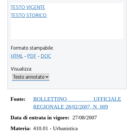
TESTO VIGENTE
TESTO STORICO
Formato stampabile:
HTML
-
PDF
-
DOC
Visualizza:
Fonte:
BOLLETTINO UFFICIALE
REGIONALE 28/02/2007, N. 009
Data di entrata in vigore:
27/08/2007
Materia:
410.01
-
Urbanistica