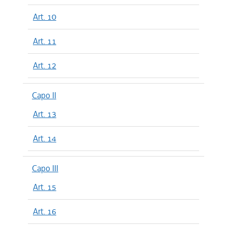
Art. 10
Art. 11
Art. 12
Capo II
Art. 13
Art. 14
Capo III
Art. 15
Art. 16