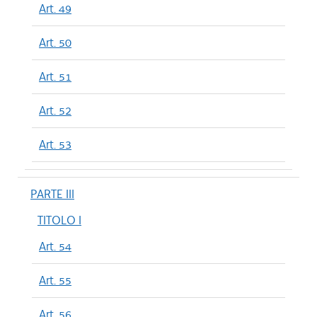
Art. 49
Art. 50
Art. 51
Art. 52
Art. 53
PARTE III
TITOLO I
Art. 54
Art. 55
Art. 56