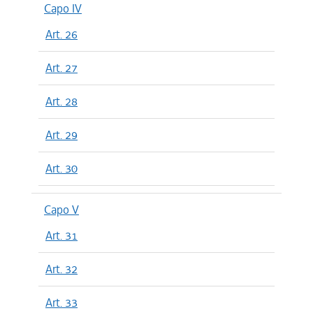
Capo IV
Art. 26
Art. 27
Art. 28
Art. 29
Art. 30
Capo V
Art. 31
Art. 32
Art. 33