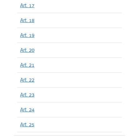
Art. 17
Art. 18
Art. 19
Art. 20
Art. 21
Art. 22
Art. 23
Art. 24
Art. 25