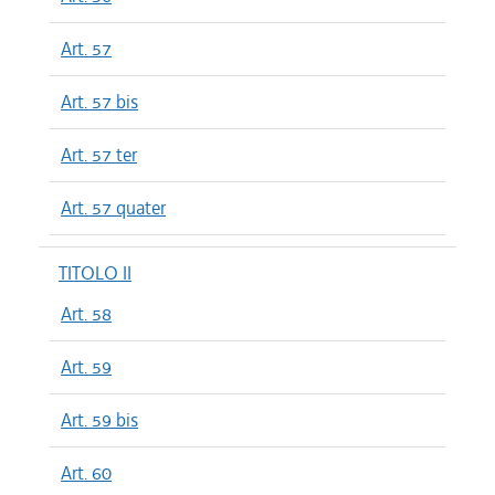
Art. 57
Art. 57 bis
Art. 57 ter
Art. 57 quater
TITOLO II
Art. 58
Art. 59
Art. 59 bis
Art. 60