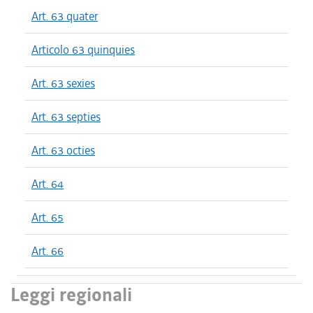
Art. 63 quater
Articolo 63 quinquies
Art. 63 sexies
Art. 63 septies
Art. 63 octies
Art. 64
Art. 65
Art. 66
Leggi regionali