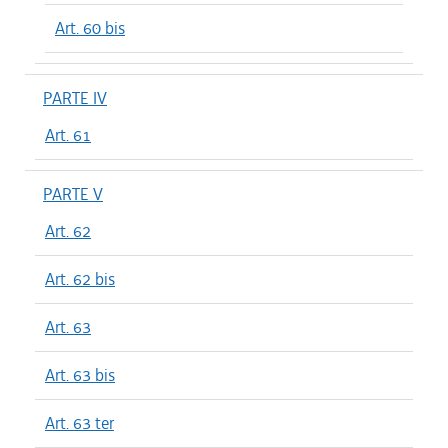
Art. 60 bis
PARTE IV
Art. 61
PARTE V
Art. 62
Art. 62 bis
Art. 63
Art. 63 bis
Art. 63 ter