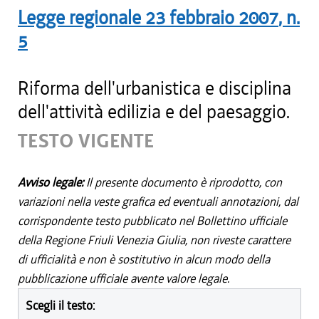
Legge regionale
23 febbraio 2007
, n.
5
Riforma dell'urbanistica e disciplina
dell'attività edilizia e del paesaggio.
TESTO VIGENTE
Avviso legale:
Il presente documento è riprodotto, con
variazioni nella veste grafica ed eventuali annotazioni, dal
corrispondente testo pubblicato nel Bollettino ufficiale
della Regione Friuli Venezia Giulia, non riveste carattere
di ufficialità e non è sostitutivo in alcun modo della
pubblicazione ufficiale avente valore legale.
Scegli il testo: