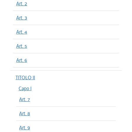
Art. 2
Art. 3
Art. 4
Art. 5
Art. 6
TITOLO II
Capo I
Art. 7
Art. 8
Art. 9