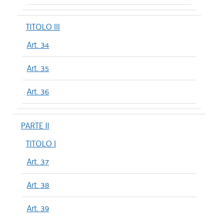
TITOLO III
Art. 34
Art. 35
Art. 36
PARTE II
TITOLO I
Art. 37
Art. 38
Art. 39