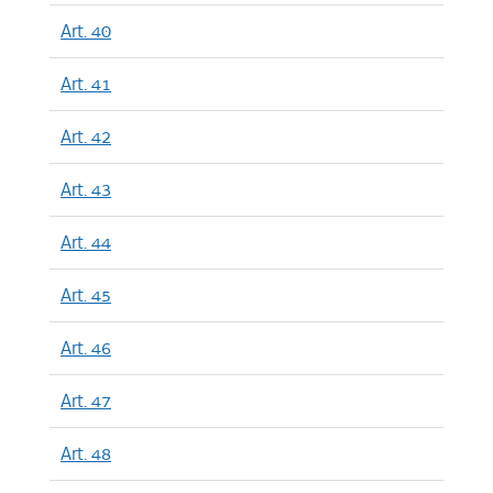
Art. 40
Art. 41
Art. 42
Art. 43
Art. 44
Art. 45
Art. 46
Art. 47
Art. 48