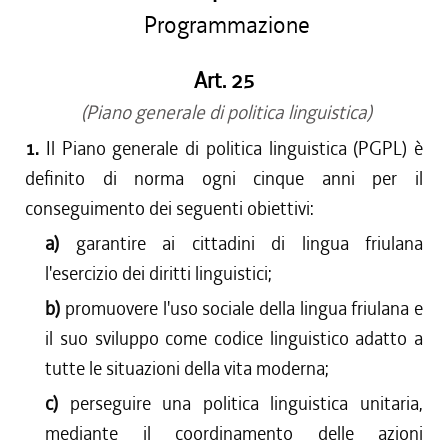
Programmazione
Art. 25
(Piano generale di politica linguistica)
1.
Il Piano generale di politica linguistica (PGPL) è
definito di norma ogni cinque anni per il
conseguimento dei seguenti obiettivi:
a)
garantire ai cittadini di lingua friulana
l'esercizio dei diritti linguistici;
b)
promuovere l'uso sociale della lingua friulana e
il suo sviluppo come codice linguistico adatto a
tutte le situazioni della vita moderna;
c)
perseguire una politica linguistica unitaria,
mediante il coordinamento delle azioni