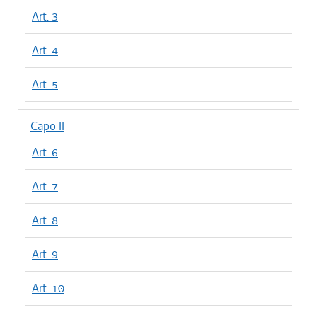
Art. 3
Art. 4
Art. 5
Capo II
Art. 6
Art. 7
Art. 8
Art. 9
Art. 10