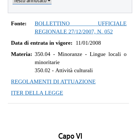
Fonte:
BOLLETTINO UFFICIALE
REGIONALE 27/12/2007, N. 052
Data di entrata in vigore:
11/01/2008
Materia:
350.04
-
Minoranze - Lingue locali o
minoritarie
350.02
-
Attività culturali
REGOLAMENTI DI ATTUAZIONE
ITER DELLA LEGGE
Capo VI