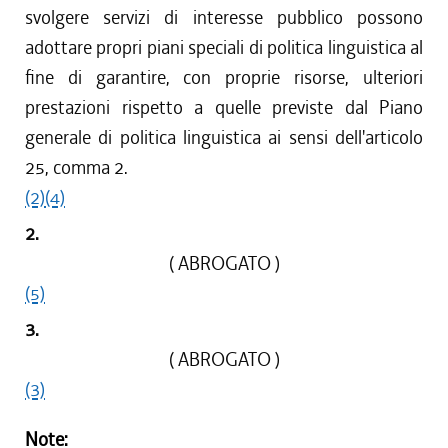
svolgere servizi di interesse pubblico possono
adottare propri piani speciali di politica linguistica al
fine di garantire, con proprie risorse, ulteriori
prestazioni rispetto a quelle previste dal Piano
generale di politica linguistica ai sensi dell'articolo
25, comma 2.
(2)
(4)
2.
( ABROGATO )
(5)
3.
( ABROGATO )
(3)
Note: