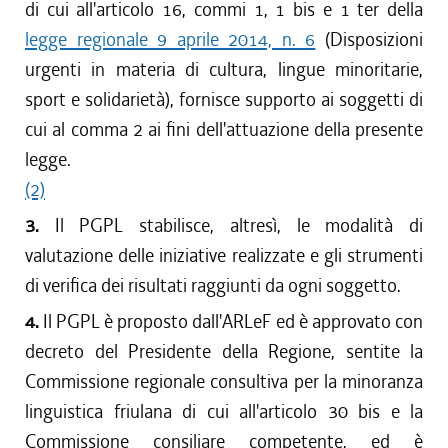
di cui all'articolo 16, commi 1, 1 bis e 1 ter della
legge regionale 9 aprile 2014, n. 6
(Disposizioni
urgenti in materia di cultura, lingue minoritarie,
sport e solidarietà), fornisce supporto ai soggetti di
cui al comma 2 ai fini dell'attuazione della presente
legge.
(2)
3.
Il PGPL stabilisce, altresì, le modalità di
valutazione delle iniziative realizzate e gli strumenti
di verifica dei risultati raggiunti da ogni soggetto.
4.
Il PGPL è proposto dall'ARLeF ed è approvato con
decreto del Presidente della Regione, sentite la
Commissione regionale consultiva per la minoranza
linguistica friulana di cui all'articolo 30 bis e la
Commissione consiliare competente, ed è