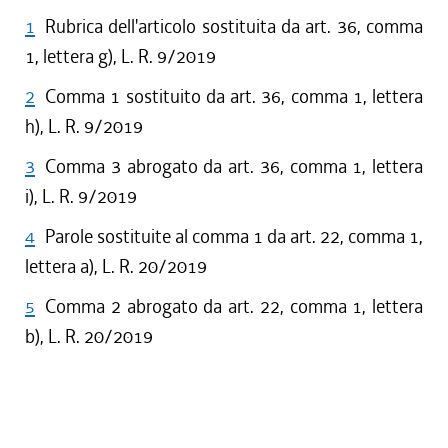
1
Rubrica dell'articolo sostituita da art. 36, comma
1, lettera g), L. R. 9/2019
2
Comma 1 sostituito da art. 36, comma 1, lettera
h), L. R. 9/2019
3
Comma 3 abrogato da art. 36, comma 1, lettera
i), L. R. 9/2019
4
Parole sostituite al comma 1 da art. 22, comma 1,
lettera a), L. R. 20/2019
5
Comma 2 abrogato da art. 22, comma 1, lettera
b), L. R. 20/2019