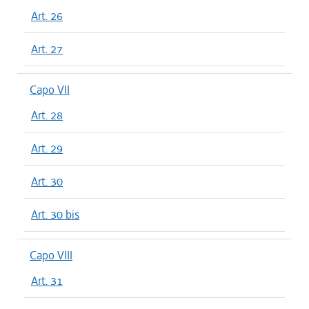
Art. 26
Art. 27
Capo VII
Art. 28
Art. 29
Art. 30
Art. 30 bis
Capo VIII
Art. 31