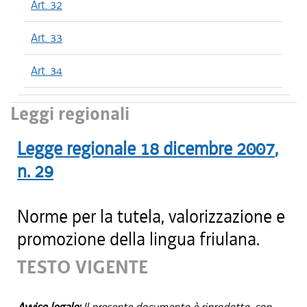
Art. 32
Art. 33
Art. 34
Leggi regionali
Legge regionale
18 dicembre 2007
,
n.
29
Norme per la tutela, valorizzazione e
promozione della lingua friulana.
TESTO VIGENTE