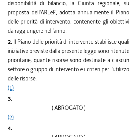
disponibilità di bilancio, la Giunta regionale, su
proposta dell'ARLeF, adotta annualmente il Piano
delle priorità di intervento, contenente gli obiettivi
da raggiungere nell'anno.
2.
Il Piano delle priorità di intervento stabilisce quali
iniziative previste dalla presente legge sono ritenute
prioritarie, quante risorse sono destinate a ciascun
settore o gruppo di intervento e i criteri per l'utilizzo
delle risorse.
(1)
3.
( ABROGATO )
(2)
4.