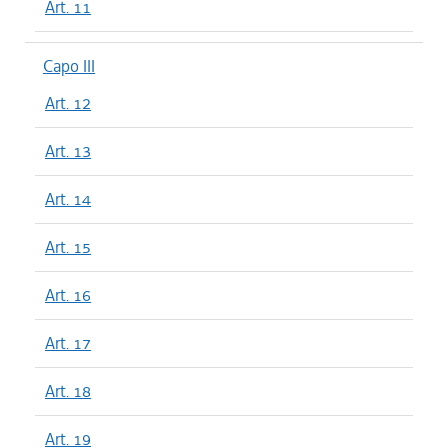
Art. 11
Capo III
Art. 12
Art. 13
Art. 14
Art. 15
Art. 16
Art. 17
Art. 18
Art. 19