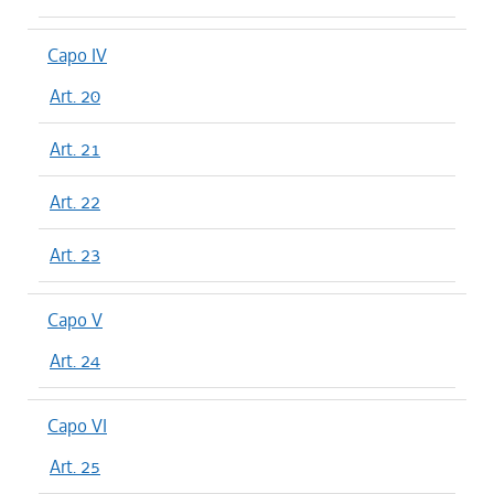
Capo IV
Art. 20
Art. 21
Art. 22
Art. 23
Capo V
Art. 24
Capo VI
Art. 25