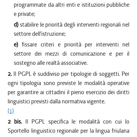
programmate da altri enti e istituzioni pubbliche
e private;
d)
stabilire le priorità degli interventi regionali nel
settore dell'istruzione;
e)
fissare criteri e priorità per interventi nel
settore dei mezzi di comunicazione e per il
sostegno alle realtà associative.
2.
Il PGPL è suddiviso per tipologie di soggetti. Per
ogni tipologia sono previste le modalità operative
per garantire ai cittadini il pieno esercizio dei diritti
linguistici previsti dalla normativa vigente.
(1)
2 bis.
Il PGPL specifica le modalità con cui lo
Sportello linguistico regionale per la lingua friulana