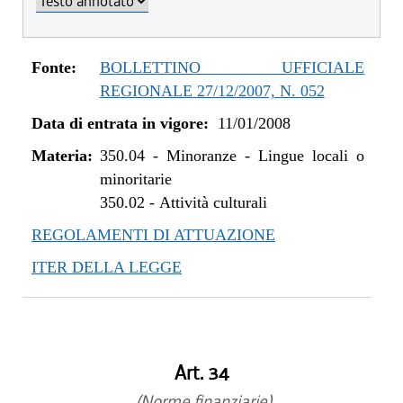
Fonte:
BOLLETTINO UFFICIALE
REGIONALE 27/12/2007, N. 052
Data di entrata in vigore:
11/01/2008
Materia:
350.04
-
Minoranze - Lingue locali o
minoritarie
350.02
-
Attività culturali
REGOLAMENTI DI ATTUAZIONE
ITER DELLA LEGGE
Art. 34
(Norme finanziarie)