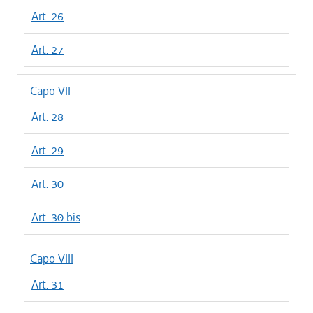
Art. 26
Art. 27
Capo VII
Art. 28
Art. 29
Art. 30
Art. 30 bis
Capo VIII
Art. 31