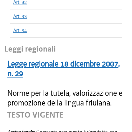
Art. 32
Art. 33
Art. 34
Leggi regionali
Legge regionale
18 dicembre 2007
,
n.
29
Norme per la tutela, valorizzazione e
promozione della lingua friulana.
TESTO VIGENTE