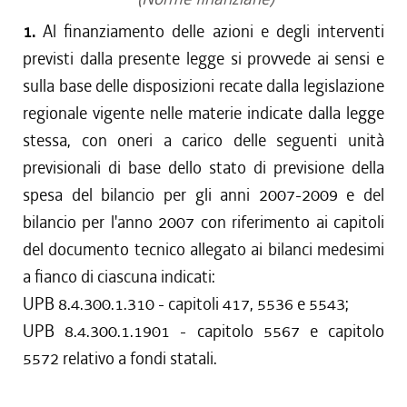
1.
Al finanziamento delle azioni e degli interventi
previsti dalla presente legge si provvede ai sensi e
sulla base delle disposizioni recate dalla legislazione
regionale vigente nelle materie indicate dalla legge
stessa, con oneri a carico delle seguenti unità
previsionali di base dello stato di previsione della
spesa del bilancio per gli anni 2007-2009 e del
bilancio per l'anno 2007 con riferimento ai capitoli
del documento tecnico allegato ai bilanci medesimi
a fianco di ciascuna indicati:
UPB 8.4.300.1.310 - capitoli 417, 5536 e 5543;
UPB 8.4.300.1.1901 - capitolo 5567 e capitolo
5572 relativo a fondi statali.