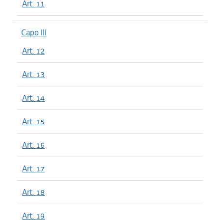
Art. 11
Capo III
Art. 12
Art. 13
Art. 14
Art. 15
Art. 16
Art. 17
Art. 18
Art. 19