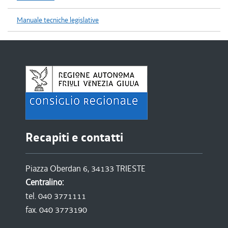
Manuale tecniche legislative
Recapiti e contatti
Piazza Oberdan 6, 34133 TRIESTE
Centralino:
tel. 040 3771111
fax. 040 3773190