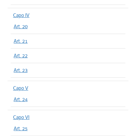
Capo IV
Art. 20
Art. 21
Art. 22
Art. 23
Capo V
Art. 24
Capo VI
Art. 25