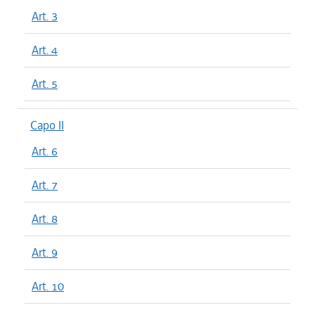
Art. 3
Art. 4
Art. 5
Capo II
Art. 6
Art. 7
Art. 8
Art. 9
Art. 10