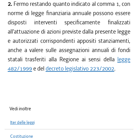
2.
Fermo restando quanto indicato al comma 1, con
norme di legge finanziaria annuale possono essere
disposti interventi specificamente finalizzati
all'attuazione di azioni previste dalla presente legge
e autorizzati corrispondenti appositi stanziamenti,
anche a valere sulle assegnazioni annuali di fondi
statali trasferiti alla Regione ai sensi della
legge
482/1999
e del
decreto legislativo 223/2002
.
Vedi inoltre
Iter delle leggi
Costituzione