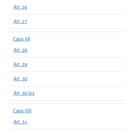
Art. 26
Art. 27
Capo VII
Art. 28
Art. 29
Art. 30
Art. 30 bis
Capo VIII
Art. 31