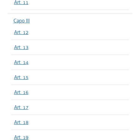
Art. 11
Capo III
Art. 12
Art. 13
Art. 14
Art. 15
Art. 16
Art. 17
Art. 18
Art. 19