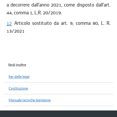
a decorrere dall'anno 2021, come disposto dall'art.
44, comma 1, L.R. 20/2019.
12
Articolo sostituito da art. 9, comma 80, L. R.
13/2021
Vedi inoltre
Iter delle leggi
Costituzione
Manuale tecniche legislative