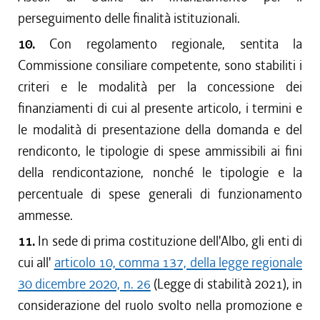
perseguimento delle finalità istituzionali.
10.
Con regolamento regionale, sentita la
Commissione consiliare competente, sono stabiliti i
criteri e le modalità per la concessione dei
finanziamenti di cui al presente articolo, i termini e
le modalità di presentazione della domanda e del
rendiconto, le tipologie di spese ammissibili ai fini
della rendicontazione, nonché le tipologie e la
percentuale di spese generali di funzionamento
ammesse.
11.
In sede di prima costituzione dell'Albo, gli enti di
cui all'
articolo 10, comma 137, della legge regionale
30 dicembre 2020, n. 26
(Legge di stabilità 2021), in
considerazione del ruolo svolto nella promozione e