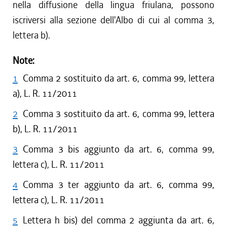
nella diffusione della lingua friulana, possono
iscriversi alla sezione dell'Albo di cui al comma 3,
lettera b).
Note:
1
Comma 2 sostituito da art. 6, comma 99, lettera
a), L. R. 11/2011
2
Comma 3 sostituito da art. 6, comma 99, lettera
b), L. R. 11/2011
3
Comma 3 bis aggiunto da art. 6, comma 99,
lettera c), L. R. 11/2011
4
Comma 3 ter aggiunto da art. 6, comma 99,
lettera c), L. R. 11/2011
5
Lettera h bis) del comma 2 aggiunta da art. 6,