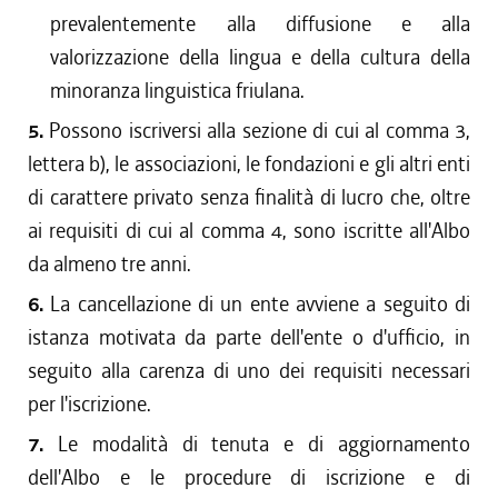
prevalentemente alla diffusione e alla
valorizzazione della lingua e della cultura della
minoranza linguistica friulana.
5.
Possono iscriversi alla sezione di cui al comma 3,
lettera b), le associazioni, le fondazioni e gli altri enti
di carattere privato senza finalità di lucro che, oltre
ai requisiti di cui al comma 4, sono iscritte all'Albo
da almeno tre anni.
6.
La cancellazione di un ente avviene a seguito di
istanza motivata da parte dell'ente o d'ufficio, in
seguito alla carenza di uno dei requisiti necessari
per l'iscrizione.
7.
Le modalità di tenuta e di aggiornamento
dell'Albo e le procedure di iscrizione e di