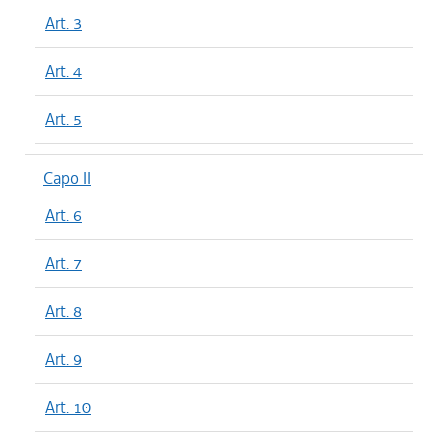
Art. 3
Art. 4
Art. 5
Capo II
Art. 6
Art. 7
Art. 8
Art. 9
Art. 10