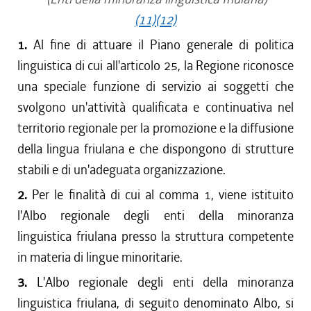
(11)
(12)
1.
Al fine di attuare il Piano generale di politica
linguistica di cui all'articolo 25, la Regione riconosce
una speciale funzione di servizio ai soggetti che
svolgono un'attività qualificata e continuativa nel
territorio regionale per la promozione e la diffusione
della lingua friulana e che dispongono di strutture
stabili e di un'adeguata organizzazione.
2.
Per le finalità di cui al comma 1, viene istituito
l'Albo regionale degli enti della minoranza
linguistica friulana presso la struttura competente
in materia di lingue minoritarie.
3.
L'Albo regionale degli enti della minoranza
linguistica friulana, di seguito denominato Albo, si