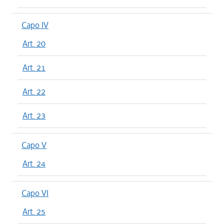
Capo IV
Art. 20
Art. 21
Art. 22
Art. 23
Capo V
Art. 24
Capo VI
Art. 25