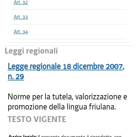
Art. 32
Art. 33
Art. 34
Leggi regionali
Legge regionale
18 dicembre 2007
,
n.
29
Norme per la tutela, valorizzazione e
promozione della lingua friulana.
TESTO VIGENTE