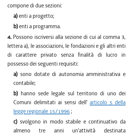
compone di due sezioni:
a)
enti a progetto;
b)
enti a programma.
4.
Possono iscriversi alla sezione di cui al comma 3,
lettera a), le associazioni, le fondazioni e gli altri enti
di carattere privato senza finalità di lucro in
possesso dei seguenti requisiti:
a)
sono dotate di autonomia amministrativa e
contabile;
b)
hanno sede legale sul territorio di uno dei
Comuni delimitati ai sensi dell'
articolo 5 della
legge regionale 15/1996
;
c)
svolgono in modo stabile e continuativo da
almeno tre anni un'attività destinata