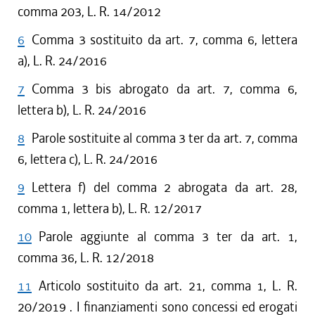
comma 203, L. R. 14/2012
6
Comma 3 sostituito da art. 7, comma 6, lettera
a), L. R. 24/2016
7
Comma 3 bis abrogato da art. 7, comma 6,
lettera b), L. R. 24/2016
8
Parole sostituite al comma 3 ter da art. 7, comma
6, lettera c), L. R. 24/2016
9
Lettera f) del comma 2 abrogata da art. 28,
comma 1, lettera b), L. R. 12/2017
10
Parole aggiunte al comma 3 ter da art. 1,
comma 36, L. R. 12/2018
11
Articolo sostituito da art. 21, comma 1, L. R.
20/2019 . I finanziamenti sono concessi ed erogati