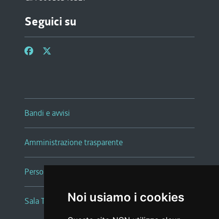
Seguici su
Bandi e avvisi
Amministrazione trasparente
Persone e Uffici
Noi usiamo i cookies
Sala Tiziano Tessitori