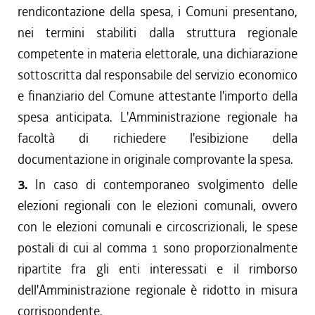
rendicontazione della spesa, i Comuni presentano,
nei termini stabiliti dalla struttura regionale
competente in materia elettorale, una dichiarazione
sottoscritta dal responsabile del servizio economico
e finanziario del Comune attestante l'importo della
spesa anticipata. L'Amministrazione regionale ha
facoltà di richiedere l'esibizione della
documentazione in originale comprovante la spesa.
3.
In caso di contemporaneo svolgimento delle
elezioni regionali con le elezioni comunali, ovvero
con le elezioni comunali e circoscrizionali, le spese
postali di cui al comma 1 sono proporzionalmente
ripartite fra gli enti interessati e il rimborso
dell'Amministrazione regionale è ridotto in misura
corrispondente.