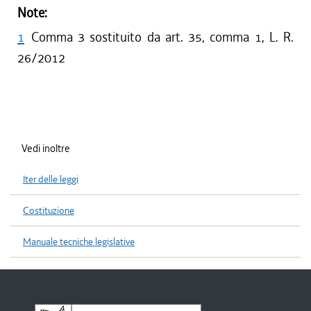
Note:
1
Comma 3 sostituito da art. 35, comma 1, L. R.
26/2012
Vedi inoltre
Iter delle leggi
Costituzione
Manuale tecniche legislative