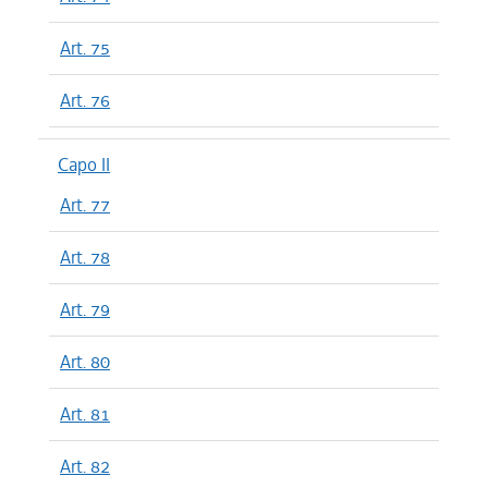
Art. 75
Art. 76
Capo II
Art. 77
Art. 78
Art. 79
Art. 80
Art. 81
Art. 82