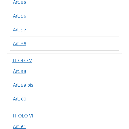
Art. 55
Art. 56
Art. 57
Art. 58
TITOLO V
Art. 59
Art. 59 bis
Art. 60
TITOLO VI
Art. 61