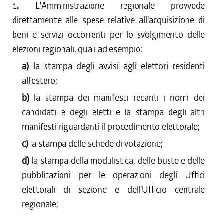
1.
L'Amministrazione regionale provvede
direttamente alle spese relative all'acquisizione di
beni e servizi occorrenti per lo svolgimento delle
elezioni regionali, quali ad esempio:
a)
la stampa degli avvisi agli elettori residenti
all'estero;
b)
la stampa dei manifesti recanti i nomi dei
candidati e degli eletti e la stampa degli altri
manifesti riguardanti il procedimento elettorale;
c)
la stampa delle schede di votazione;
d)
la stampa della modulistica, delle buste e delle
pubblicazioni per le operazioni degli Uffici
elettorali di sezione e dell'Ufficio centrale
regionale;