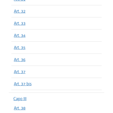
Art. 32
Art. 33
Art. 34
Art. 35
Art. 36
Art. 37
Art. 37 bis
Capo III
Art. 38