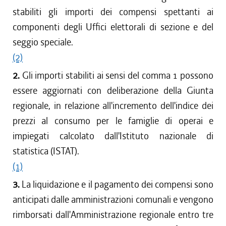
stabiliti gli importi dei compensi spettanti ai
componenti degli Uffici elettorali di sezione e del
seggio speciale.
(2)
2.
Gli importi stabiliti ai sensi del comma 1 possono
essere aggiornati con deliberazione della Giunta
regionale, in relazione all'incremento dell'indice dei
prezzi al consumo per le famiglie di operai e
impiegati calcolato dall'Istituto nazionale di
statistica (ISTAT).
(1)
3.
La liquidazione e il pagamento dei compensi sono
anticipati dalle amministrazioni comunali e vengono
rimborsati dall'Amministrazione regionale entro tre