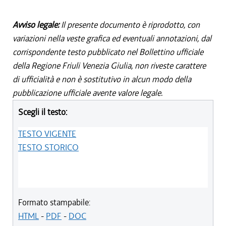
Avviso legale:
Il presente documento è riprodotto, con
variazioni nella veste grafica ed eventuali annotazioni, dal
corrispondente testo pubblicato nel Bollettino ufficiale
della Regione Friuli Venezia Giulia, non riveste carattere
di ufficialità e non è sostitutivo in alcun modo della
pubblicazione ufficiale avente valore legale.
Scegli il testo:
TESTO VIGENTE
TESTO STORICO
Formato stampabile:
HTML
-
PDF
-
DOC