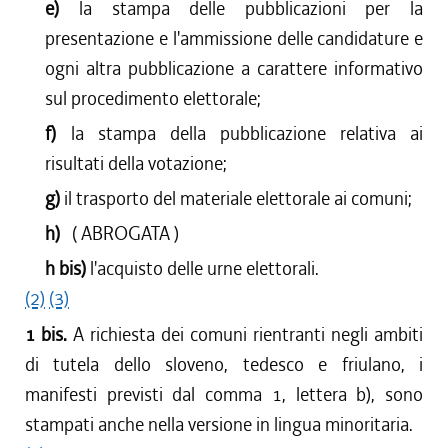
e)
la stampa delle pubblicazioni per la
presentazione e l'ammissione delle candidature e
ogni altra pubblicazione a carattere informativo
sul procedimento elettorale;
f)
la stampa della pubblicazione relativa ai
risultati della votazione;
g)
il trasporto del materiale elettorale ai comuni;
h)
( ABROGATA )
h bis)
l'acquisto delle urne elettorali.
(2)
(3)
1 bis.
A richiesta dei comuni rientranti negli ambiti
di tutela dello sloveno, tedesco e friulano, i
manifesti previsti dal comma 1, lettera b), sono
stampati anche nella versione in lingua minoritaria.