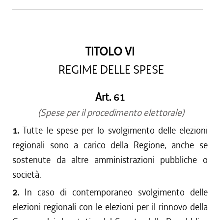
TITOLO VI
REGIME DELLE SPESE
Art. 61
(Spese per il procedimento elettorale)
1.
Tutte le spese per lo svolgimento delle elezioni
regionali sono a carico della Regione, anche se
sostenute da altre amministrazioni pubbliche o
società.
2.
In caso di contemporaneo svolgimento delle
elezioni regionali con le elezioni per il rinnovo della