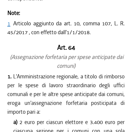
Note:
1
Articolo aggiunto da art. 10, comma 107, L. R.
45/2017 , con effetto dall'1/1/2018.
Art. 64
(Assegnazione forfetaria per spese anticipate dai
comuni)
1.
L'Amministrazione regionale, a titolo di rimborso
per le spese di lavoro straordinario degli uffici
comunali e per le altre spese anticipate dai comuni,
eroga un'assegnazione forfetaria posticipata di
importo pari a:
a)
2 euro per ciascun elettore e 3.400 euro per
ciascuna sezione per i comuni con una sola