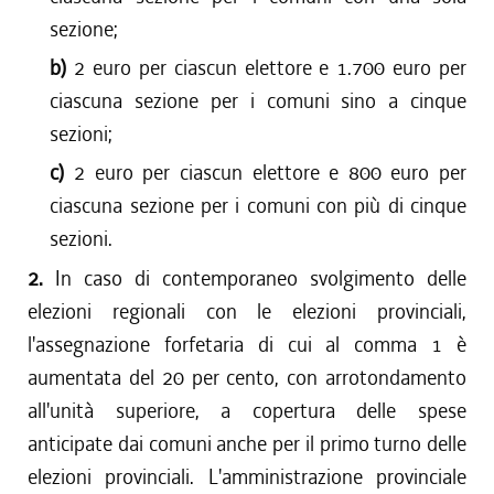
sezione;
b)
2 euro per ciascun elettore e 1.700 euro per
ciascuna sezione per i comuni sino a cinque
sezioni;
c)
2 euro per ciascun elettore e 800 euro per
ciascuna sezione per i comuni con più di cinque
sezioni.
2.
In caso di contemporaneo svolgimento delle
elezioni regionali con le elezioni provinciali,
l'assegnazione forfetaria di cui al comma 1 è
aumentata del 20 per cento, con arrotondamento
all'unità superiore, a copertura delle spese
anticipate dai comuni anche per il primo turno delle
elezioni provinciali. L'amministrazione provinciale