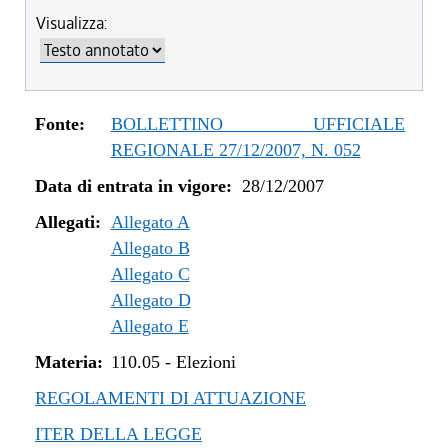
Visualizza:
Fonte:
BOLLETTINO UFFICIALE
REGIONALE 27/12/2007, N. 052
Data di entrata in vigore:
28/12/2007
Allegati:
Allegato A
Allegato B
Allegato C
Allegato D
Allegato E
Materia:
110.05
-
Elezioni
REGOLAMENTI DI ATTUAZIONE
ITER DELLA LEGGE