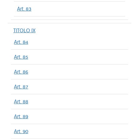
Art. 83
TITOLO IX
Art. 84
Art. 85
Art. 86
Art. 87
Art. 88
Art. 89
Art. 90