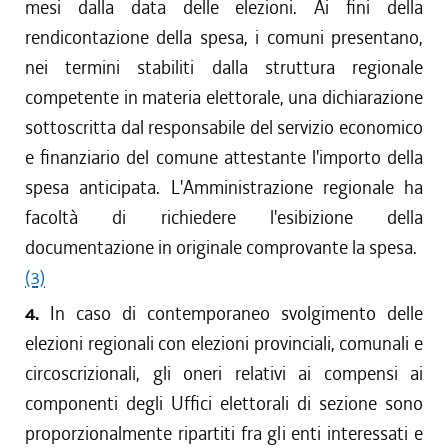
mesi dalla data delle elezioni. Ai fini della
rendicontazione della spesa, i comuni presentano,
nei termini stabiliti dalla struttura regionale
competente in materia elettorale, una dichiarazione
sottoscritta dal responsabile del servizio economico
e finanziario del comune attestante l'importo della
spesa anticipata. L'Amministrazione regionale ha
facoltà di richiedere l'esibizione della
documentazione in originale comprovante la spesa.
(3)
4.
In caso di contemporaneo svolgimento delle
elezioni regionali con elezioni provinciali, comunali e
circoscrizionali, gli oneri relativi ai compensi ai
componenti degli Uffici elettorali di sezione sono
proporzionalmente ripartiti fra gli enti interessati e