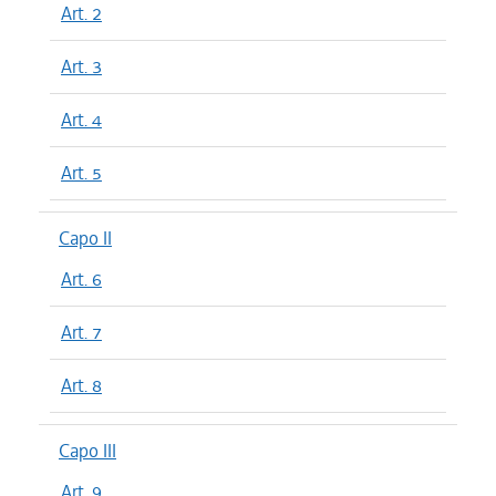
Art. 2
Art. 3
Art. 4
Art. 5
Capo II
Art. 6
Art. 7
Art. 8
Capo III
Art. 9