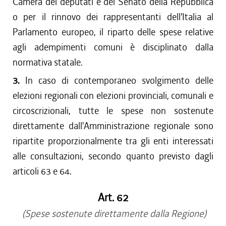
Camera dei deputati e del Senato della Repubblica
o per il rinnovo dei rappresentanti dell'Italia al
Parlamento europeo, il riparto delle spese relative
agli adempimenti comuni è disciplinato dalla
normativa statale.
3.
In caso di contemporaneo svolgimento delle
elezioni regionali con elezioni provinciali, comunali e
circoscrizionali, tutte le spese non sostenute
direttamente dall'Amministrazione regionale sono
ripartite proporzionalmente tra gli enti interessati
alle consultazioni, secondo quanto previsto dagli
articoli 63 e 64.
Art. 62
(Spese sostenute direttamente dalla Regione)