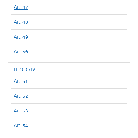
Art. 47
Art. 48
Art. 49
Art. 50
TITOLO IV
Art. 51
Art. 52
Art. 53
Art. 54