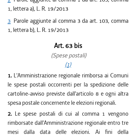
1, lettera a), L. R. 19/2013
3
Parole aggiunte al comma 3 da art. 103, comma
1, lettera b), L. R. 19/2013
Art. 63 bis
(Spese postali)
(1)
1.
L'Amministrazione regionale rimborsa ai Comuni
le spese postali occorrenti per la spedizione delle
cartoline-avviso previste dall'articolo 8 e ogni altra
spesa postale concernente le elezioni regionali.
2.
Le spese postali di cui al comma 1 vengono
rimborsate dall'Amministrazione regionale entro tre
mesi dalla data delle elezioni. Ai fini della