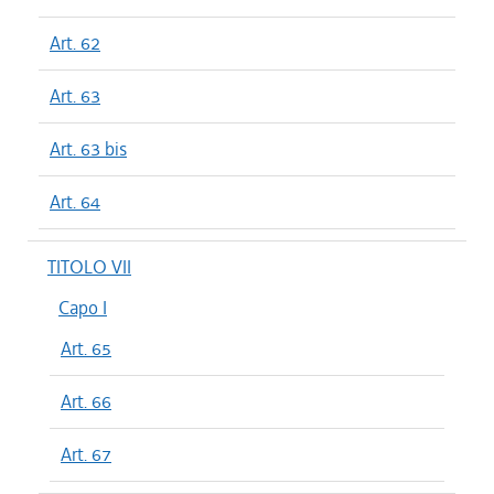
Art. 62
Art. 63
Art. 63 bis
Art. 64
TITOLO VII
Capo I
Art. 65
Art. 66
Art. 67