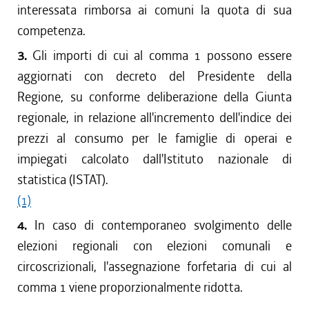
interessata rimborsa ai comuni la quota di sua
competenza.
3.
Gli importi di cui al comma 1 possono essere
aggiornati con decreto del Presidente della
Regione, su conforme deliberazione della Giunta
regionale, in relazione all'incremento dell'indice dei
prezzi al consumo per le famiglie di operai e
impiegati calcolato dall'Istituto nazionale di
statistica (ISTAT).
(1)
4.
In caso di contemporaneo svolgimento delle
elezioni regionali con elezioni comunali e
circoscrizionali, l'assegnazione forfetaria di cui al
comma 1 viene proporzionalmente ridotta.