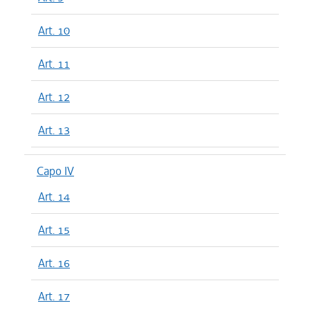
Art. 10
Art. 11
Art. 12
Art. 13
Capo IV
Art. 14
Art. 15
Art. 16
Art. 17