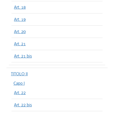
Art. 18
Art. 19
Art. 20
Art. 21
Art. 21 bis
TITOLO II
Capo I
Art. 22
Art. 22 bis