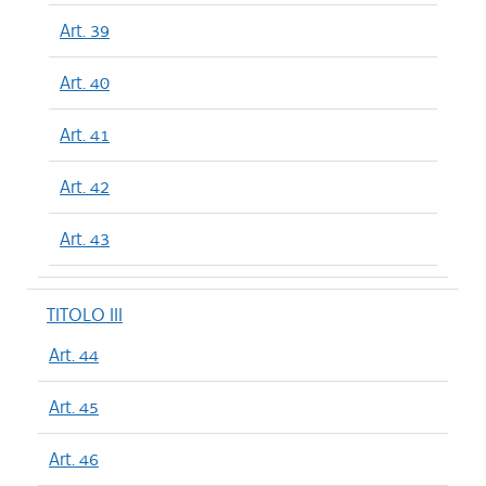
Art. 39
Art. 40
Art. 41
Art. 42
Art. 43
TITOLO III
Art. 44
Art. 45
Art. 46