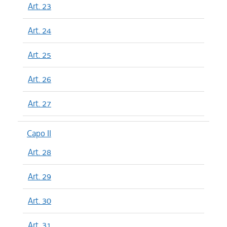
Art. 23
Art. 24
Art. 25
Art. 26
Art. 27
Capo II
Art. 28
Art. 29
Art. 30
Art. 31