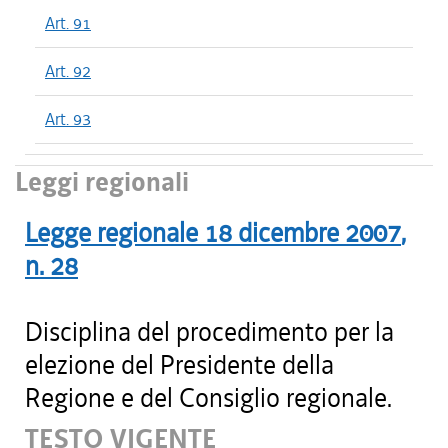
Art. 91
Art. 92
Art. 93
Leggi regionali
Legge regionale
18 dicembre 2007
,
n.
28
Disciplina del procedimento per la
elezione del Presidente della
Regione e del Consiglio regionale.
TESTO VIGENTE